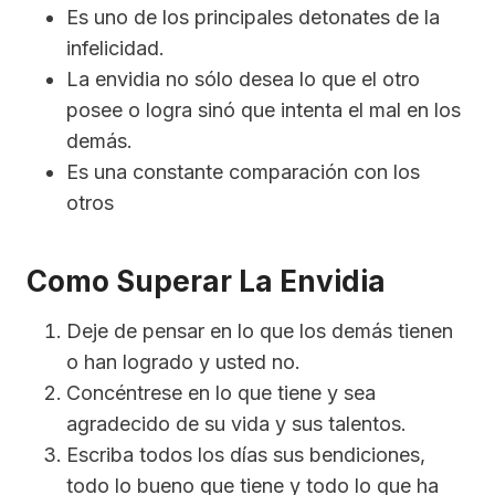
Es uno de los principales detonates de la
infelicidad.
La envidia no sólo desea lo que el otro
posee o logra sinó que intenta el mal en los
demás.
Es una constante comparación con los
otros
Como Superar La Envidia
Deje de pensar en lo que los demás tienen
o han logrado y usted no.
Concéntrese en lo que tiene y sea
agradecido de su vida y sus talentos.
Escriba todos los días sus bendiciones,
todo lo bueno que tiene y todo lo que ha