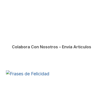
Colabora Con Nosotros – Envía Articulos