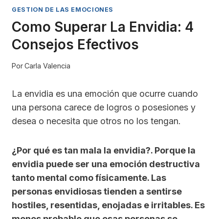
GESTION DE LAS EMOCIONES
Como Superar La Envidia: 4
Consejos Efectivos
Por
Carla Valencia
La envidia es una emoción que ocurre cuando
una persona carece de logros o posesiones y
desea o necesita que otros no los tengan.
¿Por qué es tan mala la envidia?. Porque l
a
envidia puede ser una emoción destructiva
tanto mental como físicamente. Las
personas envidiosas tienden a sentirse
hostiles, resentidas, enojadas e irritables. Es
menos probable que esas personas se