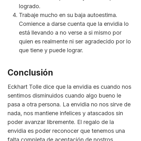
logrado.
Trabaje mucho en su baja autoestima.
Comience a darse cuenta que la envidia lo
está llevando a no verse a si mismo por
quien es realmente ni ser agradecido por lo
que tiene y puede lograr.
Conclusión
Eckhart Tolle dice que la envidia es cuando nos
sentimos disminuidos cuando algo bueno le
pasa a otra persona. La envidia no nos sirve de
nada, nos mantiene infelices y atascados sin
poder avanzar libremente. El regalo de la
envidia es poder reconocer que tenemos una
falta completa de aceptación de nostros