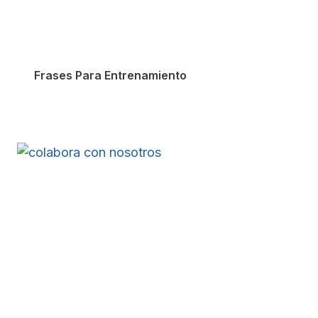
Frases Para Entrenamiento