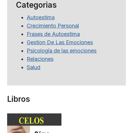
Categorias
Autoestima
Crecimiento Personal
Frases de Autoestima
Gestion De Las Emociones
Psicología de las emociones
Relaciones
Salud
Libros