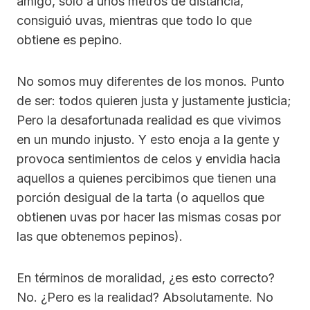
amigo, solo a unos metros de distancia,
consiguió uvas, mientras que todo lo que
obtiene es pepino.
No somos muy diferentes de los monos. Punto
de ser: todos quieren justa y justamente justicia;
Pero la desafortunada realidad es que vivimos
en un mundo injusto. Y esto enoja a la gente y
provoca sentimientos de celos y envidia hacia
aquellos a quienes percibimos que tienen una
porción desigual de la tarta (o aquellos que
obtienen uvas por hacer las mismas cosas por
las que obtenemos pepinos).
En términos de moralidad, ¿es esto correcto?
No. ¿Pero es la realidad? Absolutamente. No