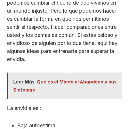
podemos cambiar el hecho de que vivimos en
un mundo injusto. Pero lo que podemos hacer
es cambiar la forma en que nos permitimos
sentir al respecto. Hacer comparaciones entre
usted y los demás es común. Si estás celoso y
envidioso de alguien por lo que tiene, aquí hay
algunas ideas para entrenarte para superar la
envidia.
Leer Más
Que es el Miedo al Abandono y sus
Síntomas
La envidia es :
Baja autoestima