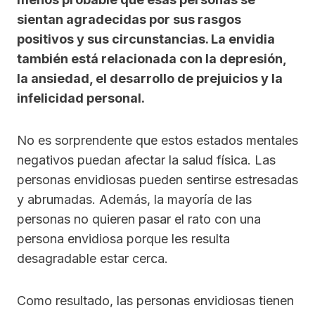
sientan agradecidas por sus rasgos
positivos y sus circunstancias. La envidia
también está relacionada con la depresión,
la ansiedad, el desarrollo de prejuicios y la
infelicidad personal.
No es sorprendente que estos estados mentales
negativos puedan afectar la salud física. Las
personas envidiosas pueden sentirse estresadas
y abrumadas. Además, la mayoría de las
personas no quieren pasar el rato con una
persona envidiosa porque les resulta
desagradable estar cerca.
Como resultado, las personas envidiosas tienen