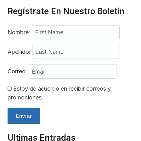
Regístrate En Nuestro Boletin
Nombre:
Apellido:
Correo:
Estoy de acuerdo en recibir correos y
promociones.
Enviar
Ultimas Entradas