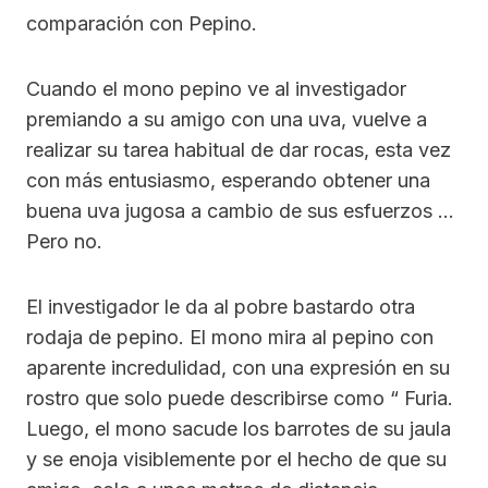
comparación con Pepino.
Cuando el mono pepino ve al investigador
premiando a su amigo con una uva, vuelve a
realizar su tarea habitual de dar rocas, esta vez
con más entusiasmo, esperando obtener una
buena uva jugosa a cambio de sus esfuerzos …
Pero no.
El investigador le da al pobre bastardo otra
rodaja de pepino. El mono mira al pepino con
aparente incredulidad, con una expresión en su
rostro que solo puede describirse como “ Furia.
Luego, el mono sacude los barrotes de su jaula
y se enoja visiblemente por el hecho de que su