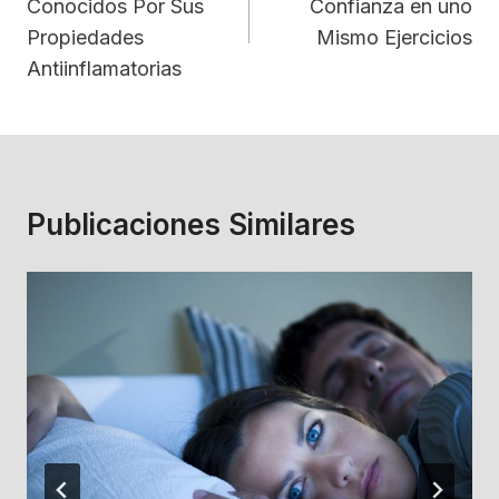
Conocidos Por Sus
Confianza en uno
Entradas
Propiedades
Mismo Ejercicios
Antiinflamatorias
Publicaciones Similares