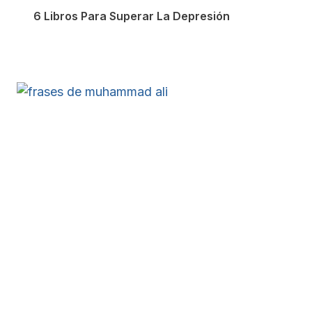
6 Libros Para Superar La Depresión