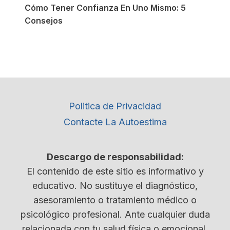
Cómo Tener Confianza En Uno Mismo: 5
Consejos
Politica de Privacidad
Contacte La Autoestima
Descargo de responsabilidad:
El contenido de este sitio es informativo y
educativo. No sustituye el diagnóstico,
asesoramiento o tratamiento médico o
psicológico profesional. Ante cualquier duda
relacionada con tu salud física o emocional,