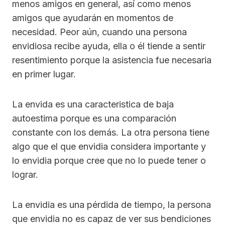
menos amigos en general, así como menos
amigos que ayudarán en momentos de
necesidad. Peor aún, cuando una persona
envidiosa recibe ayuda, ella o él tiende a sentir
resentimiento porque la asistencia fue necesaria
en primer lugar.
La envida es una caracteristica de baja
autoestima porque es una comparación
constante con los demás. La otra persona tiene
algo que el que envidia considera importante y
lo envidia porque cree que no lo puede tener o
lograr.
La envidia es una pérdida de tiempo, la persona
que envidia no es capaz de ver sus bendiciones