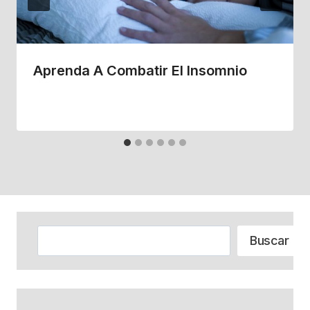
Aprenda A Combatir El Insomnio
Buscar
Buscar