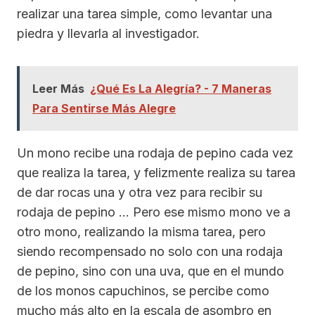
realizar una tarea simple, como levantar una
piedra y llevarla al investigador.
Leer Más
¿Qué Es La Alegría? - 7 Maneras
Para Sentirse Más Alegre
Un mono recibe una rodaja de pepino cada vez
que realiza la tarea, y felizmente realiza su tarea
de dar rocas una y otra vez para recibir su
rodaja de pepino … Pero ese mismo mono ve a
otro mono, realizando la misma tarea, pero
siendo recompensado no solo con una rodaja
de pepino, sino con una uva, que en el mundo
de los monos capuchinos, se percibe como
mucho más alto en la escala de asombro en