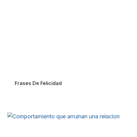
Frases De Felicidad