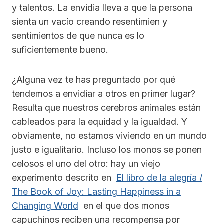
y talentos. La envidia lleva a que la persona
sienta un vacío creando resentimien y
sentimientos de que nunca es lo
suficientemente bueno.
¿Alguna vez te has preguntado por qué
tendemos a envidiar a otros en primer lugar?
Resulta que nuestros cerebros animales están
cableados para la equidad y la igualdad. Y
obviamente, no estamos viviendo en un mundo
justo e igualitario. Incluso los monos se ponen
celosos el uno del otro: hay un viejo
experimento descrito en
El libro de la alegría /
The Book of Joy: Lasting Happiness in a
Changing World
en el que dos monos
capuchinos reciben una recompensa por