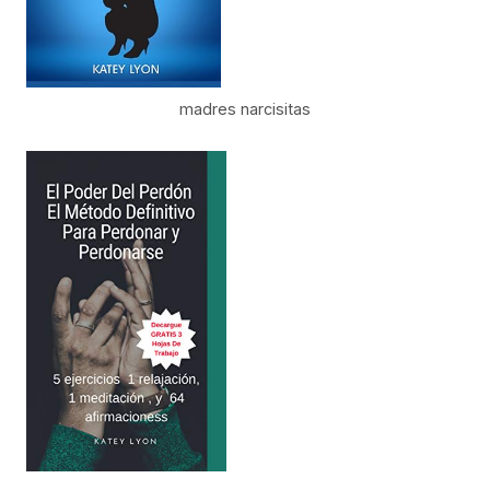
madres narcisitas