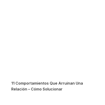
11 Comportamientos Que Arruinan Una
Relación – Cómo Solucionar