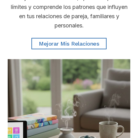
límites y comprende los patrones que influyen
en tus relaciones de pareja, familiares y
personales.
Mejorar Mis Relaciones