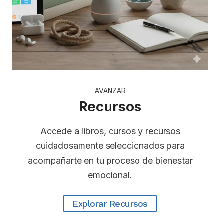
AVANZAR
Recursos
Accede a libros, cursos y recursos
cuidadosamente seleccionados para
acompañarte en tu proceso de bienestar
emocional.
Explorar Recursos