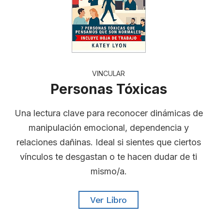
VINCULAR
Personas Tóxicas
Una lectura clave para reconocer dinámicas de
manipulación emocional, dependencia y
relaciones dañinas. Ideal si sientes que ciertos
vínculos te desgastan o te hacen dudar de ti
mismo/a.
Ver Libro