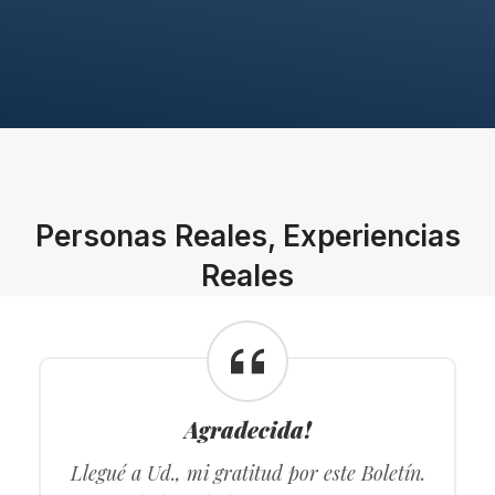
Personas Reales, Experiencias
Reales
Agradecida!
Llegué a Ud., mi gratitud por este Boletín.