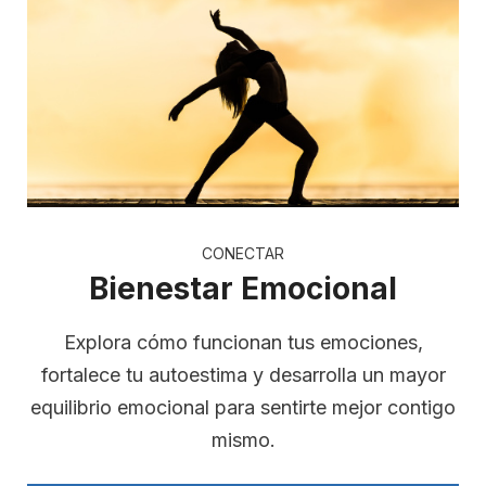
CONECTAR
Bienestar Emocional
Explora cómo funcionan tus emociones,
fortalece tu autoestima y desarrolla un mayor
equilibrio emocional para sentirte mejor contigo
mismo.