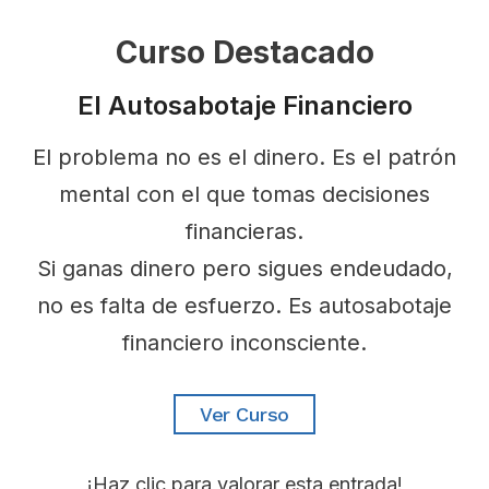
Curso Destacado
El Autosabotaje Financiero
El problema no es el dinero. Es el patrón
mental con el que tomas decisiones
financieras.
Si ganas dinero pero sigues endeudado,
no es falta de esfuerzo. Es autosabotaje
financiero inconsciente.
Ver Curso
¡Haz clic para valorar esta entrada!