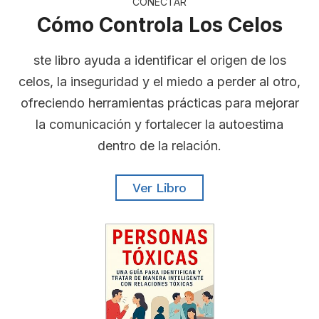
CONECTAR
Cómo Controla Los Celos
ste libro ayuda a identificar el origen de los
celos, la inseguridad y el miedo a perder al otro,
ofreciendo herramientas prácticas para mejorar
la comunicación y fortalecer la autoestima
dentro de la relación.
Ver Libro