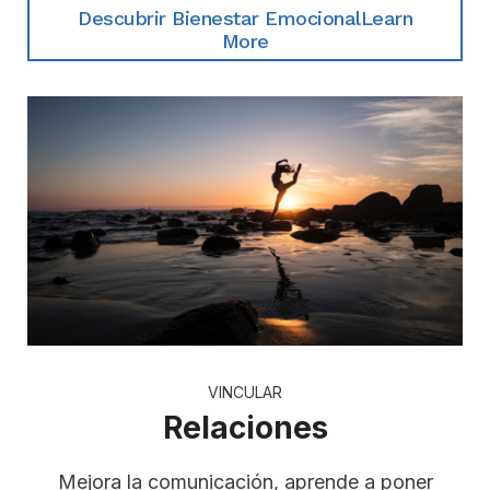
Descubrir Bienestar EmocionalLearn
More
VINCULAR
Relaciones
Mejora la comunicación, aprende a poner