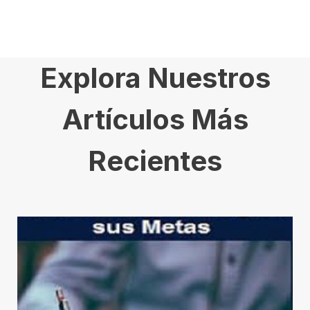
Explora Nuestros
Artículos Más
Recientes