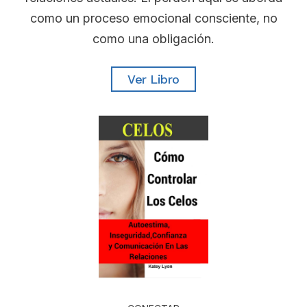
como un proceso emocional consciente, no
como una obligación.
Ver Libro