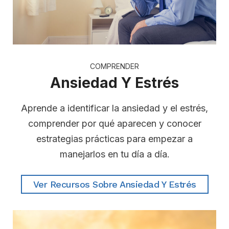
COMPRENDER
Ansiedad Y Estrés
Aprende a identificar la ansiedad y el estrés,
comprender por qué aparecen y conocer
estrategias prácticas para empezar a
manejarlos en tu día a día.
Ver Recursos Sobre Ansiedad Y Estrés