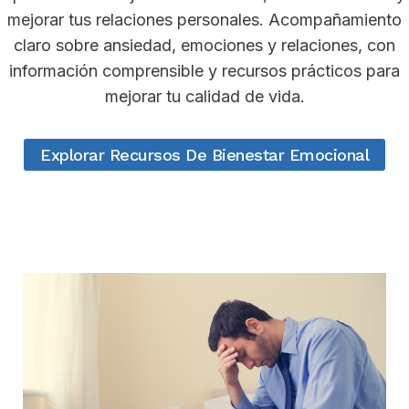
mejorar tus relaciones personales. Acompañamiento
claro sobre ansiedad, emociones y relaciones, con
información comprensible y recursos prácticos para
mejorar tu calidad de vida.
Explorar Recursos De Bienestar Emocional