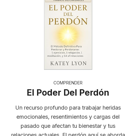
COMPRENDER
El Poder Del Perdón
Un recurso profundo para trabajar heridas
emocionales, resentimientos y cargas del
pasado que afectan tu bienestar y tus
relaciones actuales. El perdón aquí se aborda