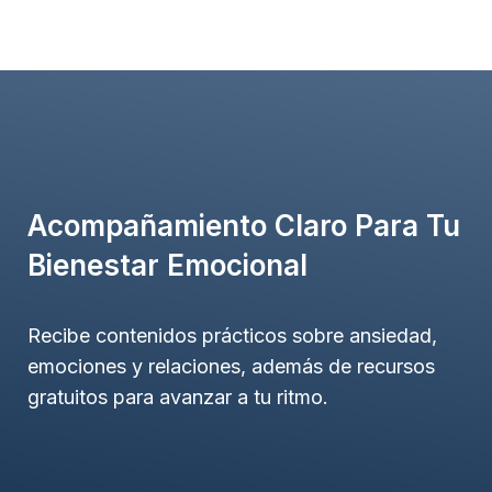
Acompañamiento Claro Para Tu
Bienestar Emocional
Recibe contenidos prácticos sobre ansiedad,
emociones y relaciones, además de recursos
gratuitos para avanzar a tu ritmo.