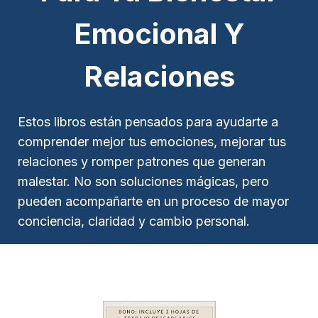
Emocional Y
Relaciones
Estos libros están pensados para ayudarte a
comprender mejor tus emociones, mejorar tus
relaciones y romper patrones que generan
malestar. No son soluciones mágicas, pero
pueden acompañarte en un proceso de mayor
conciencia, claridad y cambio personal.