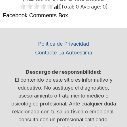
[Total:
0
Average:
0
]
Facebook Comments Box
Politica de Privacidad
Contacte La Autoestima
Descargo de responsabilidad:
El contenido de este sitio es informativo y
educativo. No sustituye el diagnóstico,
asesoramiento o tratamiento médico o
psicológico profesional. Ante cualquier duda
relacionada con tu salud física o emocional,
consulta con un profesional calificado.