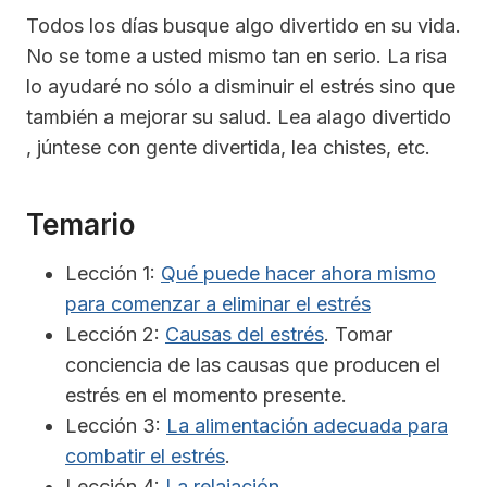
Todos los días busque algo divertido en su vida.
No se tome a usted mismo tan en serio. La risa
lo ayudaré no sólo a disminuir el estrés sino que
también a mejorar su salud. Lea alago divertido
, júntese con gente divertida, lea chistes, etc.
Temario
Lección 1:
Qué puede hacer ahora mismo
para comenzar a eliminar el estrés
Lección 2:
Causas del estrés
. Tomar
conciencia de las causas que producen el
estrés en el momento presente.
Lección 3:
La alimentación adecuada para
combatir el estrés
.
Lección 4:
La relajación
.