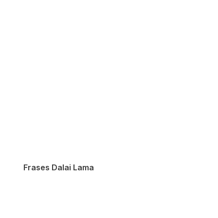
Frases Dalai Lama