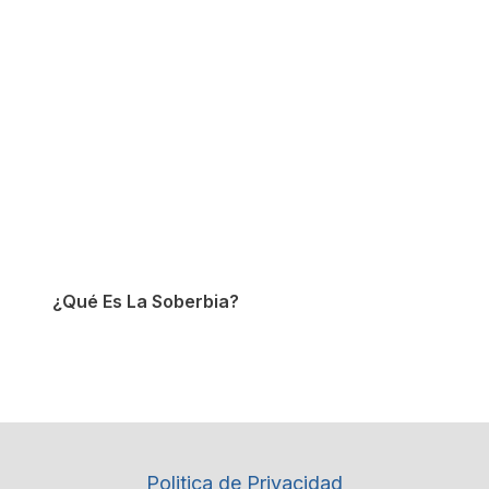
¿Qué Es La Soberbia?
Politica de Privacidad