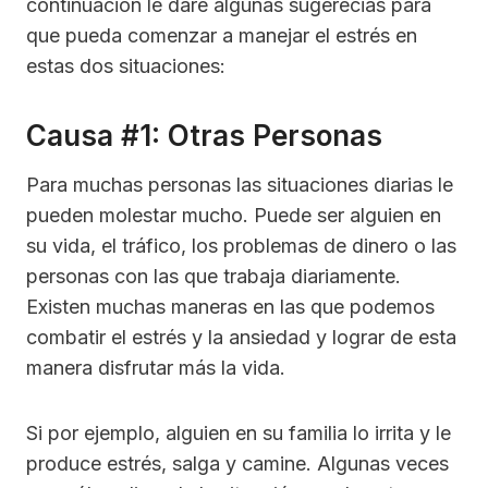
continuación le daré algunas sugerecias para
que pueda comenzar a manejar el estrés en
estas dos situaciones:
Causa #1: Otras Personas
Para muchas personas las situaciones diarias le
pueden molestar mucho. Puede ser alguien en
su vida, el tráfico, los problemas de dinero o las
personas con las que trabaja diariamente.
Existen muchas maneras en las que podemos
combatir el estrés y la ansiedad y lograr de esta
manera disfrutar más la vida.
Si por ejemplo, alguien en su familia lo irrita y le
produce estrés, salga y camine. Algunas veces