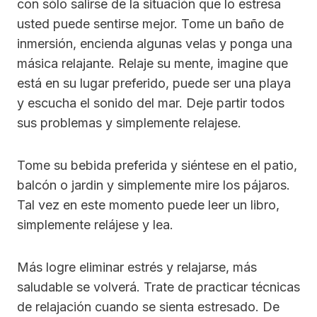
con sólo salirse de la situación que lo estresa
usted puede sentirse mejor. Tome un baño de
inmersión, encienda algunas velas y ponga una
másica relajante. Relaje su mente, imagine que
está en su lugar preferido, puede ser una playa
y escucha el sonido del mar. Deje partir todos
sus problemas y simplemente relajese.
Tome su bebida preferida y siéntese en el patio,
balcón o jardin y simplemente mire los pájaros.
Tal vez en este momento puede leer un libro,
simplemente relájese y lea.
Más logre eliminar estrés y relajarse, más
saludable se volverá. Trate de practicar técnicas
de relajación cuando se sienta estresado. De