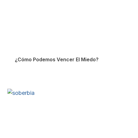
¿Cómo Podemos Vencer El Miedo?