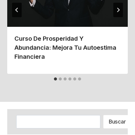
Curso De Prosperidad Y
Abundancia: Mejora Tu Autoestima
Financiera
Buscar
Buscar