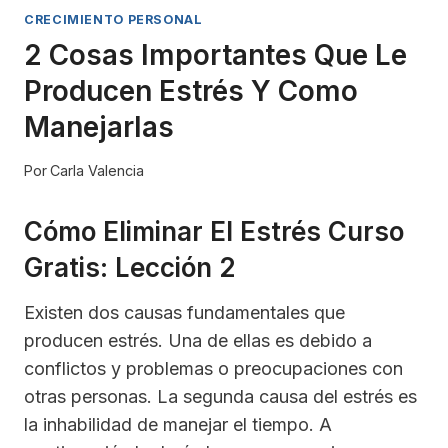
CRECIMIENTO PERSONAL
2 Cosas Importantes Que Le
Producen Estrés Y Como
Manejarlas
Por
Carla Valencia
Cómo Eliminar El Estrés Curso
Gratis: Lección 2
Existen dos causas fundamentales que
producen estrés. Una de ellas es debido a
conflictos y problemas o preocupaciones con
otras personas. La segunda causa del estrés es
la inhabilidad de manejar el tiempo. A