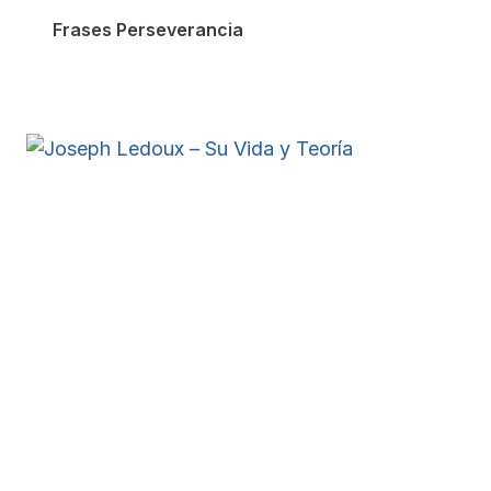
Frases Perseverancia