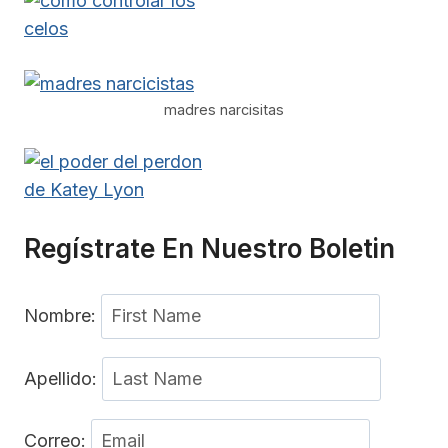
madres narcisitas
Regístrate En Nuestro Boletin
Nombre:
Apellido:
Correo: