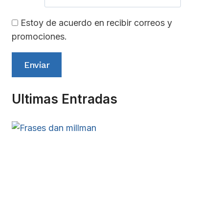
Estoy de acuerdo en recibir correos y
promociones.
Enviar
Ultimas Entradas