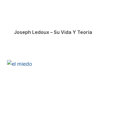
Joseph Ledoux – Su Vida Y Teoría