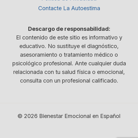
Contacte La Autoestima
Descargo de responsabilidad:
El contenido de este sitio es informativo y
educativo. No sustituye el diagnóstico,
asesoramiento o tratamiento médico o
psicológico profesional. Ante cualquier duda
relacionada con tu salud física o emocional,
consulta con un profesional calificado.
© 2026 Bienestar Emocional en Español