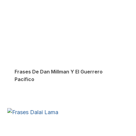
Frases De Dan Millman Y El Guerrero
Pacífico