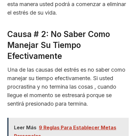
esta manera usted podrá a comenzar a eliminar
el estrés de su vida.
Causa # 2: No Saber Como
Manejar Su Tiempo
Efectivamente
Una de las causas del estrés es no saber como
manejar su tiempo efectivamente. Si usted
procrastina y no termina las cosas , cuando
llegue el momento se estresará porque se
sentirá presionado para termina.
Leer Más
9 Reglas Para Establecer Metas