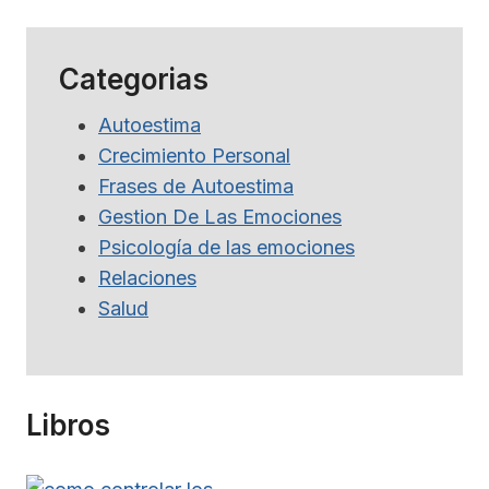
Categorias
Autoestima
Crecimiento Personal
Frases de Autoestima
Gestion De Las Emociones
Psicología de las emociones
Relaciones
Salud
Libros