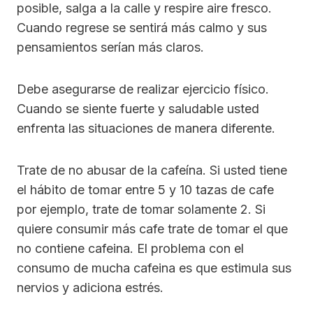
posible, salga a la calle y respire aire fresco.
Cuando regrese se sentirá más calmo y sus
pensamientos serían más claros.
Debe asegurarse de realizar ejercicio físico.
Cuando se siente fuerte y saludable usted
enfrenta las situaciones de manera diferente.
Trate de no abusar de la cafeína. Si usted tiene
el hábito de tomar entre 5 y 10 tazas de cafe
por ejemplo, trate de tomar solamente 2. Si
quiere consumir más cafe trate de tomar el que
no contiene cafeina. El problema con el
consumo de mucha cafeina es que estimula sus
nervios y adiciona estrés.