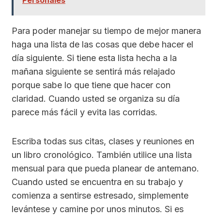
Personales
Para poder manejar su tiempo de mejor manera
haga una lista de las cosas que debe hacer el
día siguiente. Si tiene esta lista hecha a la
mañana siguiente se sentirá más relajado
porque sabe lo que tiene que hacer con
claridad. Cuando usted se organiza su día
parece más fácil y evita las corridas.
Escriba todas sus citas, clases y reuniones en
un libro cronológico. También utilice una lista
mensual para que pueda planear de antemano.
Cuando usted se encuentra en su trabajo y
comienza a sentirse estresado, simplemente
levántese y camine por unos minutos. Si es