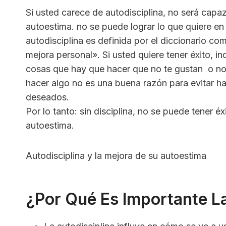
Si usted carece de autodisciplina, no será capa
autoestima. no se puede lograr lo que quiere en
autodisciplina es definida por el diccionario c
mejora personal». Si usted quiere tener éxito, in
cosas que hay que hacer que no te gustan o no
hacer algo no es una buena razón para evitar ha
deseados.
Por lo tanto: sin disciplina, no se puede tener é
autoestima.
Autodisciplina y la mejora de su autoestima
¿Por Qué Es Importante La