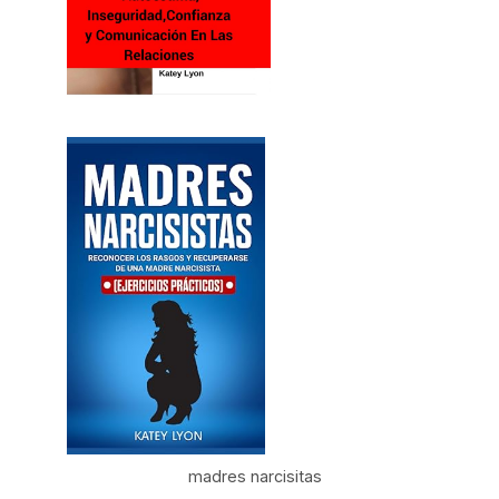
madres narcisitas