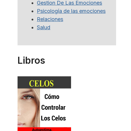
Gestion De Las Emociones
Psicología de las emociones
Relaciones
Salud
Libros