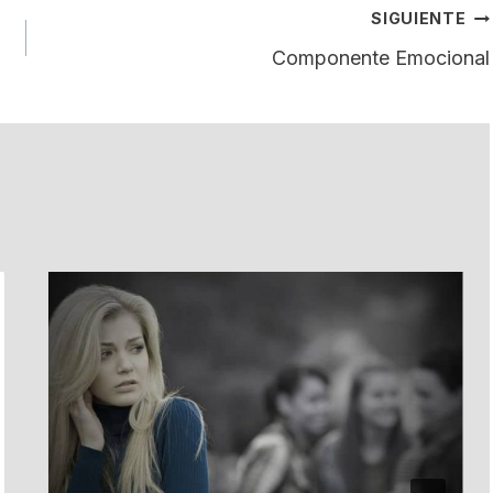
SIGUIENTE
Componente Emocional