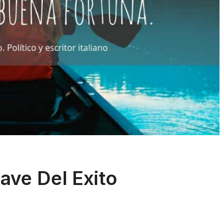
lave Del Exito