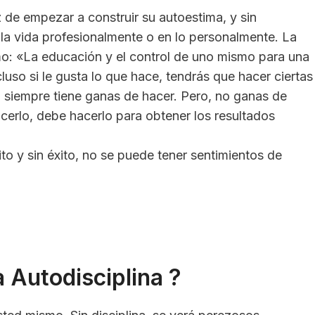
z de empezar a construir su autoestima, y sin
 la vida profesionalmente o en lo personalmente. La
omo: «La educación y el control de uno mismo para una
cluso si le gusta lo que hace, tendrás que hacer ciertas
 siempre tiene ganas de hacer. Pero, no ganas de
cerlo, debe hacerlo para obtener los resultados
xito y sin éxito, no se puede tener sentimientos de
 Autodisciplina ?