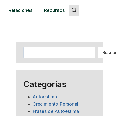
Relaciones
Recursos
Botón
Buscar
Busca
Categorias
Autoestima
Crecimiento Personal
Frases de Autoestima