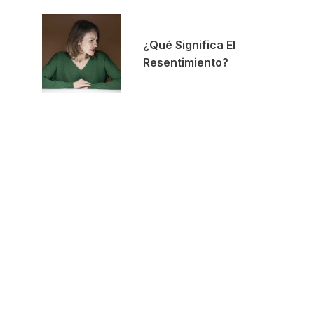
¿Qué Significa El
Resentimiento?