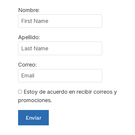
Nombre:
Apellido:
Correo:
Estoy de acuerdo en recibir correos y
promociones.
Enviar