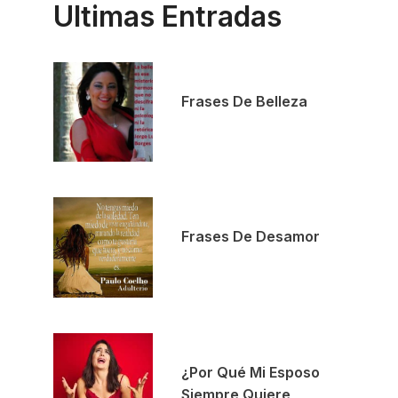
Ultimas Entradas
Frases De Belleza
Frases De Desamor
¿Por Qué Mi Esposo
Siempre Quiere