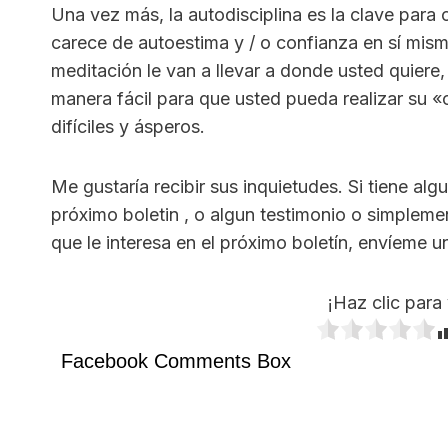
Una vez más, la autodisciplina es la clave para c
carece de autoestima y / o confianza en sí mismo
meditación le van a llevar a donde usted quiere
manera fácil para que usted pueda realizar su «cu
difíciles y ásperos.
Me gustaría recibir sus inquietudes. Si tiene al
próximo boletin , o algun testimonio o simpleme
que le interesa en el próximo boletín, envíeme u
¡Haz clic para 
Facebook Comments Box