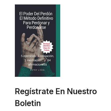
Regístrate En Nuestro
Boletin