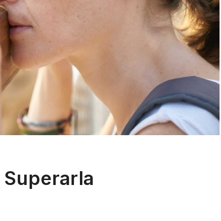
 Superarla