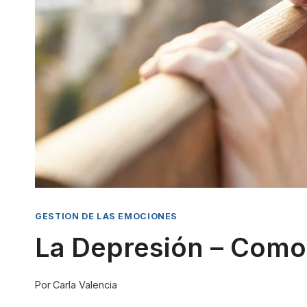
GESTION DE LAS EMOCIONES
La Depresión – Como
Por
Carla Valencia