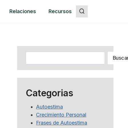
Relaciones
Recursos
Botón
Buscar
Busca
Categorias
Autoestima
Crecimiento Personal
Frases de Autoestima