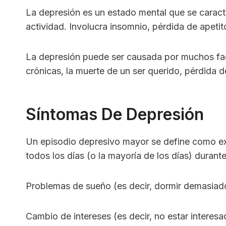
La depresión es un estado mental que se caract
actividad. Involucra insomnio, pérdida de apetito
La depresión puede ser causada por muchos fac
crónicas, la muerte de un ser querido, pérdida 
Síntomas De Depresión
Un episodio depresivo mayor se define como ex
todos los días (o la mayoría de los días) duran
Problemas de sueño (es decir, dormir demasiado
Cambio de intereses (es decir, no estar interesa