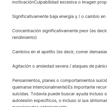
motivaciónCulpabilidad excesiva o imagen propi
Significativamente baja energía y / o cambio en
Concentración significativamente peor (es decir,
rendimiento)
Cambios en el apetito (es decir, comer demasi
Agitación o ansiedad severa / ataques de pánic
Pensamientos, planes o comportamientos suicidas
quemarse intencionalmente)Es importante recor
suicidas. Todavía puede buscar ayuda incluso 
autolesión específicos, o incluso si sus síntom