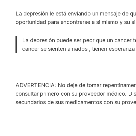
La depresión le está enviando un mensaje de qu
oportunidad para encontrarse a si mismo y su sig
La depresión puede ser peor que un cancer t
cancer se sienten amados , tienen esperanza
ADVERTENCIA: No deje de tomar repentinament
consultar primero con su proveedor médico. Dis
secundarios de sus medicamentos con su prove