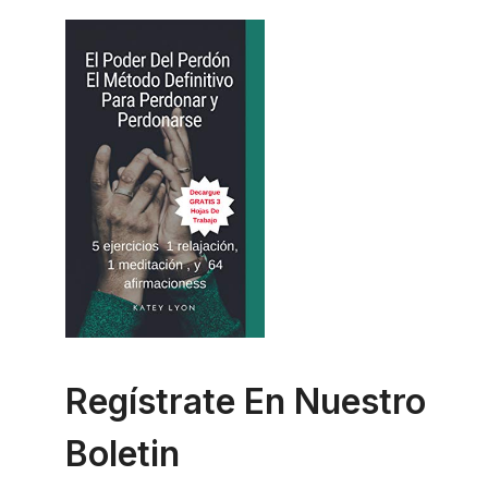
Regístrate En Nuestro
Boletin