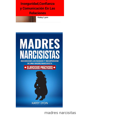
madres narcisitas