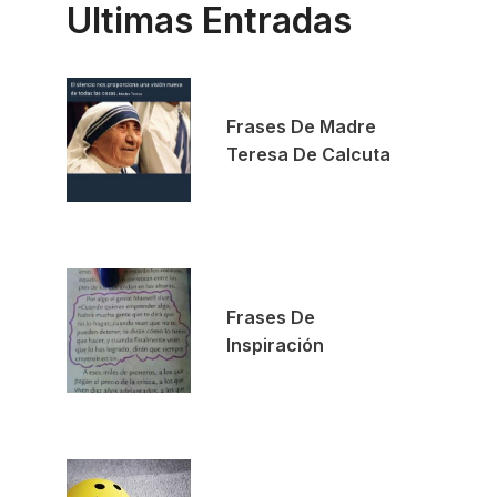
Ultimas Entradas
Frases De Madre
Teresa De Calcuta
Frases De
Inspiración