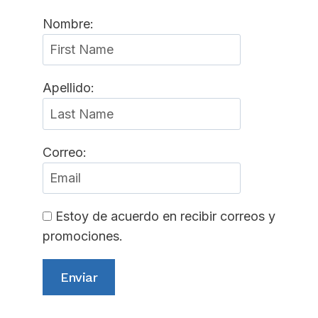
Nombre:
Apellido:
Correo:
Estoy de acuerdo en recibir correos y
promociones.
Enviar