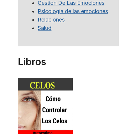
Gestion De Las Emociones
Psicología de las emociones
Relaciones
Salud
Libros