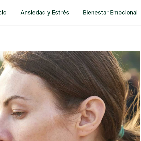
cio
Ansiedad y Estrés
Bienestar Emocional