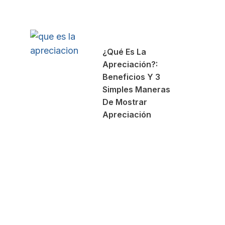
¿Qué Es La
Apreciación?:
Beneficios Y 3
Simples Maneras
De Mostrar
Apreciación