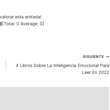
valorar esta entrada!
[Total:
0
Average:
0
]
SIGUIENTE
4 Libros Sobre La Inteligencia Emocional Para
Leer En 2022