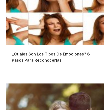
¿Cuáles Son Los Tipos De Emociones? 6
Pasos Para Reconocerlas