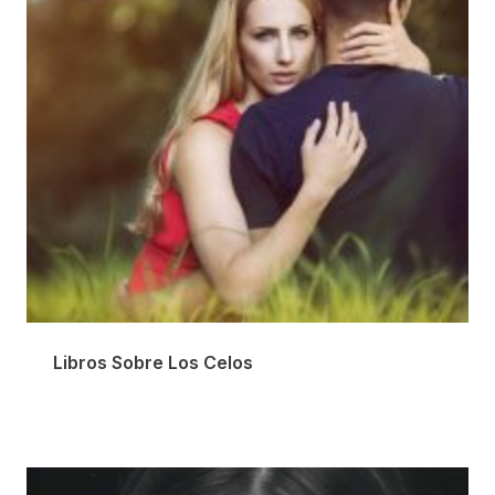
Libros Sobre Los Celos