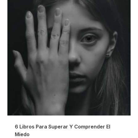
6 Libros Para Superar Y Comprender El
Miedo