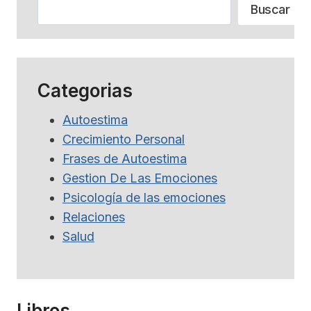
Buscar
Buscar
Categorias
Autoestima
Crecimiento Personal
Frases de Autoestima
Gestion De Las Emociones
Psicología de las emociones
Relaciones
Salud
Libros