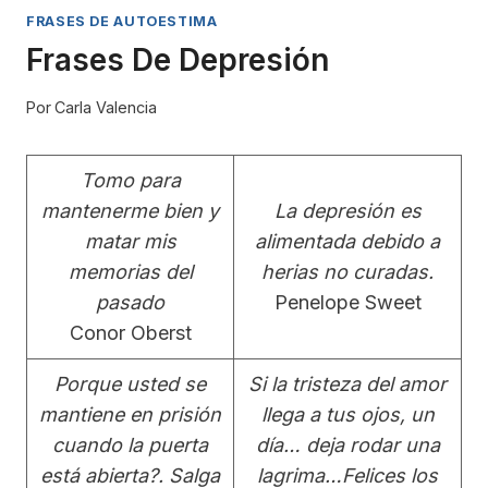
FRASES DE AUTOESTIMA
Frases De Depresión
Por
Carla Valencia
Tomo para
mantenerme bien y
La depresión es
matar mis
alimentada debido a
memorias del
herias no curadas.
pasado
Penelope Sweet
Conor Oberst
Porque usted se
Si la tristeza del amor
mantiene en prisión
llega a tus ojos, un
cuando la puerta
día… deja rodar una
está abierta?. Salga
lagrima…Felices los