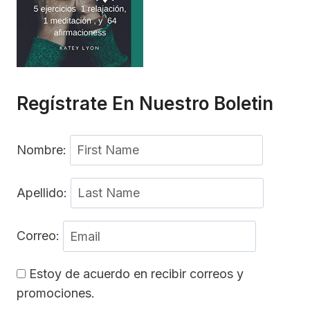
Regístrate En Nuestro Boletin
Nombre:
Apellido:
Correo:
Estoy de acuerdo en recibir correos y
promociones.