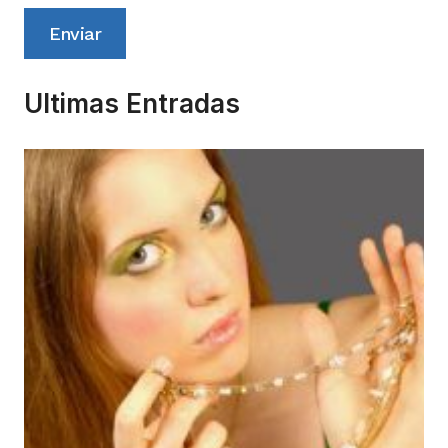
Enviar
Ultimas Entradas