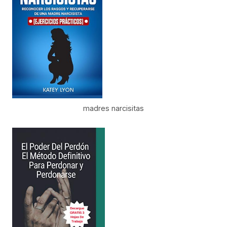
madres narcisitas