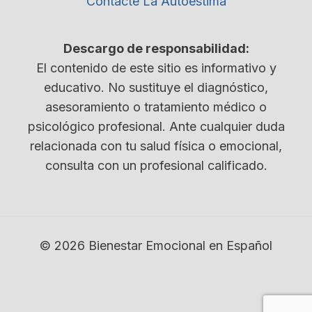
Contacte La Autoestima
Descargo de responsabilidad:
El contenido de este sitio es informativo y
educativo. No sustituye el diagnóstico,
asesoramiento o tratamiento médico o
psicológico profesional. Ante cualquier duda
relacionada con tu salud física o emocional,
consulta con un profesional calificado.
© 2026 Bienestar Emocional en Español