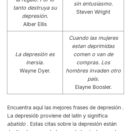
sin entusiasmo.
tanto destruya su
Steven Wright
depresión.
Alber Ellis
Cuando las mujeres
estan deprimidas
La depresión es
comen o van de
inersia.
compras. Los
Wayne Dyer.
hombres invaden otro
país.
Elayne Boosler.
Encuentra aquí las mejores frases de depresión .
La depresiób proviene del latín y significa
abatido
. Estas citas sobre la depresión están