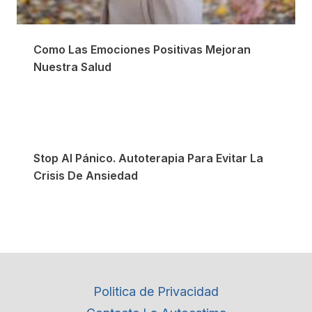
Como Las Emociones Positivas Mejoran
Nuestra Salud
Stop Al Pánico. Autoterapia Para Evitar La
Crisis De Ansiedad
Politica de Privacidad