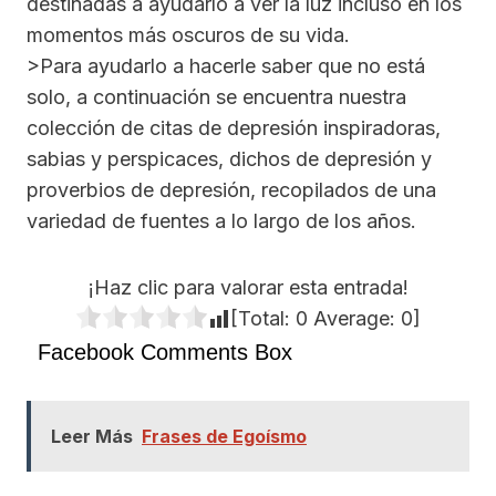
destinadas a ayudarlo a ver la luz incluso en los
momentos más oscuros de su vida.
>Para ayudarlo a hacerle saber que no está
solo, a continuación se encuentra nuestra
colección de citas de depresión inspiradoras,
sabias y perspicaces, dichos de depresión y
proverbios de depresión, recopilados de una
variedad de fuentes a lo largo de los años.
¡Haz clic para valorar esta entrada!
[Total:
0
Average:
0
]
Facebook Comments Box
Leer Más
Frases de Egoísmo