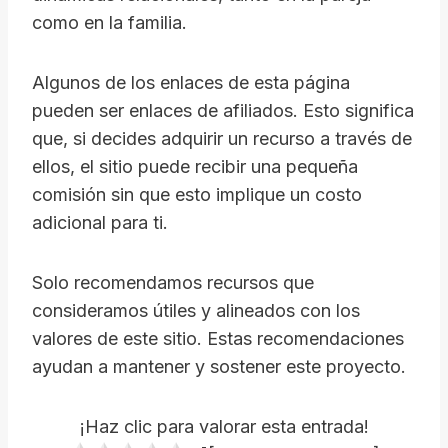
como en la familia.
Algunos de los enlaces de esta página
pueden ser enlaces de afiliados. Esto significa
que, si decides adquirir un recurso a través de
ellos, el sitio puede recibir una pequeña
comisión sin que esto implique un costo
adicional para ti.
Solo recomendamos recursos que
consideramos útiles y alineados con los
valores de este sitio. Estas recomendaciones
ayudan a mantener y sostener este proyecto.
¡Haz clic para valorar esta entrada!