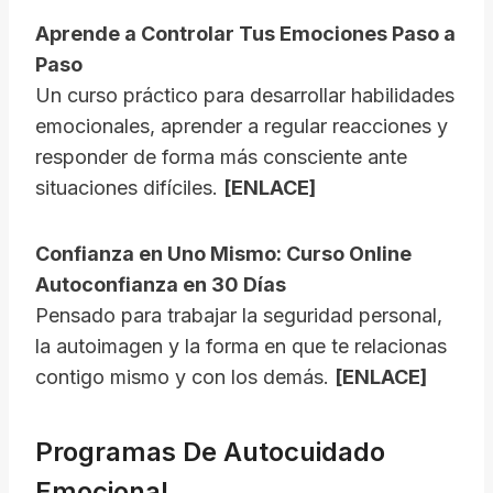
Aprende a Controlar Tus Emociones Paso a
Paso
Un curso práctico para desarrollar habilidades
emocionales, aprender a regular reacciones y
responder de forma más consciente ante
situaciones difíciles.
[ENLACE]
Confianza en Uno Mismo: Curso Online
Autoconfianza en 30 Días
Pensado para trabajar la seguridad personal,
la autoimagen y la forma en que te relacionas
contigo mismo y con los demás.
[ENLACE]
Programas De Autocuidado
Emocional