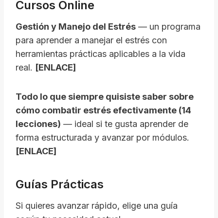
Cursos Online
Gestión y Manejo del Estrés
— un programa
para aprender a manejar el estrés con
herramientas prácticas aplicables a la vida
real.
[ENLACE]
Todo lo que siempre quisiste saber sobre
cómo combatir estrés efectivamente (14
lecciones)
— ideal si te gusta aprender de
forma estructurada y avanzar por módulos.
[ENLACE]
Guías Prácticas
Si quieres avanzar rápido, elige una guía