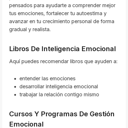
pensados para ayudarte a comprender mejor
tus emociones, fortalecer tu autoestima y
avanzar en tu crecimiento personal de forma
gradual y realista.
Libros De Inteligencia Emocional
Aquí puedes recomendar libros que ayuden a:
entender las emociones
desarrollar inteligencia emocional
trabajar la relación contigo mismo
Cursos Y Programas De Gestión
Emocional