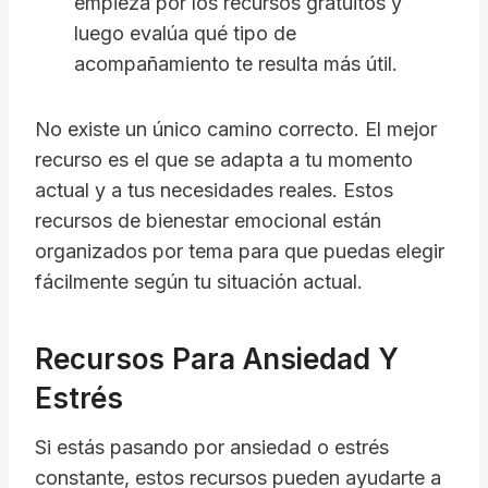
empieza por los recursos gratuitos y
luego evalúa qué tipo de
acompañamiento te resulta más útil.
No existe un único camino correcto. El mejor
recurso es el que se adapta a tu momento
actual y a tus necesidades reales. Estos
recursos de bienestar emocional están
organizados por tema para que puedas elegir
fácilmente según tu situación actual.
Recursos Para Ansiedad Y
Estrés
Si estás pasando por ansiedad o estrés
constante, estos recursos pueden ayudarte a