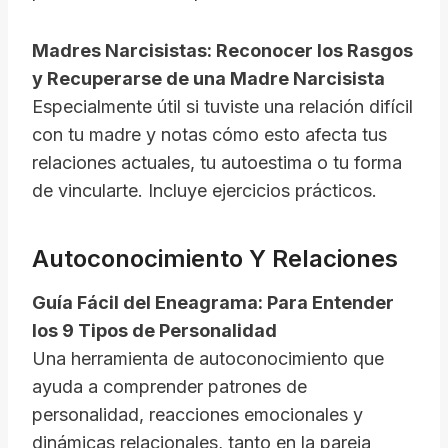
Madres Narcisistas: Reconocer los Rasgos
y Recuperarse de una Madre Narcisista
Especialmente útil si tuviste una relación difícil
con tu madre y notas cómo esto afecta tus
relaciones actuales, tu autoestima o tu forma
de vincularte. Incluye ejercicios prácticos.
Autoconocimiento Y Relaciones
Guía Fácil del Eneagrama: Para Entender
los 9 Tipos de Personalidad
Una herramienta de autoconocimiento que
ayuda a comprender patrones de
personalidad, reacciones emocionales y
dinámicas relacionales, tanto en la pareja