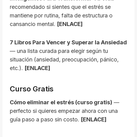
recomendado si sientes que el estrés se
mantiene por rutina, falta de estructura o
cansancio mental.
[ENLACE]
7 Libros Para Vencer y Superar la Ansiedad
— una lista curada para elegir según tu
situación (ansiedad, preocupación, pánico,
etc.).
[ENLACE]
Curso Gratis
Cómo eliminar el estrés (curso gratis)
—
perfecto si quieres empezar ahora con una
guía paso a paso sin costo.
[ENLACE]