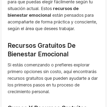
para que puedas elegir fácilmente según tu
situación actual. Estos
recursos de
bienestar emocional
están pensados para
acompañarte de forma práctica y consciente,
según el área que desees trabajar.
Recursos Gratuitos De
Bienestar Emocional
Si estás comenzando o prefieres explorar
primero opciones sin costo, aquí encontrarás
recursos gratuitos que pueden ayudarte a dar
los primeros pasos en tu proceso de
crecimiento personal.