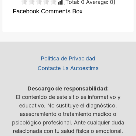
[Total:
0
Average:
0
]
Facebook Comments Box
Politica de Privacidad
Contacte La Autoestima
Descargo de responsabilidad:
El contenido de este sitio es informativo y
educativo. No sustituye el diagnóstico,
asesoramiento o tratamiento médico o
psicológico profesional. Ante cualquier duda
relacionada con tu salud física o emocional,