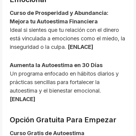
Curso de Prosperidad y Abundancia:
Mejora tu Autoestima Financiera
Ideal si sientes que tu relación con el dinero
está vinculada a emociones como el miedo, la
inseguridad o la culpa.
[ENLACE]
Aumenta la Autoestima en 30 Días
Un programa enfocado en hábitos diarios y
prácticas sencillas para fortalecer la
autoestima y el bienestar emocional.
[ENLACE]
Opción Gratuita Para Empezar
Curso Gratis de Autoestima