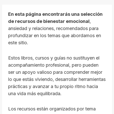
En esta página encontrarás una selección
de recursos de bienestar emocional
,
ansiedad y relaciones, recomendados para
profundizar en los temas que abordamos en
este sitio.
Estos libros, cursos y guías no sustituyen el
acompañamiento profesional, pero pueden
ser un apoyo valioso para comprender mejor
lo que estás viviendo, desarrollar herramientas
prácticas y avanzar a tu propio ritmo hacia
una vida más equilibrada.
Los recursos están organizados por tema