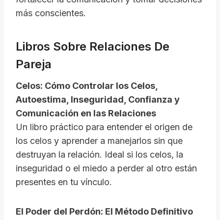
más conscientes.
Libros Sobre Relaciones De
Pareja
Celos: Cómo Controlar los Celos,
Autoestima, Inseguridad, Confianza y
Comunicación en las Relaciones
Un libro práctico para entender el origen de
los celos y aprender a manejarlos sin que
destruyan la relación. Ideal si los celos, la
inseguridad o el miedo a perder al otro están
presentes en tu vínculo.
El Poder del Perdón: El Método Definitivo