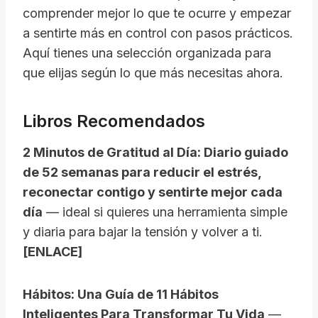
comprender mejor lo que te ocurre y empezar
a sentirte más en control con pasos prácticos.
Aquí tienes una selección organizada para
que elijas según lo que más necesitas ahora.
Libros Recomendados
2 Minutos de Gratitud al Día: Diario guiado
de 52 semanas para reducir el estrés,
reconectar contigo y sentirte mejor cada
día
— ideal si quieres una herramienta simple
y diaria para bajar la tensión y volver a ti.
[ENLACE]
Hábitos: Una Guía de 11 Hábitos
Inteligentes Para Transformar Tu Vida
—