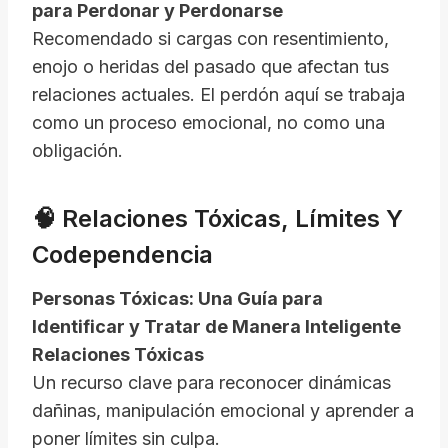
para Perdonar y Perdonarse
Recomendado si cargas con resentimiento,
enojo o heridas del pasado que afectan tus
relaciones actuales. El perdón aquí se trabaja
como un proceso emocional, no como una
obligación.
🧠 Relaciones Tóxicas, Límites Y
Codependencia
Personas Tóxicas: Una Guía para
Identificar y Tratar de Manera Inteligente
Relaciones Tóxicas
Un recurso clave para reconocer dinámicas
dañinas, manipulación emocional y aprender a
poner límites sin culpa.