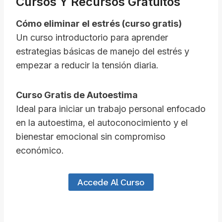
Cursos Y Recursos Gratuitos
Cómo eliminar el estrés (curso gratis)
Un curso introductorio para aprender
estrategias básicas de manejo del estrés y
empezar a reducir la tensión diaria.
Curso Gratis de Autoestima
Ideal para iniciar un trabajo personal enfocado
en la autoestima, el autoconocimiento y el
bienestar emocional sin compromiso
económico.
Accede Al Curso