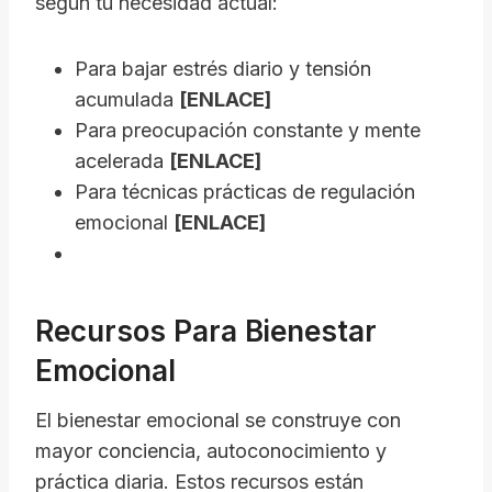
según tu necesidad actual:
Para bajar estrés diario y tensión
acumulada
[ENLACE]
Para preocupación constante y mente
acelerada
[ENLACE]
Para técnicas prácticas de regulación
emocional
[ENLACE]
Recursos Para Bienestar
Emocional
El bienestar emocional se construye con
mayor conciencia, autoconocimiento y
práctica diaria. Estos recursos están