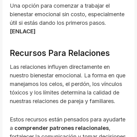
Una opción para comenzar a trabajar el
bienestar emocional sin costo, especialmente
útil si estás dando los primeros pasos.
[ENLACE]
Recursos Para Relaciones
Las relaciones influyen directamente en
nuestro bienestar emocional. La forma en que
manejamos los celos, el perdón, los vínculos
tóxicos y los límites determina la calidad de
nuestras relaciones de pareja y familiares.
Estos recursos están pensados para ayudarte
a
comprender patrones relacionales
,
fortalecer la comunicación y tomar decisiones