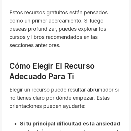
Estos recursos gratuitos están pensados
como un primer acercamiento. Si luego
deseas profundizar, puedes explorar los
cursos y libros recomendados en las
secciones anteriores.
Cómo Elegir El Recurso
Adecuado Para Ti
Elegir un recurso puede resultar abrumador si
no tienes claro por dónde empezar. Estas
orientaciones pueden ayudarte:
Si tu principal dificultad es la ansiedad