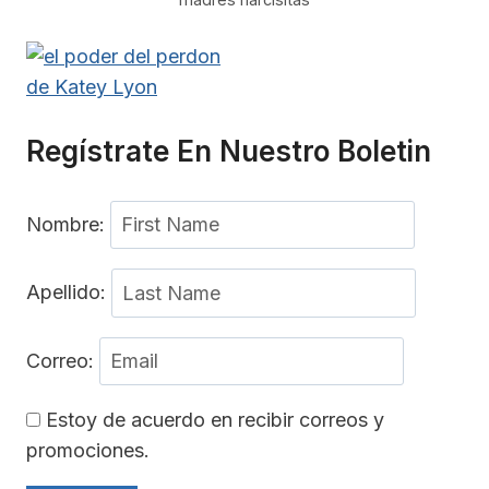
Regístrate En Nuestro Boletin
Nombre:
Apellido:
Correo:
Estoy de acuerdo en recibir correos y
promociones.