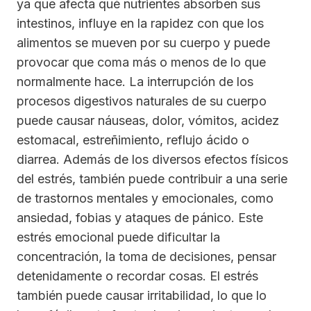
ya que afecta qué nutrientes absorben sus
intestinos, influye en la rapidez con que los
alimentos se mueven por su cuerpo y puede
provocar que coma más o menos de lo que
normalmente hace. La interrupción de los
procesos digestivos naturales de su cuerpo
puede causar náuseas, dolor, vómitos, acidez
estomacal, estreñimiento, reflujo ácido o
diarrea. Además de los diversos efectos físicos
del estrés, también puede contribuir a una serie
de trastornos mentales y emocionales, como
ansiedad, fobias y ataques de pánico. Este
estrés emocional puede dificultar la
concentración, la toma de decisiones, pensar
detenidamente o recordar cosas. El estrés
también puede causar irritabilidad, lo que lo