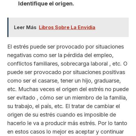
Identifique el origen.
Leer Más
Libros Sobre La Envidia
El estrés puede ser provocado por situaciones
negativas como ser la pérdida del empleo,
conflictos familiares, sobrecarga laboral , etc. O
puede ser provocado por situaciones positivas
como ser el casarse, tener un hijo, graduarse,
etc. Muchas veces el origen del estrés no puede
ser evitado , cómo ser un miembro de la familia,
su trabajo, el país, etc. El tratar de cambiar el
origen de su estrés cuando es imposible de
hacerlo le va a producir más estrés. Por lo tanto
en estos casos lo mejor es aceptar y continuar