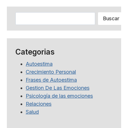
Buscar
Buscar
Categorias
Autoestima
Crecimiento Personal
Frases de Autoestima
Gestion De Las Emociones
Psicología de las emociones
Relaciones
Salud