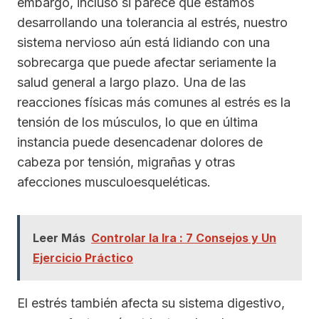
embargo, incluso si parece que estamos
desarrollando una tolerancia al estrés, nuestro
sistema nervioso aún está lidiando con una
sobrecarga que puede afectar seriamente la
salud general a largo plazo. Una de las
reacciones físicas más comunes al estrés es la
tensión de los músculos, lo que en última
instancia puede desencadenar dolores de
cabeza por tensión, migrañas y otras
afecciones musculoesqueléticas.
Leer Más
Controlar la Ira : 7 Consejos y Un
Ejercicio Práctico
El estrés también afecta su sistema digestivo,