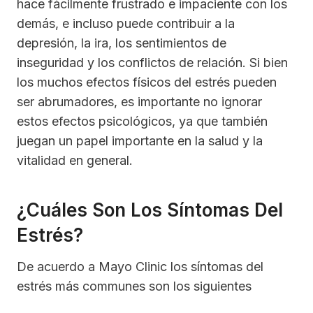
hace fácilmente frustrado e impaciente con los
demás, e incluso puede contribuir a la
depresión, la ira, los sentimientos de
inseguridad y los conflictos de relación. Si bien
los muchos efectos físicos del estrés pueden
ser abrumadores, es importante no ignorar
estos efectos psicológicos, ya que también
juegan un papel importante en la salud y la
vitalidad en general.
¿Cuáles Son Los Síntomas Del
Estrés?
De acuerdo a Mayo Clinic los síntomas del
estrés más communes son los siguientes