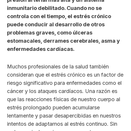
inmunitario debilitado. Cuando no se
controla con el tiempo, el estrés crónico
puede conducir al desarrollo de otros
problemas graves, como úlceras
estomacales, derrames cerebrales, asma y
enfermedades cardíacas.
Muchos profesionales de la salud también
consideran que el estrés crónico es un factor de
riesgo significativo para enfermedades como el
cáncer y los ataques cardíacos. Una razón es
que las reacciones físicas de nuestro cuerpo al
estrés prolongado pueden acumularse
lentamente y pasar desapercibidas en nuestros
intentos de adaptarnos al estrés continuo. Sin