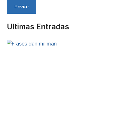
Enviar
Ultimas Entradas