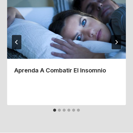
Aprenda A Combatir El Insomnio