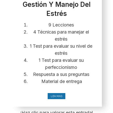
Gestión Y Manejo Del
Estrés
9 Lecciones
4 Técnicas para manejar el
estrés
1 Test para evaluar su nivel de
estrés
1 Test para evaluar su
perfeccionismo
Respuesta a sus preguntas
Material de entrega
LEA MAS
¡Haz clic para valorar esta entrada!