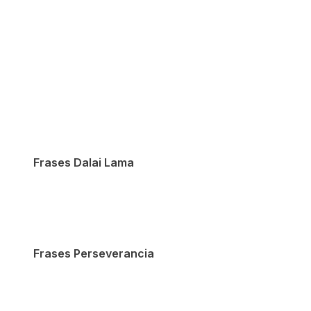
Frases Dalai Lama
Frases Perseverancia