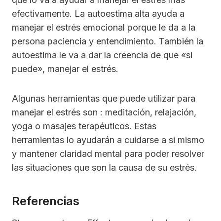
efectivamente. La autoestima alta ayuda a
manejar el estrés emocional porque le da a la
persona paciencia y entendimiento. También la
autoestima le va a dar la creencia de que «si
puede», manejar el estrés.
Algunas herramientas que puede utilizar para
manejar el estrés son : meditación, relajación,
yoga o masajes terapéuticos. Estas
herramientas lo ayudarán a cuidarse a si mismo
y mantener claridad mental para poder resolver
las situaciones que son la causa de su estrés.
Referencias