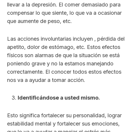
llevar a la depresión. El comer demasiado para
compensar lo que siente, lo que va a ocasionar
que aumente de peso, etc.
Las acciones involuntarias incluyen , pérdida del
apetito, dolor de estómago, etc. Estos efectos
físicos son alarmas de que la situación se está
poniendo grave y no la estamos manejando
correctamente. El conocer todos estos efectos
nos va a ayudar a tomar acción.
Identificándose a usted mismo.
Esto significa fortalecer su personalidad, lograr
estabilidad mental y fortalecer sus emociones,
que lo va a ayudar a manejar el estrés más