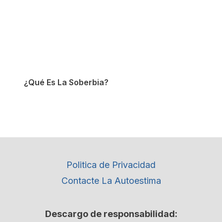
¿Qué Es La Soberbia?
Politica de Privacidad
Contacte La Autoestima
Descargo de responsabilidad: