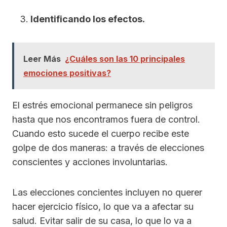
Identificando los efectos.
Leer Más
¿Cuáles son las 10 principales
emociones positivas?
El estrés emocional permanece sin peligros
hasta que nos encontramos fuera de control.
Cuando esto sucede el cuerpo recibe este
golpe de dos maneras: a través de elecciones
conscientes y acciones involuntarias.
Las elecciones concientes incluyen no querer
hacer ejercicio físico, lo que va a afectar su
salud. Evitar salir de su casa, lo que lo va a