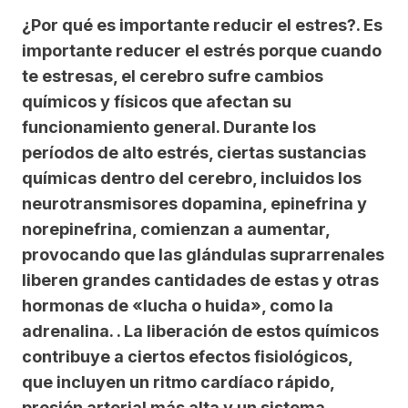
¿Por qué es importante reducir el estres?. Es
importante reducer el estrés porque cuando
te estresas, el cerebro sufre cambios
químicos y físicos que afectan su
funcionamiento general. Durante los
períodos de alto estrés, ciertas sustancias
químicas dentro del cerebro, incluidos los
neurotransmisores dopamina, epinefrina y
norepinefrina, comienzan a aumentar,
provocando que las glándulas suprarrenales
liberen grandes cantidades de estas y otras
hormonas de «lucha o huida», como la
adrenalina. . La liberación de estos químicos
contribuye a ciertos efectos fisiológicos,
que incluyen un ritmo cardíaco rápido,
presión arterial más alta y un sistema