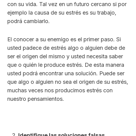
con su vida. Tal vez en un futuro cercano si por
ejemplo la causa de su estrés es su trabajo,
podrá cambiarlo.
El conocer a su enemigo es el primer paso. Si
usted padece de estrés algo o alguien debe de
ser el origen del mismo y usted necesita saber
que o quién le produce estrés. De esta manera
usted podrá encontrar una solución. Puede ser
que algo o alguien no sea el origen de su estrés,
muchas veces nos producimos estrés con
nuestro pensamientos.
Identifique las soluciones falsas.