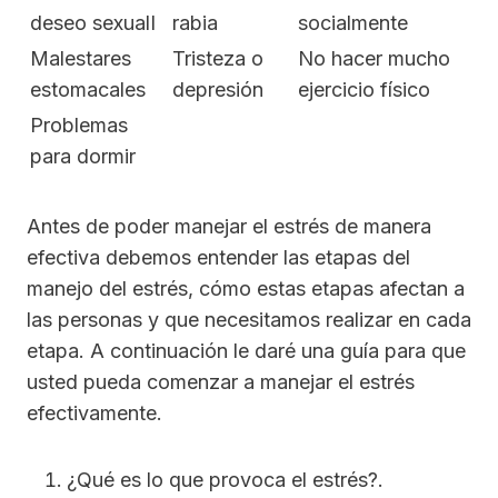
deseo sexualI
rabia
socialmente
Malestares
Tristeza o
No hacer mucho
estomacales
depresión
ejercicio físico
Problemas
para dormir
Antes de poder manejar el estrés de manera
efectiva debemos entender las etapas del
manejo del estrés, cómo estas etapas afectan a
las personas y que necesitamos realizar en cada
etapa. A continuación le daré una guía para que
usted pueda comenzar a manejar el estrés
efectivamente.
¿Qué es lo que provoca el estrés?.