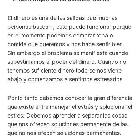
El dinero es una de las salidas que muchas
personas buscan , esto puede funcionar porque
en el momento podemos comprar ropa o
comida que queremos y nos hace sentir bien.
Sin embargo el problema se manifiesta cuando
subestimamos el poder del dinero. Cuando no
tenemos suficiente dinero todo se nos viene
abajo y comenzamos a sentirnos estresados.
Por lo tanto debemos conocer la gran diferencia
que existe entre manejar el estrés y solucionar el
estrés. Debemos aprender a separar las cosas
que nos ofrecen soluciones permanente de las
que no nos ofecen soluciones permanentes.