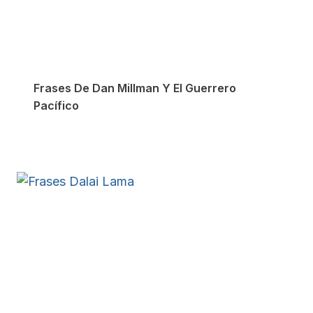
Frases De Dan Millman Y El Guerrero
Pacífico