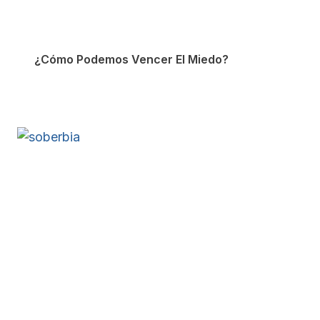
¿Cómo Podemos Vencer El Miedo?