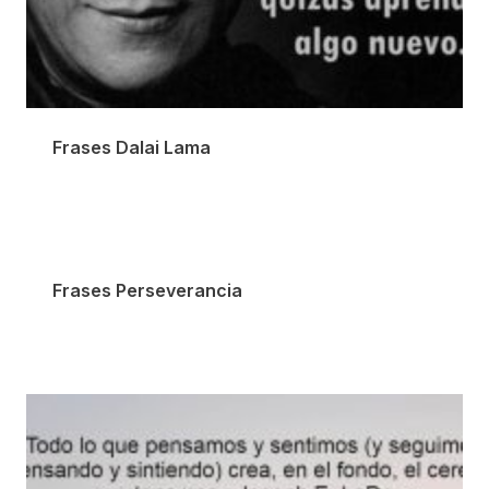
Frases Dalai Lama
Frases Perseverancia