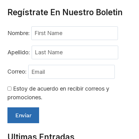
Regístrate En Nuestro Boletin
Nombre:
Apellido:
Correo:
Estoy de acuerdo en recibir correos y
promociones.
Enviar
Ultimas Entradas