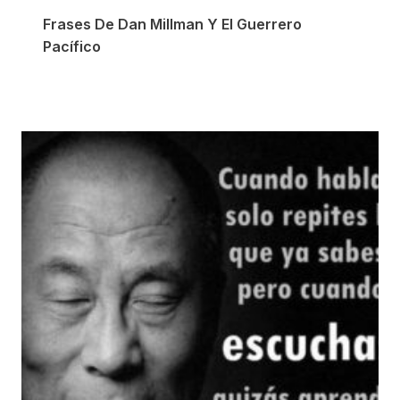
Frases De Dan Millman Y El Guerrero
Pacífico