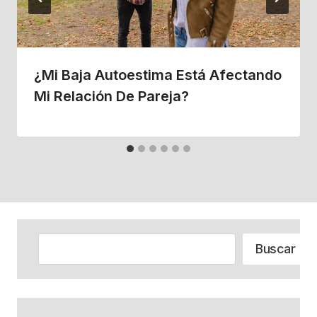
¿Mi Baja Autoestima Está Afectando
Mi Relación De Pareja?
Buscar
Buscar