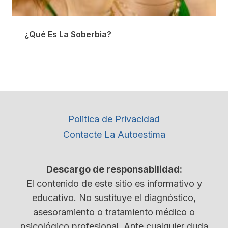
¿Qué Es La Soberbia?
Politica de Privacidad
Contacte La Autoestima
Descargo de responsabilidad:
El contenido de este sitio es informativo y
educativo. No sustituye el diagnóstico,
asesoramiento o tratamiento médico o
psicológico profesional. Ante cualquier duda