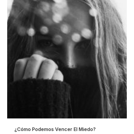
¿Cómo Podemos Vencer El Miedo?