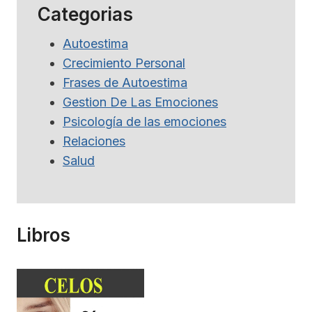
Categorias
Autoestima
Crecimiento Personal
Frases de Autoestima
Gestion De Las Emociones
Psicología de las emociones
Relaciones
Salud
Libros