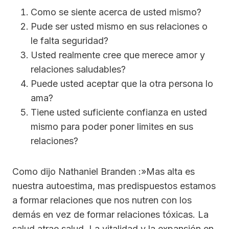
Como se siente acerca de usted mismo?
Pude ser usted mismo en sus relaciones o
le falta seguridad?
Usted realmente cree que merece amor y
relaciones saludables?
Puede usted aceptar que la otra persona lo
ama?
Tiene usted suficiente confianza en usted
mismo para poder poner limites en sus
relaciones?
Como dijo Nathaniel Branden :»Mas alta es
nuestra autoestima, mas predispuestos estamos
a formar relaciones que nos nutren con los
demás en vez de formar relaciones tóxicas. La
salud atrae salud. La vitalidad y la expansión en