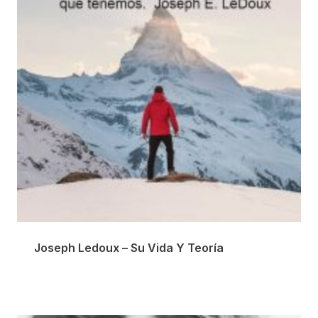
Joseph Ledoux – Su Vida Y Teoría