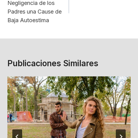
Negligencia de los
Entradas
Padres una Cause de
Baja Autoestima
Publicaciones Similares