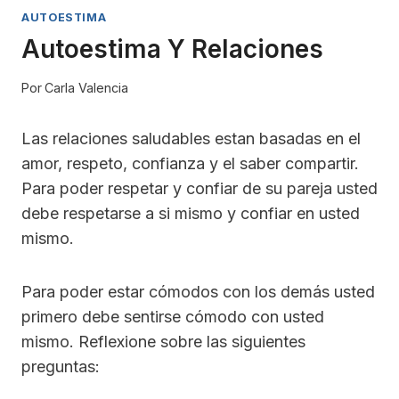
AUTOESTIMA
Autoestima Y Relaciones
Por
Carla Valencia
Las relaciones saludables estan basadas en el
amor, respeto, confianza y el saber compartir.
Para poder respetar y confiar de su pareja usted
debe respetarse a si mismo y confiar en usted
mismo.
Para poder estar cómodos con los demás usted
primero debe sentirse cómodo con usted
mismo. Reflexione sobre las siguientes
preguntas: