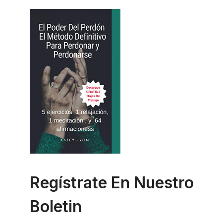
Regístrate En Nuestro
Boletin