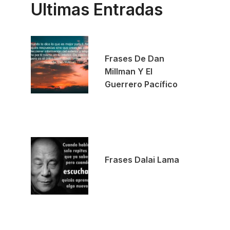
Ultimas Entradas
Frases De Dan
Millman Y El
Guerrero Pacífico
Frases Dalai Lama