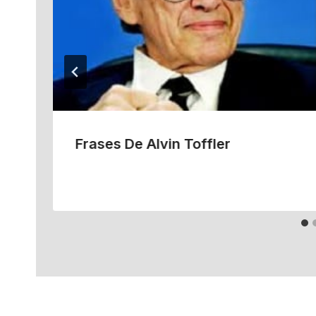
Frases De Alvin Toffler