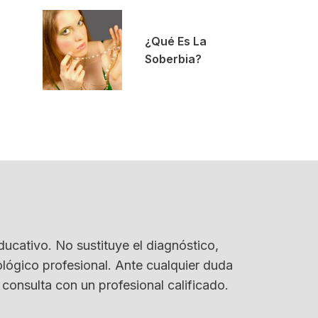
¿Qué Es La
Soberbia?
ducativo. No sustituye el diagnóstico,
lógico profesional. Ante cualquier duda
 consulta con un profesional calificado.