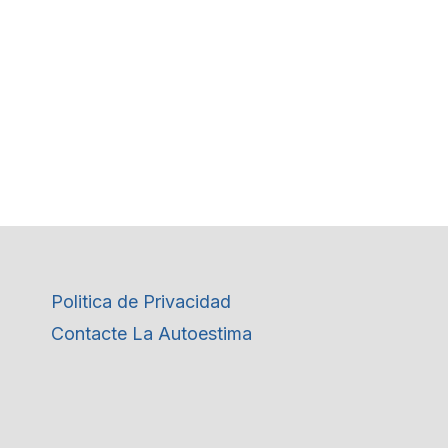
Politica de Privacidad
Contacte La Autoestima