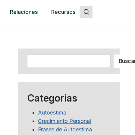
Relaciones
Recursos
Botón
Buscar
Busca
Categorias
Autoestima
Crecimiento Personal
Frases de Autoestima