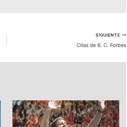
SIGUIENTE
Citas de B. C. Forbes