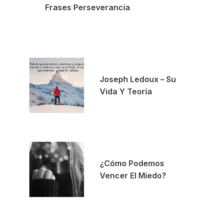
Frases Perseverancia
Joseph Ledoux – Su
Vida Y Teoría
¿Cómo Podemos
Vencer El Miedo?