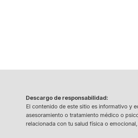
Descargo de responsabilidad:
El contenido de este sitio es informativo y e
asesoramiento o tratamiento médico o psico
relacionada con tu salud física o emocional,