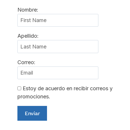
Nombre:
Apellido:
Correo:
Estoy de acuerdo en recibir correos y
promociones.
Enviar