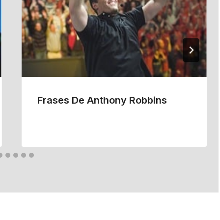
Frases De Anthony Robbins