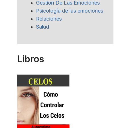
Gestion De Las Emociones
Psicología de las emociones
Relaciones
Salud
Libros