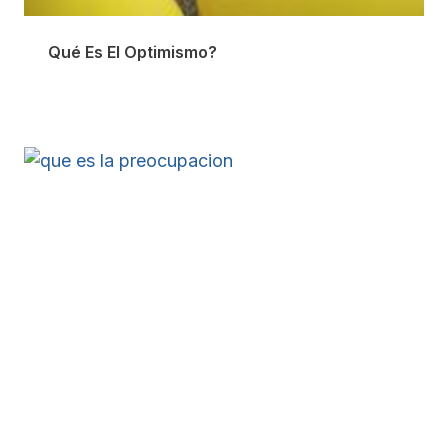
Qué Es El Optimismo?