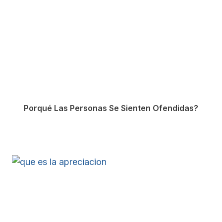
Porqué Las Personas Se Sienten Ofendidas?