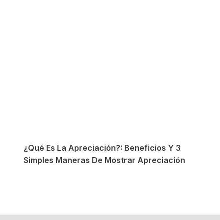
¿Qué Es La Apreciación?: Beneficios Y 3
Simples Maneras De Mostrar Apreciación