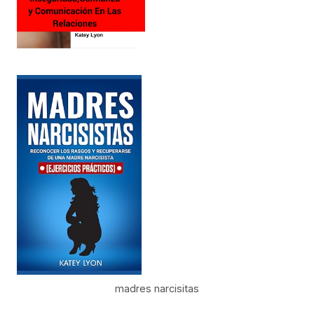
madres narcisitas