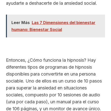
ayudarte a deshacerte de la ansiedad social.
Leer Más
Las 7 Dimensiones del bienestar
humano: Bienestar Social
Entonces, ¿Cómo funciona la hipnosis? Hay
diferentes tipos de programas de hipnosis
disponibles para convertirte en una persona
sociable. Uno de ellos es un curso de 10 pasos
para superar la ansiedad en situaciones
sociales, compuesto por 10 sesiones de audio
(una por cada paso), un manual para el curso
de 106 páginas, y un monitor de avance único.