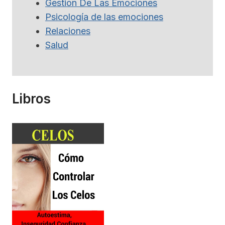
Gestion De Las Emociones
Psicología de las emociones
Relaciones
Salud
Libros