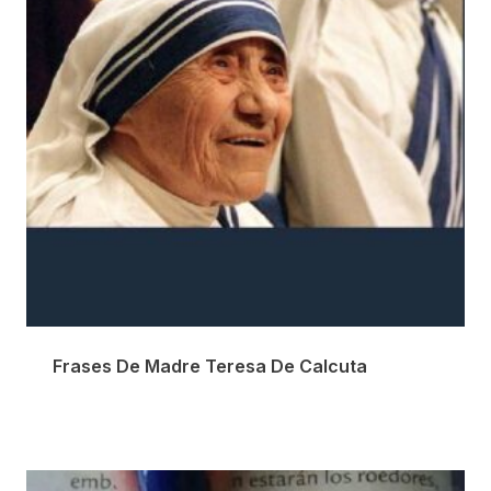
Frases De Madre Teresa De Calcuta