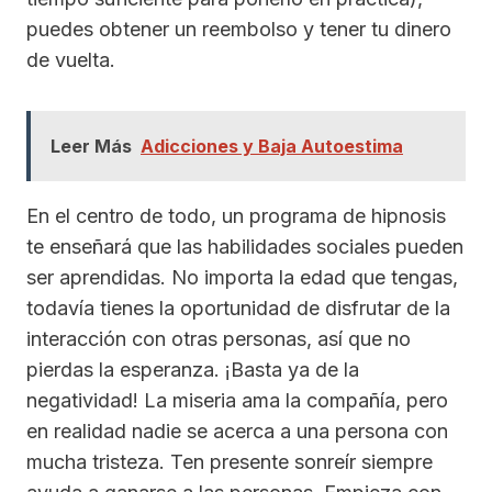
puedes obtener un reembolso y tener tu dinero
de vuelta.
Leer Más
Adicciones y Baja Autoestima
En el centro de todo, un programa de hipnosis
te enseñará que las habilidades sociales pueden
ser aprendidas. No importa la edad que tengas,
todavía tienes la oportunidad de disfrutar de la
interacción con otras personas, así que no
pierdas la esperanza. ¡Basta ya de la
negatividad! La miseria ama la compañía, pero
en realidad nadie se acerca a una persona con
mucha tristeza. Ten presente sonreír siempre