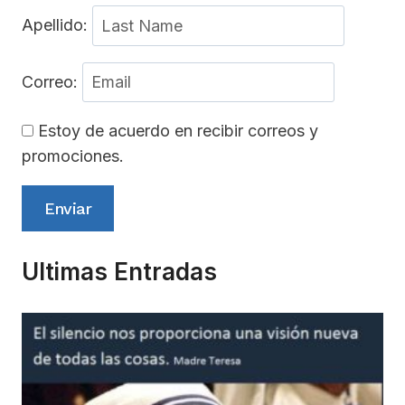
Apellido:
Correo:
Estoy de acuerdo en recibir correos y
promociones.
Enviar
Ultimas Entradas