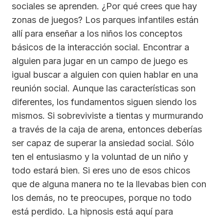
sociales se aprenden. ¿Por qué crees que hay
zonas de juegos? Los parques infantiles están
allí para enseñar a los niños los conceptos
básicos de la interacción social. Encontrar a
alguien para jugar en un campo de juego es
igual buscar a alguien con quien hablar en una
reunión social. Aunque las características son
diferentes, los fundamentos siguen siendo los
mismos. Si sobreviviste a tientas y murmurando
a través de la caja de arena, entonces deberías
ser capaz de superar la ansiedad social. Sólo
ten el entusiasmo y la voluntad de un niño y
todo estará bien. Si eres uno de esos chicos
que de alguna manera no te la llevabas bien con
los demás, no te preocupes, porque no todo
está perdido. La hipnosis está aquí para