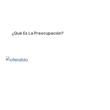
¿Qué Es La Preocupación?