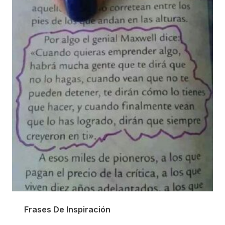
Frases De Inspiración