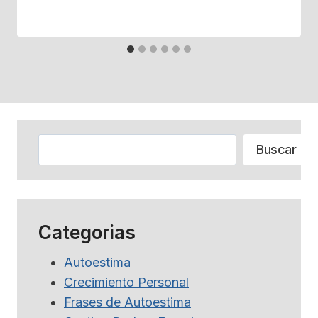
Buscar
Buscar
Categorias
Autoestima
Crecimiento Personal
Frases de Autoestima