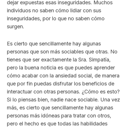
dejar expuestas esas inseguridades. Muchos
individuos no saben cómo lidiar con sus
inseguridades, por lo que no saben cómo
surgen.
Es cierto que sencillamente hay algunas
personas que son más sociables que otras. No
tienes que ser exactamente la Sra. Simpatía,
pero la buena noticia es que puedes aprender
cómo acabar con la ansiedad social, de manera
que por fin puedas disfrutar los beneficios de
interactuar con otras personas. ¿Cómo es esto?
Si lo piensas bien, nadie nace sociable. Una vez
más, es cierto que sencillamente hay algunas
personas más idóneas para tratar con otros,
pero el hecho es que todas las habilidades