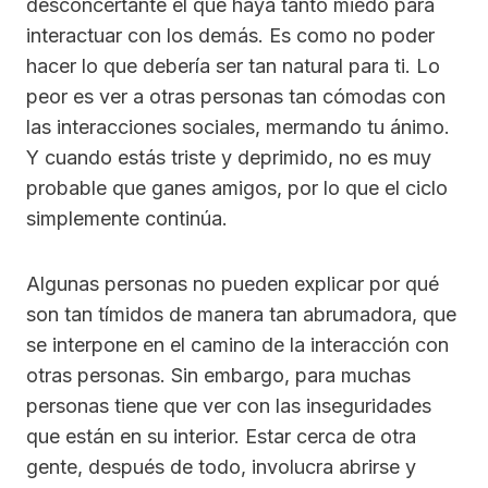
desconcertante el que haya tanto miedo para
interactuar con los demás. Es como no poder
hacer lo que debería ser tan natural para ti. Lo
peor es ver a otras personas tan cómodas con
las interacciones sociales, mermando tu ánimo.
Y cuando estás triste y deprimido, no es muy
probable que ganes amigos, por lo que el ciclo
simplemente continúa.
Algunas personas no pueden explicar por qué
son tan tímidos de manera tan abrumadora, que
se interpone en el camino de la interacción con
otras personas. Sin embargo, para muchas
personas tiene que ver con las inseguridades
que están en su interior. Estar cerca de otra
gente, después de todo, involucra abrirse y