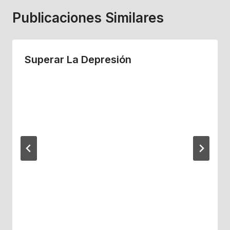
Publicaciones Similares
Superar La Depresión