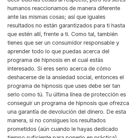
humanos reaccionamos de manera diferente
ante las mismas cosas; así que iguales
resultados no están garantizados para ti hasta
que estén allí, frente a ti. Como tal, también
tienes que ser un consumidor responsable y
aprender todo lo que puedas acerca del
programa de hipnosis en el cual estás
interesado. Si eres serio acerca de cómo
deshacerse de la ansiedad social, entonces el
programa de hipnosis que uses debe ser tan
serio como tú. Tu última línea de protección es
conseguir un programa de hipnosis que ofrezca
una garantía de devolución del dinero. De esta
manera, si no consigues los resultados
prometidos (aún cuando le hayas dedicado
tiempo suficiente para ponerlo en práctica),