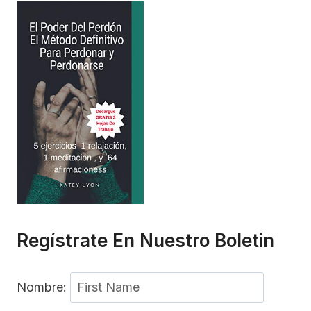
Regístrate En Nuestro Boletin
Nombre: