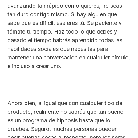
avanzando tan rápido como quieres, no seas
tan duro contigo mismo. Si hay alguien que
sabe que es difícil, ese eres tú. Se paciente y
tómate tu tiempo. Haz todo lo que debes y
pasado el tiempo habrás aprendido todas las
habilidades sociales que necesitas para
mantener una conversación en cualquier círculo,
e incluso a crear uno.
Ahora bien, al igual que con cualquier tipo de
producto, realmente no sabrás que tan bueno
es un programa de hipnosis hasta que lo
pruebes. Seguro, muchas personas pueden
decir buenas cosas al respecto, pero los seres