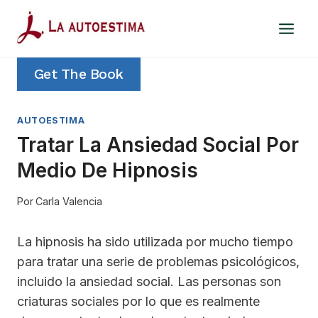
Saltar
al
contenido
Get The Book
AUTOESTIMA
Tratar La Ansiedad Social Por
Medio De Hipnosis
Por
Carla Valencia
La hipnosis ha sido utilizada por mucho tiempo
para tratar una serie de problemas psicológicos,
incluido la ansiedad social. Las personas son
criaturas sociales por lo que es realmente