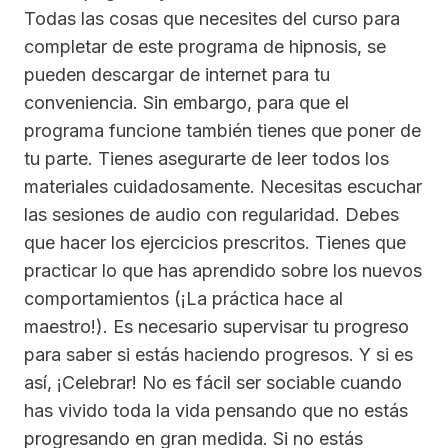
Todas las cosas que necesites del curso para
completar de este programa de hipnosis, se
pueden descargar de internet para tu
conveniencia. Sin embargo, para que el
programa funcione también tienes que poner de
tu parte. Tienes asegurarte de leer todos los
materiales cuidadosamente. Necesitas escuchar
las sesiones de audio con regularidad. Debes
que hacer los ejercicios prescritos. Tienes que
practicar lo que has aprendido sobre los nuevos
comportamientos (¡La práctica hace al
maestro!). Es necesario supervisar tu progreso
para saber si estás haciendo progresos. Y si es
así, ¡Celebrar! No es fácil ser sociable cuando
has vivido toda la vida pensando que no estás
progresando en gran medida. Si no estás