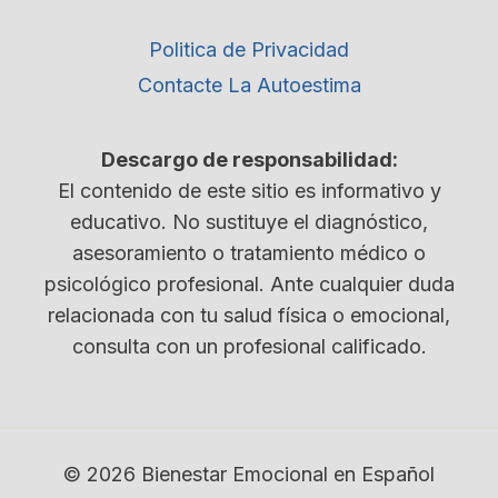
Politica de Privacidad
Contacte La Autoestima
Descargo de responsabilidad:
El contenido de este sitio es informativo y
educativo. No sustituye el diagnóstico,
asesoramiento o tratamiento médico o
psicológico profesional. Ante cualquier duda
relacionada con tu salud física o emocional,
consulta con un profesional calificado.
© 2026 Bienestar Emocional en Español