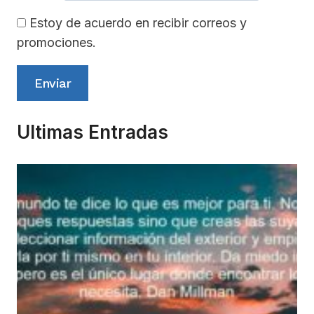
Estoy de acuerdo en recibir correos y
promociones.
Enviar
Ultimas Entradas