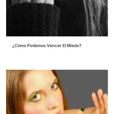
¿Cómo Podemos Vencer El Miedo?