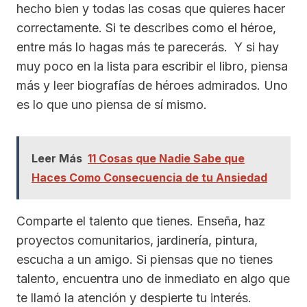
hecho bien y todas las cosas que quieres hacer
correctamente. Si te describes como el héroe,
entre más lo hagas más te parecerás. Y si hay
muy poco en la lista para escribir el libro, piensa
más y leer biografías de héroes admirados. Uno
es lo que uno piensa de sí mismo.
Leer Más
11 Cosas que Nadie Sabe que
Haces Como Consecuencia de tu Ansiedad
Comparte el talento que tienes. Enseña, haz
proyectos comunitarios, jardinería, pintura,
escucha a un amigo. Si piensas que no tienes
talento, encuentra uno de inmediato en algo que
te llamó la atención y despierte tu interés.