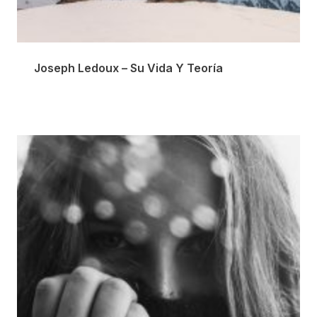
Joseph Ledoux – Su Vida Y Teoría