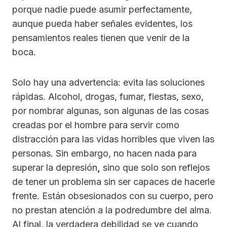
porque nadie puede asumir perfectamente,
aunque pueda haber señales evidentes, los
pensamientos reales tienen que venir de la
boca.
Solo hay una advertencia: evita las soluciones
rápidas. Alcohol, drogas, fumar, fiestas, sexo,
por nombrar algunas, son algunas de las cosas
creadas por el hombre para servir como
distracción para las vidas horribles que viven las
personas. Sin embargo, no hacen nada para
superar la depresión
,
sino que solo son reflejos
de tener un problema sin ser capaces de hacerle
frente. Están obsesionados con su cuerpo, pero
no prestan atención a la podredumbre del alma.
Al final, la verdadera debilidad se ve cuando