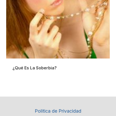
¿Qué Es La Soberbia?
Politica de Privacidad