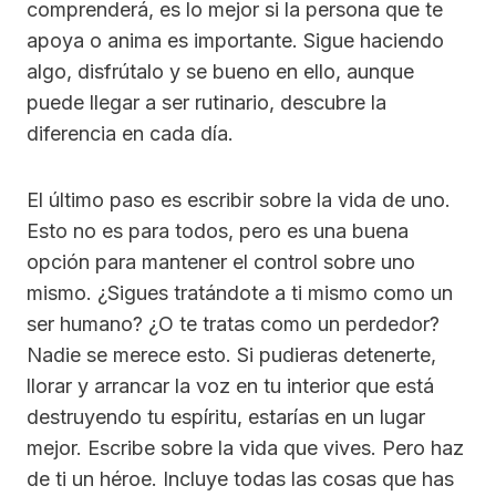
comprenderá, es lo mejor si la persona que te
apoya o anima es importante. Sigue haciendo
algo, disfrútalo y se bueno en ello, aunque
puede llegar a ser rutinario, descubre la
diferencia en cada día.
El último paso es escribir sobre la vida de uno.
Esto no es para todos, pero es una buena
opción para mantener el control sobre uno
mismo. ¿Sigues tratándote a ti mismo como un
ser humano? ¿O te tratas como un perdedor?
Nadie se merece esto. Si pudieras detenerte,
llorar y arrancar la voz en tu interior que está
destruyendo tu espíritu, estarías en un lugar
mejor. Escribe sobre la vida que vives. Pero haz
de ti un héroe. Incluye todas las cosas que has