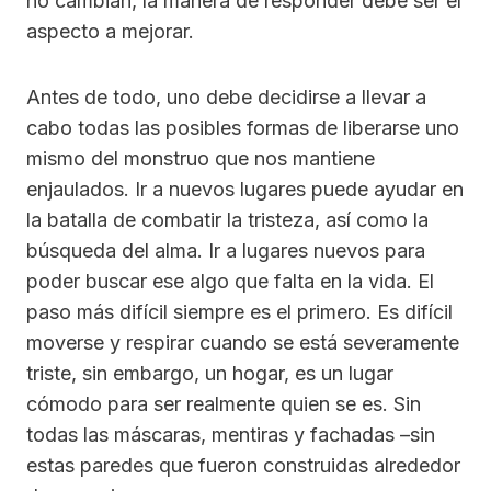
no cambian, la manera de responder debe ser el
aspecto a mejorar.
Antes de todo, uno debe decidirse a llevar a
cabo todas las posibles formas de liberarse uno
mismo del monstruo que nos mantiene
enjaulados. Ir a nuevos lugares puede ayudar en
la batalla de combatir la tristeza, así como la
búsqueda del alma. Ir a lugares nuevos para
poder buscar ese algo que falta en la vida. El
paso más difícil siempre es el primero. Es difícil
moverse y respirar cuando se está severamente
triste, sin embargo, un hogar, es un lugar
cómodo para ser realmente quien se es. Sin
todas las máscaras, mentiras y fachadas –sin
estas paredes que fueron construidas alrededor