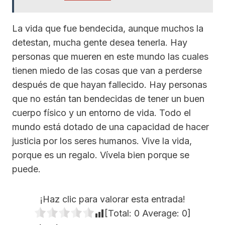
La vida que fue bendecida, aunque muchos la
detestan, mucha gente desea tenerla. Hay
personas que mueren en este mundo las cuales
tienen miedo de las cosas que van a perderse
después de que hayan fallecido. Hay personas
que no están tan bendecidas de tener un buen
cuerpo físico y un entorno de vida. Todo el
mundo está dotado de una capacidad de hacer
justicia por los seres humanos. Vive la vida,
porque es un regalo. Vívela bien porque se
puede.
¡Haz clic para valorar esta entrada!
[Total:
0
Average:
0
]