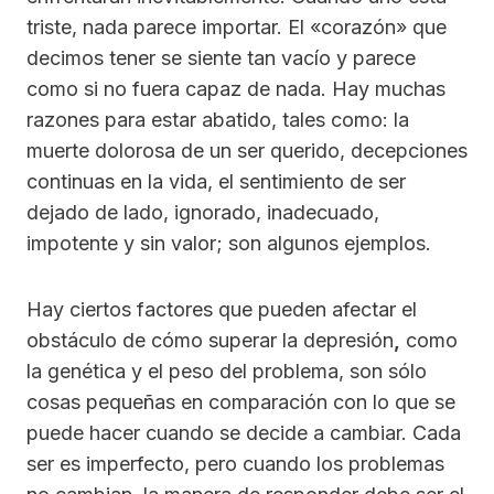
triste, nada parece importar. El «corazón» que
decimos tener se siente tan vacío y parece
como si no fuera capaz de nada. Hay muchas
razones para estar abatido, tales como: la
muerte dolorosa de un ser querido, decepciones
continuas en la vida, el sentimiento de ser
dejado de lado, ignorado, inadecuado,
impotente y sin valor; son algunos ejemplos.
Hay ciertos factores que pueden afectar el
obstáculo de cómo superar la depresión
,
como
la genética y el peso del problema, son sólo
cosas pequeñas en comparación con lo que se
puede hacer cuando se decide a cambiar. Cada
ser es imperfecto, pero cuando los problemas