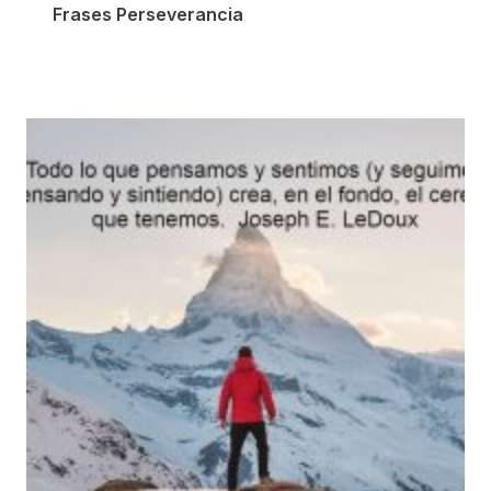
Frases Perseverancia