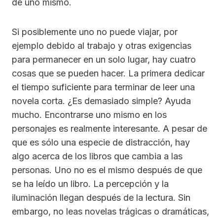
de uno mismo.
Si posiblemente uno no puede viajar, por
ejemplo debido al trabajo y otras exigencias
para permanecer en un solo lugar, hay cuatro
cosas que se pueden hacer. La primera dedicar
el tiempo suficiente para terminar de leer una
novela corta. ¿Es demasiado simple? Ayuda
mucho. Encontrarse uno mismo en los
personajes es realmente interesante. A pesar de
que es sólo una especie de distracción, hay
algo acerca de los libros que cambia a las
personas. Uno no es el mismo después de que
se ha leído un libro. La percepción y la
iluminación llegan después de la lectura. Sin
embargo, no leas novelas trágicas o dramáticas,