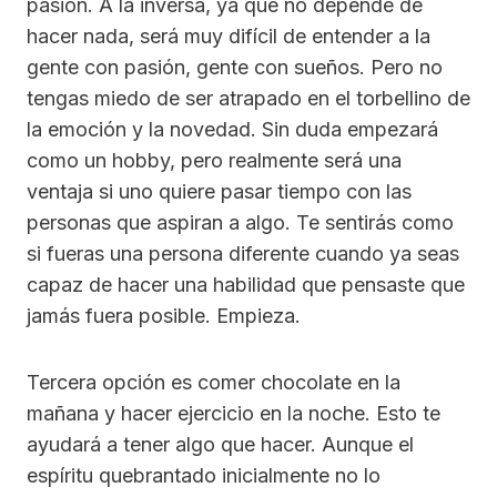
pasión. A la inversa, ya que no depende de
hacer nada, será muy difícil de entender a la
gente con pasión, gente con sueños. Pero no
tengas miedo de ser atrapado en el torbellino de
la emoción y la novedad. Sin duda empezará
como un hobby, pero realmente será una
ventaja si uno quiere pasar tiempo con las
personas que aspiran a algo. Te sentirás como
si fueras una persona diferente cuando ya seas
capaz de hacer una habilidad que pensaste que
jamás fuera posible. Empieza.
Tercera opción es comer chocolate en la
mañana y hacer ejercicio en la noche. Esto te
ayudará a tener algo que hacer. Aunque el
espíritu quebrantado inicialmente no lo