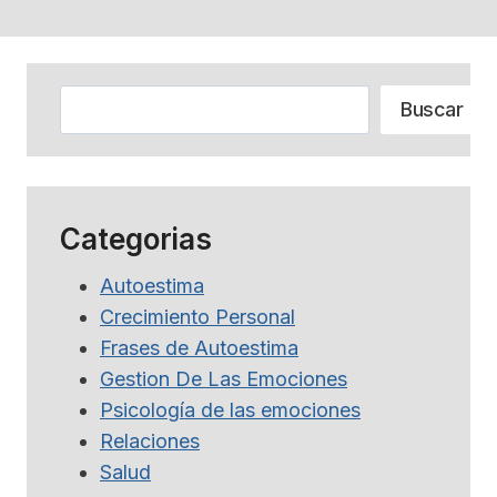
Buscar
Buscar
Categorias
Autoestima
Crecimiento Personal
Frases de Autoestima
Gestion De Las Emociones
Psicología de las emociones
Relaciones
Salud