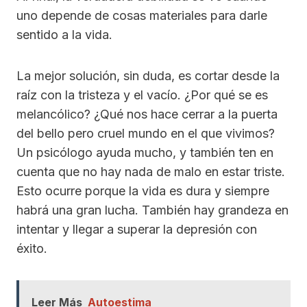
uno depende de cosas materiales para darle
sentido a la vida.
La mejor solución, sin duda, es cortar desde la
raíz con la tristeza y el vacío. ¿Por qué se es
melancólico? ¿Qué nos hace cerrar a la puerta
del bello pero cruel mundo en el que vivimos?
Un psicólogo ayuda mucho, y también ten en
cuenta que no hay nada de malo en estar triste.
Esto ocurre porque la vida es dura y siempre
habrá una gran lucha. También hay grandeza en
intentar y llegar a superar la depresión con
éxito.
Leer Más
Autoestima