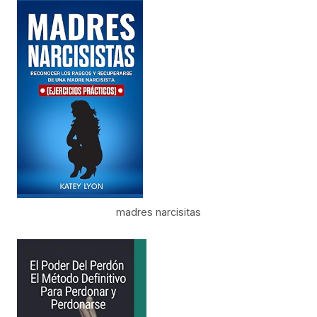
madres narcisitas