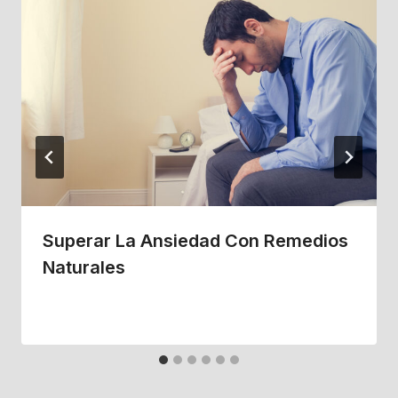
Superar La Ansiedad Con Remedios
Naturales