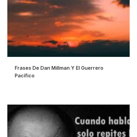
Frases De Dan Millman Y El Guerrero
Pacífico