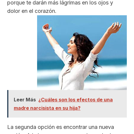
porque te darán más lágrimas en los ojos y
dolor en el corazón.
Leer Más
¿Cuáles son los efectos de una
madre narcisista en su hija?
La segunda opción es encontrar una nueva