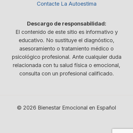
Contacte La Autoestima
Descargo de responsabilidad:
El contenido de este sitio es informativo y
educativo. No sustituye el diagnóstico,
asesoramiento o tratamiento médico o
psicológico profesional. Ante cualquier duda
relacionada con tu salud física o emocional,
consulta con un profesional calificado.
© 2026 Bienestar Emocional en Español