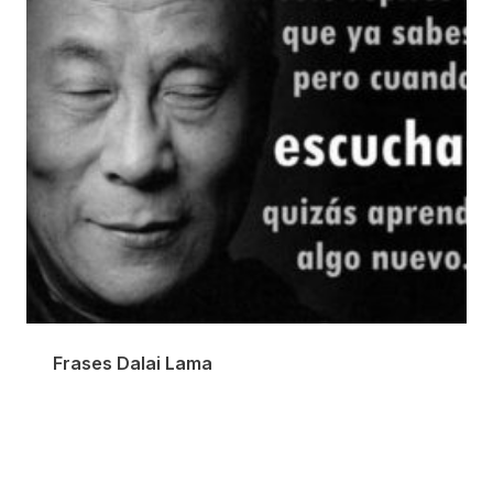
Frases Dalai Lama