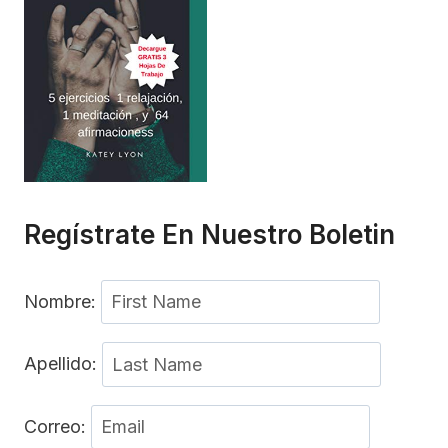
Regístrate En Nuestro Boletin
Nombre:
Apellido:
Correo: