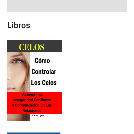
Libros