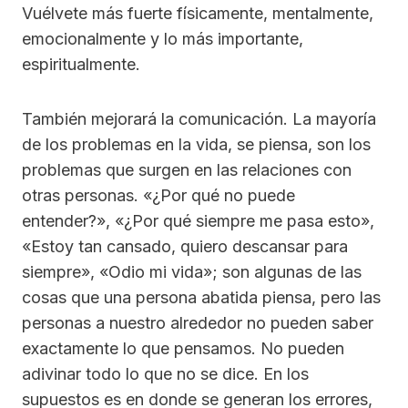
Vuélvete más fuerte físicamente, mentalmente,
emocionalmente y lo más importante,
espiritualmente.
También mejorará la comunicación. La mayoría
de los problemas en la vida, se piensa, son los
problemas que surgen en las relaciones con
otras personas. «¿Por qué no puede
entender?», «¿Por qué siempre me pasa esto»,
«Estoy tan cansado, quiero descansar para
siempre», «Odio mi vida»; son algunas de las
cosas que una persona abatida piensa, pero las
personas a nuestro alrededor no pueden saber
exactamente lo que pensamos. No pueden
adivinar todo lo que no se dice. En los
supuestos es en donde se generan los errores,