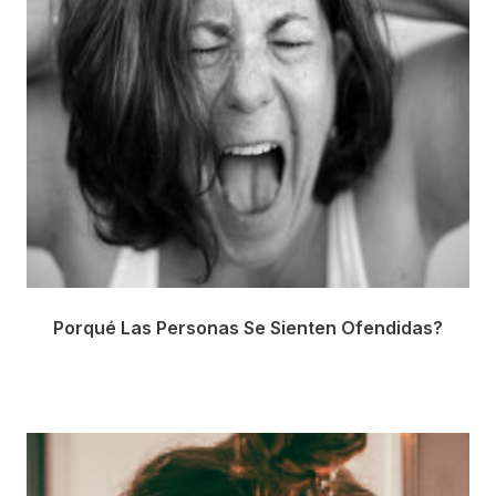
Porqué Las Personas Se Sienten Ofendidas?