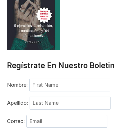
Regístrate En Nuestro Boletin
Nombre:
Apellido:
Correo: