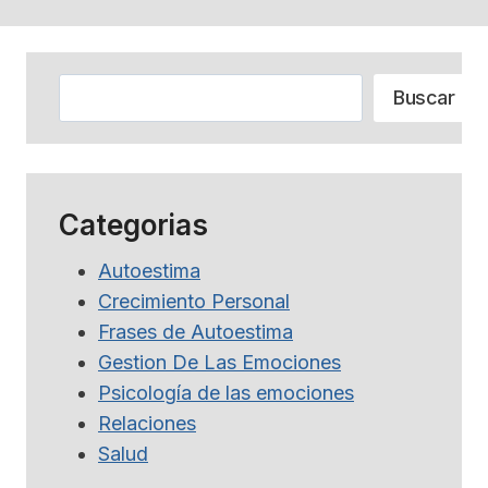
Buscar
Buscar
Categorias
Autoestima
Crecimiento Personal
Frases de Autoestima
Gestion De Las Emociones
Psicología de las emociones
Relaciones
Salud