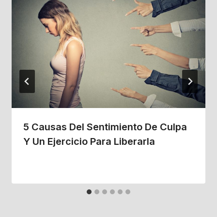
5 Causas Del Sentimiento De Culpa
Y Un Ejercicio Para Liberarla