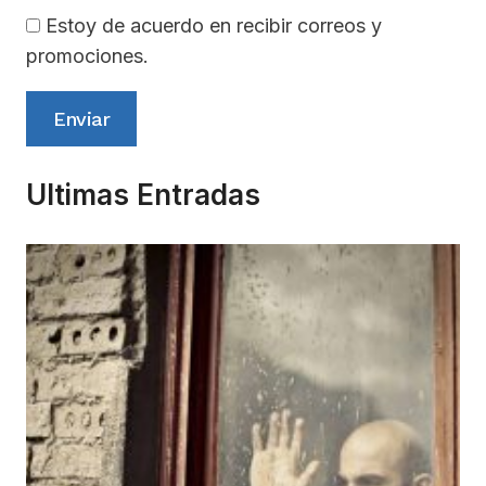
Estoy de acuerdo en recibir correos y
promociones.
Enviar
Ultimas Entradas