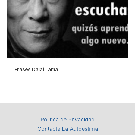
Frases Dalai Lama
Politica de Privacidad
Contacte La Autoestima