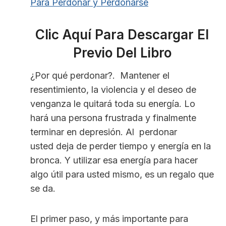
Para Perdonar y Perdonarse
Clic Aquí Para Descargar El
Previo Del Libro
¿Por qué perdonar?. Mantener el
resentimiento, la violencia y el deseo de
venganza le quitará toda su energía. Lo
hará una persona frustrada y finalmente
terminar en depresión. Al perdonar
usted deja de perder tiempo y energía en la
bronca. Y utilizar esa energía para hacer
algo útil para usted mismo, es un regalo que
se da.
El primer paso, y más importante para