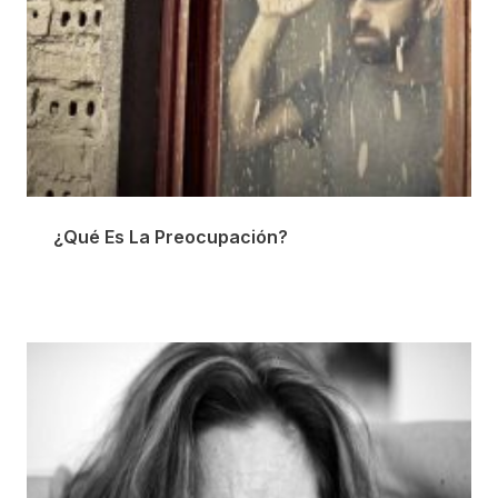
¿Qué Es La Preocupación?