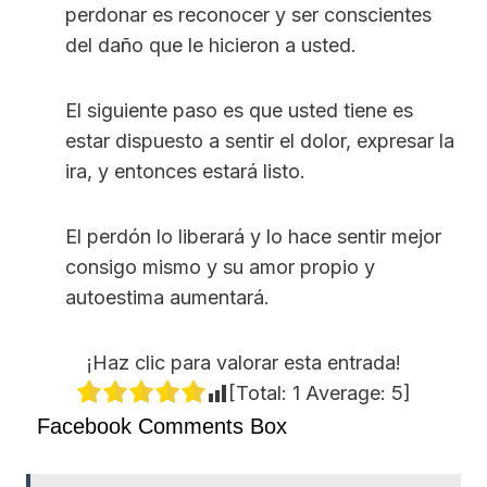
perdonar es reconocer y ser conscientes
del daño que le hicieron a usted.
El siguiente paso es que usted tiene es
estar dispuesto a sentir el dolor, expresar la
ira, y entonces estará listo.
El perdón lo liberará y lo hace sentir mejor
consigo mismo y su amor propio y
autoestima aumentará.
¡Haz clic para valorar esta entrada!
[Total:
1
Average:
5
]
Facebook Comments Box