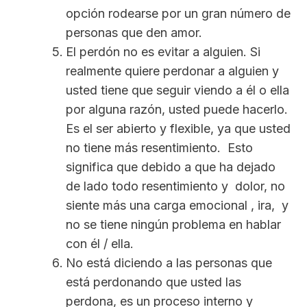
opción rodearse por un gran número de
personas que den amor.
El perdón no es evitar a alguien. Si
realmente quiere perdonar a alguien y
usted tiene que seguir viendo a él o ella
por alguna razón, usted puede hacerlo.
Es el ser abierto y flexible, ya que usted
no tiene más resentimiento. Esto
significa que debido a que ha dejado
de lado todo resentimiento y dolor, no
siente más una carga emocional , ira, y
no se tiene ningún problema en hablar
con él / ella.
No está diciendo a las personas que
está perdonando que usted las
perdona, es un proceso interno y