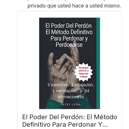
privado que usted hace a usted mismo.
El Poder Del Perdón: El Método
Definitivo Para Perdonar Y