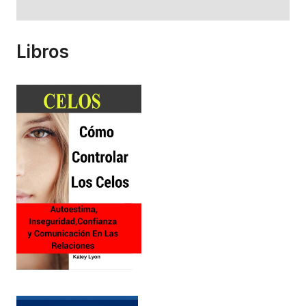
Libros