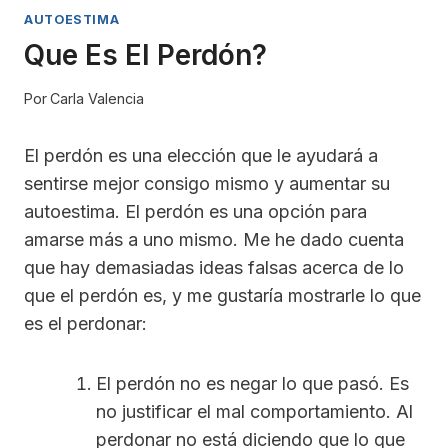
AUTOESTIMA
Que Es El Perdón?
Por
Carla Valencia
El perdón es una elección que le ayudará a
sentirse mejor consigo mismo y aumentar su
autoestima. El perdón es una opción para
amarse más a uno mismo. Me he dado cuenta
que hay demasiadas ideas falsas acerca de lo
que el perdón es, y me gustaría mostrarle lo que
es el perdonar:
El perdón no es negar lo que pasó. Es
no justificar el mal comportamiento. Al
perdonar no está diciendo que lo que