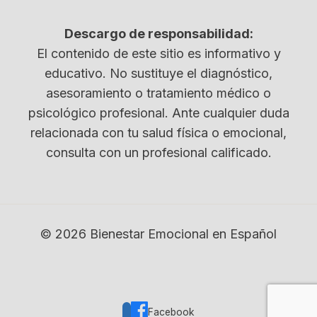
Descargo de responsabilidad:
El contenido de este sitio es informativo y
educativo. No sustituye el diagnóstico,
asesoramiento o tratamiento médico o
psicológico profesional. Ante cualquier duda
relacionada con tu salud física o emocional,
consulta con un profesional calificado.
© 2026 Bienestar Emocional en Español
Facebook