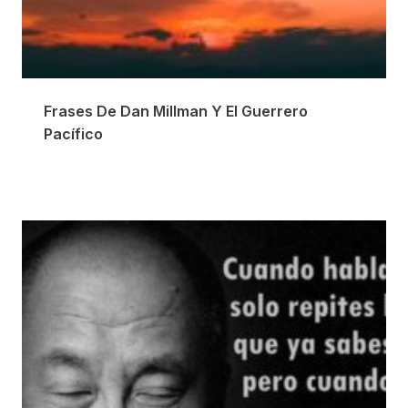
Frases De Dan Millman Y El Guerrero
Pacífico