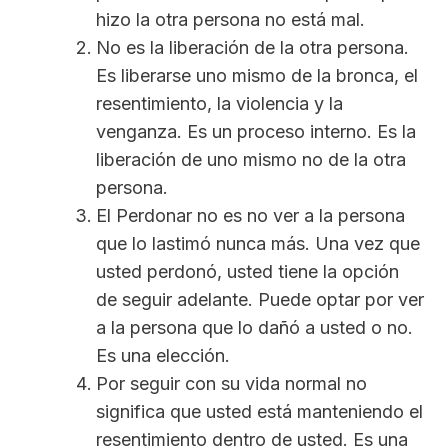
hizo la otra persona no está mal.
No es la liberación de la otra persona.
Es liberarse uno mismo de la bronca, el
resentimiento, la violencia y la
venganza. Es un proceso interno. Es la
liberación de uno mismo no de la otra
persona.
El Perdonar no es no ver a la persona
que lo lastimó nunca más. Una vez que
usted perdonó, usted tiene la opción
de seguir adelante. Puede optar por ver
a la persona que lo dañó a usted o no.
Es una elección.
Por seguir con su vida normal no
significa que usted está manteniendo el
resentimiento dentro de usted. Es una