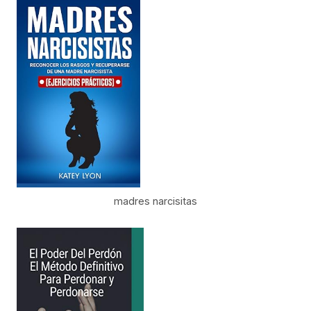
madres narcisitas