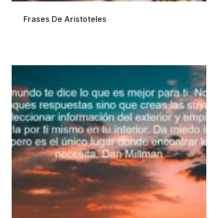
Frases De Aristoteles