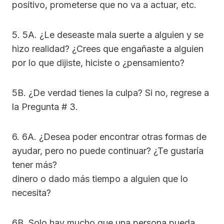
positivo, prometerse que no va a actuar, etc.
5. 5A. ¿Le deseaste mala suerte a alguien y se
hizo realidad? ¿Crees que engañaste a alguien
por lo que dijiste, hiciste o ¿pensamiento?
5B. ¿De verdad tienes la culpa? Si no, regrese a
la Pregunta # 3.
6. 6A. ¿Desea poder encontrar otras formas de
ayudar, pero no puede continuar? ¿Te gustaría
tener más?
dinero o dado más tiempo a alguien que lo
necesita?
6B. Solo hay mucho que una persona pueda