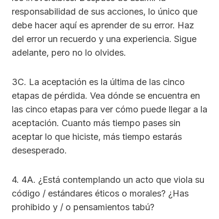
responsabilidad de sus acciones, lo único que
debe hacer aquí es aprender de su error. Haz
del error un recuerdo y una experiencia. Sigue
adelante, pero no lo olvides.
3C. La aceptación es la última de las cinco
etapas de pérdida. Vea dónde se encuentra en
las cinco etapas para ver cómo puede llegar a la
aceptación. Cuanto más tiempo pases sin
aceptar lo que hiciste, más tiempo estarás
desesperado.
4. 4A. ¿Está contemplando un acto que viola su
código / estándares éticos o morales? ¿Has
prohibido y / o pensamientos tabú?