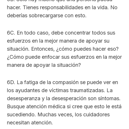
hacer. Tienes responsabilidades en la vida. No
deberías sobrecargarse con esto.
6C. En todo caso, debe concentrar todos sus
esfuerzos en la mejor manera de apoyar su
situación. Entonces, ¿cómo puedes hacer eso?
¿Cómo puede enfocar sus esfuerzos en la mejor
manera de apoyar la situación?
6D. La fatiga de la compasión se puede ver en
los ayudantes de víctimas traumatizadas. La
desesperanza y la desesperación son síntomas.
Busque atención médica si cree que esto le está
sucediendo. Muchas veces, los cuidadores
necesitan atención.