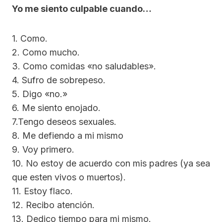
Yo me siento culpable cuando…
1. Como.
2. Como mucho.
3. Como comidas «no saludables».
4. Sufro de sobrepeso.
5. Digo «no.»
6. Me siento enojado.
7.Tengo deseos sexuales.
8. Me defiendo a mi mismo
9. Voy primero.
10. No estoy de acuerdo con mis padres (ya sea
que esten vivos o muertos).
11. Estoy flaco.
12. Recibo atención.
13. Dedico tiempo para mi mismo.