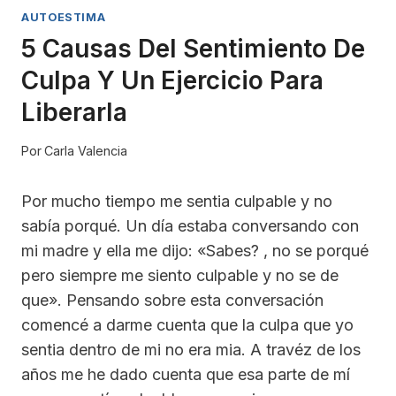
AUTOESTIMA
5 Causas Del Sentimiento De
Culpa Y Un Ejercicio Para
Liberarla
Por
Carla Valencia
Por mucho tiempo me sentia culpable y no
sabía porqué. Un día estaba conversando con
mi madre y ella me dijo: «Sabes? , no se porqué
pero siempre me siento culpable y no se de
que». Pensando sobre esta conversación
comencé a darme cuenta que la culpa que yo
sentia dentro de mi no era mia. A travéz de los
años me he dado cuenta que esa parte de mí