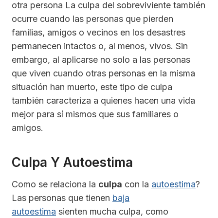
otra persona La culpa del sobreviviente también
ocurre cuando las personas que pierden
familias, amigos o vecinos en los desastres
permanecen intactos o, al menos, vivos. Sin
embargo, al aplicarse no solo a las personas
que viven cuando otras personas en la misma
situación han muerto, este tipo de culpa
también caracteriza a quienes hacen una vida
mejor para sí mismos que sus familiares o
amigos.
Culpa Y Autoestima
Como se relaciona la
culpa
con la
autoestima
?
Las personas que tienen
baja
autoestima
sienten mucha culpa, como