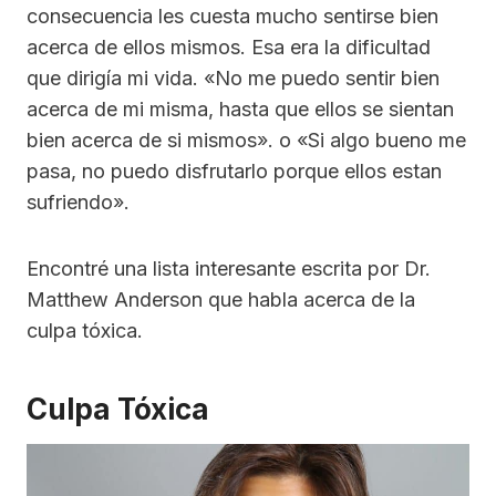
consecuencia les cuesta mucho sentirse bien
acerca de ellos mismos. Esa era la dificultad
que dirigía mi vida. «No me puedo sentir bien
acerca de mi misma, hasta que ellos se sientan
bien acerca de si mismos». o «Si algo bueno me
pasa, no puedo disfrutarlo porque ellos estan
sufriendo».
Encontré una lista interesante escrita por Dr.
Matthew Anderson que habla acerca de la
culpa tóxica.
Culpa Tóxica