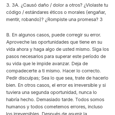
3. 3A. ¿Causó daño / dolor a otros? ¿Violaste tu
código / estándares éticos o morales (engañar,
mentir, robando)? ¿Rompiste una promesa? 3
B. En algunos casos, puede corregir su error.
Aproveche las oportunidades que tiene en su
vida ahora y haga algo de usted mismo. Siga los
pasos necesarios para superar este período de
su vida que le impide avanzar. Deja de
compadecerte a ti mismo. Hacer lo correcto.
Pedir disculpas; Sea lo que sea, trate de hacerlo
bien. En otros casos, el error es irreversible y si
tuviera una segunda oportunidad, nunca lo
habría hecho. Demasiado tarde. Todos somos
humanos y todos cometemos errores, incluso
los irreversibles. Después de asumir la