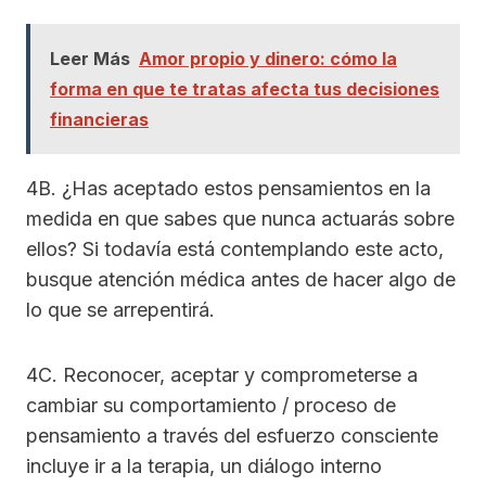
Leer Más
Amor propio y dinero: cómo la
forma en que te tratas afecta tus decisiones
financieras
4B. ¿Has aceptado estos pensamientos en la
medida en que sabes que nunca actuarás sobre
ellos? Si todavía está contemplando este acto,
busque atención médica antes de hacer algo de
lo que se arrepentirá.
4C. Reconocer, aceptar y comprometerse a
cambiar su comportamiento / proceso de
pensamiento a través del esfuerzo consciente
incluye ir a la terapia, un diálogo interno