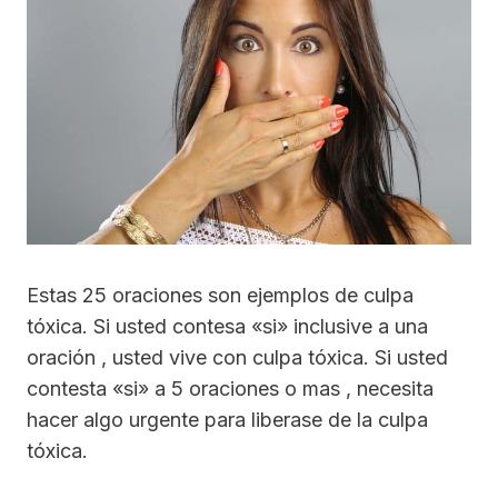
Estas 25 oraciones son ejemplos de culpa
tóxica. Si usted contesa «si» inclusive a una
oración , usted vive con culpa tóxica. Si usted
contesta «si» a 5 oraciones o mas , necesita
hacer algo urgente para liberase de la culpa
tóxica.