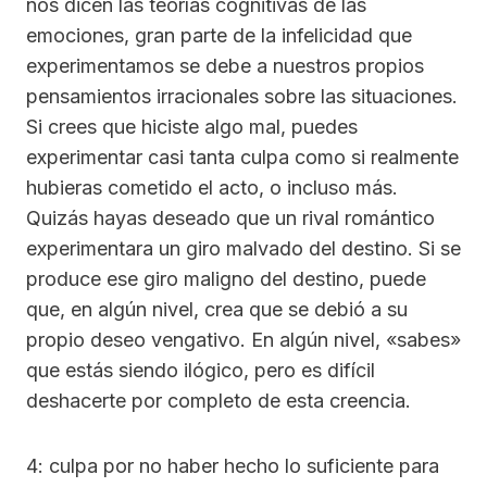
nos dicen las teorías cognitivas de las
emociones, gran parte de la infelicidad que
experimentamos se debe a nuestros propios
pensamientos irracionales sobre las situaciones.
Si crees que hiciste algo mal, puedes
experimentar casi tanta culpa como si realmente
hubieras cometido el acto, o incluso más.
Quizás hayas deseado que un rival romántico
experimentara un giro malvado del destino. Si se
produce ese giro maligno del destino, puede
que, en algún nivel, crea que se debió a su
propio deseo vengativo. En algún nivel, «sabes»
que estás siendo ilógico, pero es difícil
deshacerte por completo de esta creencia.
4: culpa por no haber hecho lo suficiente para