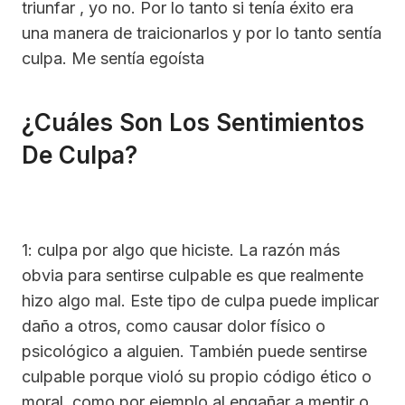
triunfar , yo no. Por lo tanto si tenía éxito era
una manera de traicionarlos y por lo tanto sentía
culpa. Me sentía egoísta
¿Cuáles Son Los Sentimientos
De Culpa?
1: culpa por algo que hiciste. La razón más
obvia para sentirse culpable es que realmente
hizo algo mal. Este tipo de culpa puede implicar
daño a otros, como causar dolor físico o
psicológico a alguien. También puede sentirse
culpable porque violó su propio código ético o
moral, como por ejemplo al engañar a mentir o