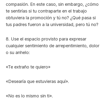
compasión. En este caso, sin embargo, ¿cómo
te sentirías si tu contraparte en el trabajo
obtuviera la promoción y tú no? ¿Qué pasa si
tus padres fueron a la universidad, pero tú no?
8. Use el espacio provisto para expresar
cualquier sentimiento de arrepentimiento, dolor
o su anhelo:
«Te extraño te quiero»
«Desearía que estuvieras aquí».
«No es lo mismo sin ti».