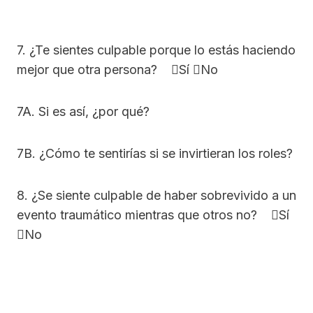
7. ¿Te sientes culpable porque lo estás haciendo
mejor que otra persona? Sí No
7A. Si es así, ¿por qué?
7B. ¿Cómo te sentirías si se invirtieran los roles?
8. ¿Se siente culpable de haber sobrevivido a un
evento traumático mientras que otros no? Sí
No