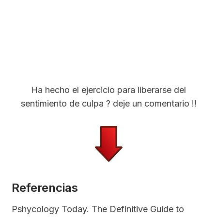
Ha hecho el ejercicio para liberarse del
sentimiento de culpa ? deje un comentario !!
Referencias
Pshycology Today. The Definitive Guide to