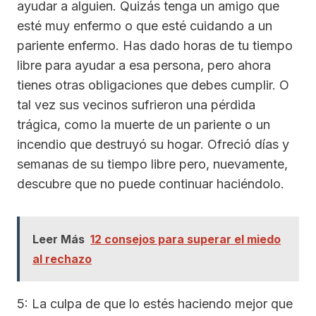
ayudar a alguien. Quizás tenga un amigo que
esté muy enfermo o que esté cuidando a un
pariente enfermo. Has dado horas de tu tiempo
libre para ayudar a esa persona, pero ahora
tienes otras obligaciones que debes cumplir. O
tal vez sus vecinos sufrieron una pérdida
trágica, como la muerte de un pariente o un
incendio que destruyó su hogar. Ofreció días y
semanas de su tiempo libre pero, nuevamente,
descubre que no puede continuar haciéndolo.
Leer Más
12 consejos para superar el miedo
al rechazo
5: La culpa de que lo estés haciendo mejor que