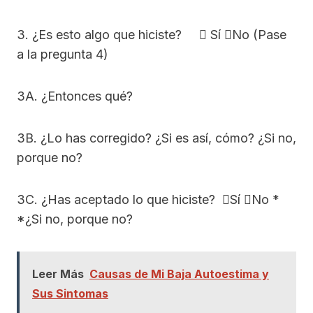
3. ¿Es esto algo que hiciste?  Sí No (Pase
a la pregunta 4)
3A. ¿Entonces qué?
3B. ¿Lo has corregido? ¿Si es así, cómo? ¿Si no,
porque no?
3C. ¿Has aceptado lo que hiciste? Sí No *
*¿Si no, porque no?
Leer Más
Causas de Mi Baja Autoestima y
Sus Sintomas