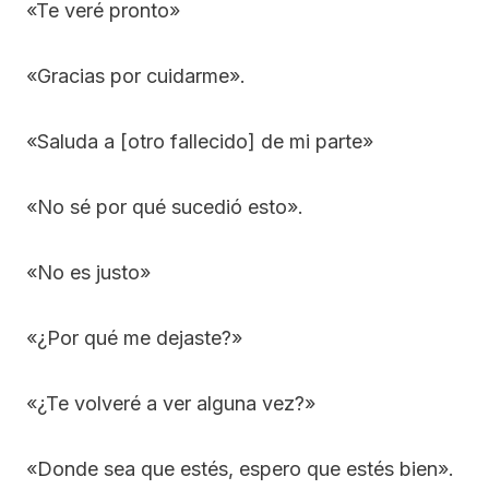
«Te veré pronto»
«Gracias por cuidarme».
«Saluda a [otro fallecido] de mi parte»
«No sé por qué sucedió esto».
«No es justo»
«¿Por qué me dejaste?»
«¿Te volveré a ver alguna vez?»
«Donde sea que estés, espero que estés bien».