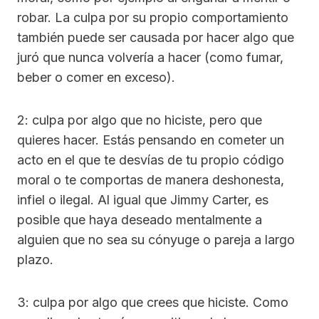
robar. La culpa por su propio comportamiento
también puede ser causada por hacer algo que
juró que nunca volvería a hacer (como fumar,
beber o comer en exceso).
2: culpa por algo que no hiciste, pero que
quieres hacer. Estás pensando en cometer un
acto en el que te desvías de tu propio código
moral o te comportas de manera deshonesta,
infiel o ilegal. Al igual que Jimmy Carter, es
posible que haya deseado mentalmente a
alguien que no sea su cónyuge o pareja a largo
plazo.
3: culpa por algo que crees que hiciste. Como