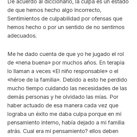
De acuerdo al diccionario, la culpa es un estado
de que hemos hecho algo incorrecto,
Sentimientos de culpabilidad por ofensas que
hemos hecho o por un sentido de no sentirnos
adecuados.
Me he dado cuenta de que yo he jugado el rol
de «nena buena» por muchos años. En terapia
lo llaman a veces «El niño responsable» o el
«héroe de la familia». Debido a esto he perdido
mucho tiempo cuidando las necesidades de las
demás personas y he olvidado las mías. Por
haber actuado de esa manera cada vez que
lograba un éxito me daba culpa porque en mi
pensamiento interno, había dejado a mi familia
atrás. Cual era mi pensamiento? ellos deben