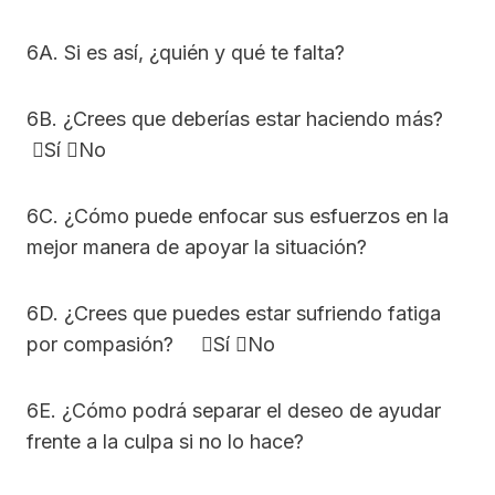
6A. Si es así, ¿quién y qué te falta?
6B. ¿Crees que deberías estar haciendo más?
Sí No
6C. ¿Cómo puede enfocar sus esfuerzos en la
mejor manera de apoyar la situación?
6D. ¿Crees que puedes estar sufriendo fatiga
por compasión? Sí No
6E. ¿Cómo podrá separar el deseo de ayudar
frente a la culpa si no lo hace?