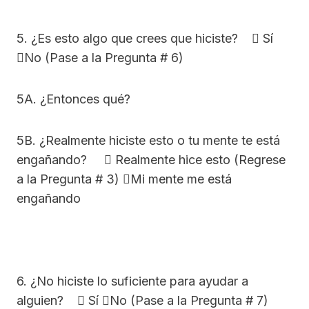
5. ¿Es esto algo que crees que hiciste?  Sí
No (Pase a la Pregunta # 6)
5A. ¿Entonces qué?
5B. ¿Realmente hiciste esto o tu mente te está
engañando?  Realmente hice esto (Regrese
a la Pregunta # 3) Mi mente me está
engañando
6. ¿No hiciste lo suficiente para ayudar a
alguien?  Sí No (Pase a la Pregunta # 7)