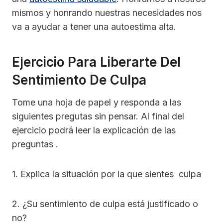
mismos y honrando nuestras necesidades nos
va a ayudar a tener una autoestima alta.
Ejercicio Para Liberarte Del
Sentimiento De Culpa
Tome una hoja de papel y responda a las
siguientes pregutas sin pensar. Al final del
ejercicio podrá leer la explicación de las
preguntas .
1. Explica la situación por la que sientes culpa
2. ¿Su sentimiento de culpa está justificado o
no?