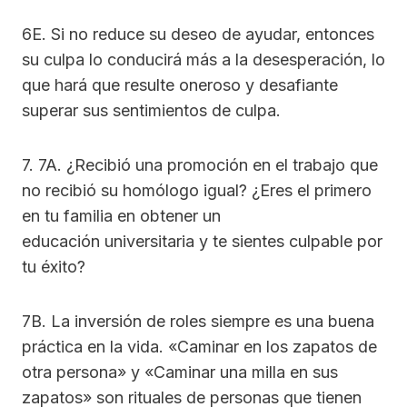
6E. Si no reduce su deseo de ayudar, entonces
su culpa lo conducirá más a la desesperación, lo
que hará que resulte oneroso y desafiante
superar sus sentimientos de culpa.
7. 7A. ¿Recibió una promoción en el trabajo que
no recibió su homólogo igual? ¿Eres el primero
en tu familia en obtener un
educación universitaria y te sientes culpable por
tu éxito?
7B. La inversión de roles siempre es una buena
práctica en la vida. «Caminar en los zapatos de
otra persona» y «Caminar una milla en sus
zapatos» son rituales de personas que tienen