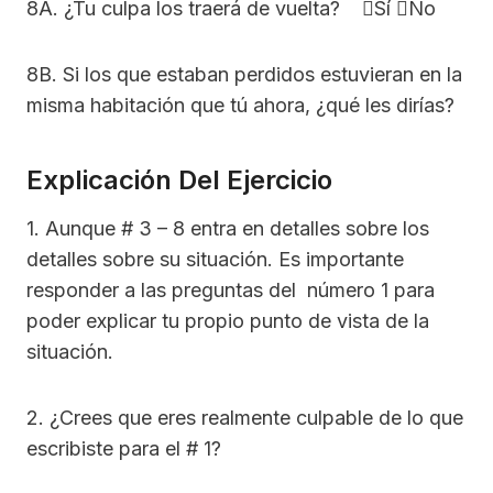
8A. ¿Tu culpa los traerá de vuelta? Sí No
8B. Si los que estaban perdidos estuvieran en la
misma habitación que tú ahora, ¿qué les dirías?
Explicación Del Ejercicio
1. Aunque # 3 – 8 entra en detalles sobre los
detalles sobre su situación. Es importante
responder a las preguntas del número 1 para
poder explicar tu propio punto de vista de la
situación.
2. ¿Crees que eres realmente culpable de lo que
escribiste para el # 1?