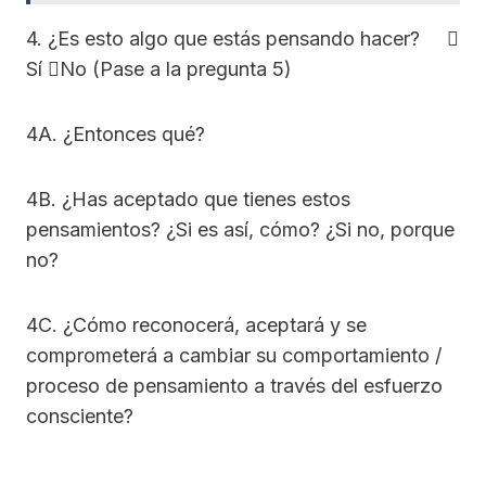
4. ¿Es esto algo que estás pensando hacer? 
Sí No (Pase a la pregunta 5)
4A. ¿Entonces qué?
4B. ¿Has aceptado que tienes estos
pensamientos? ¿Si es así, cómo? ¿Si no, porque
no?
4C. ¿Cómo reconocerá, aceptará y se
comprometerá a cambiar su comportamiento /
proceso de pensamiento a través del esfuerzo
consciente?