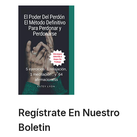
Regístrate En Nuestro
Boletin