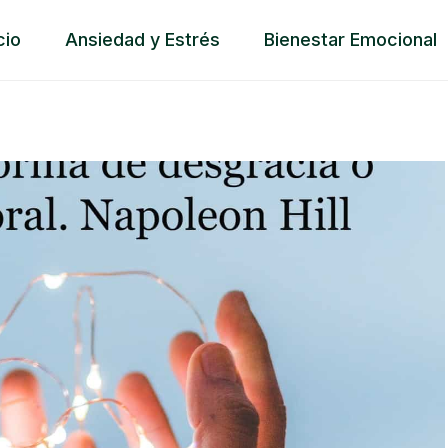
cio
Ansiedad y Estrés
Bienestar Emocional