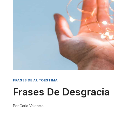
FRASES DE AUTOESTIMA
Frases De Desgracia
Por
Carla Valencia