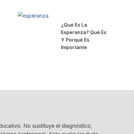
¿Qué Es La
Esperanza? Qué Es
Y Porqué Es
Importante
ducativo. No sustituye el diagnóstico,