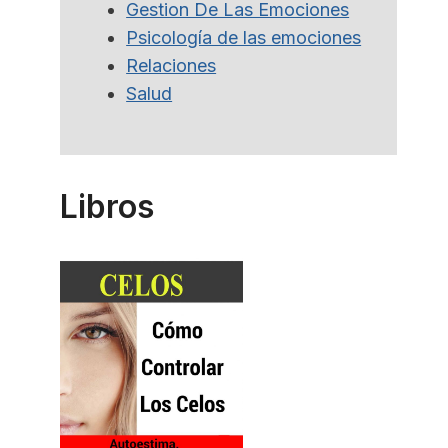
Gestion De Las Emociones
Psicología de las emociones
Relaciones
Salud
Libros