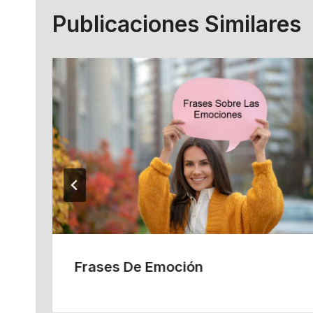
Publicaciones Similares
Frases De Emoción