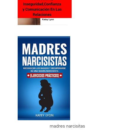
madres narcisitas