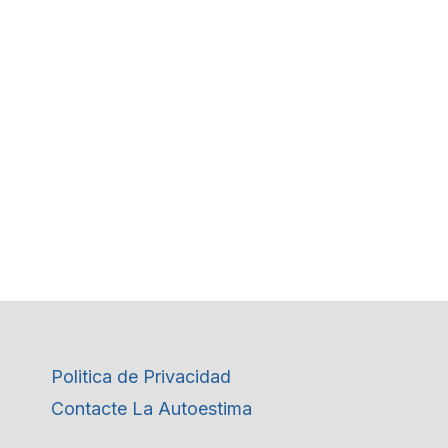
Politica de Privacidad
Contacte La Autoestima