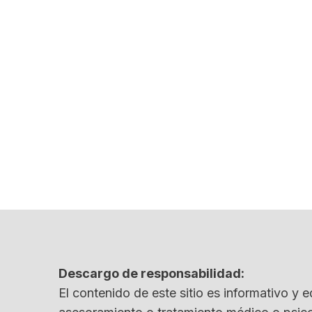
Descargo de responsabilidad:
El contenido de este sitio es informativo y e