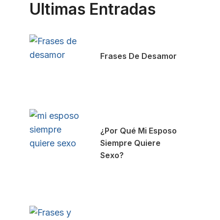
Ultimas Entradas
Frases De Desamor
¿Por Qué Mi Esposo
Siempre Quiere
Sexo?