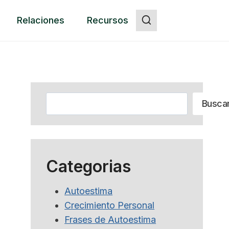
Relaciones
Recursos
Botón
Buscar
Busca
Categorias
Autoestima
Crecimiento Personal
Frases de Autoestima