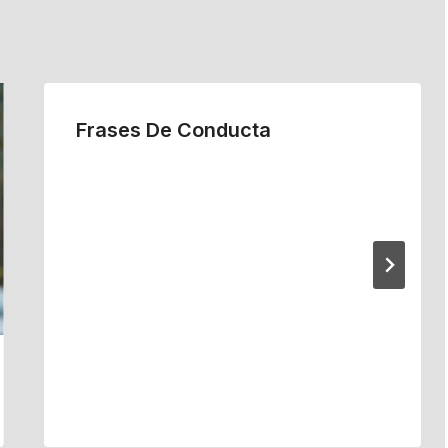
Frases De Conducta