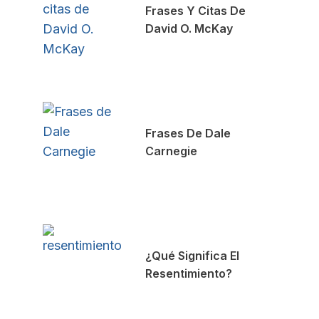
Frases Y Citas De
David O. McKay
Frases De Dale
Carnegie
¿Qué Significa El
Resentimiento?