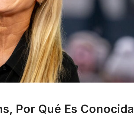
ns, Por Qué Es Conocida