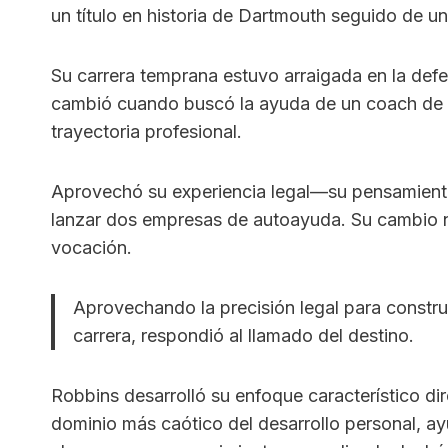
un título en historia de Dartmouth seguido de u
Su carrera temprana estuvo arraigada en la defe
cambió cuando buscó la ayuda de un coach de vi
trayectoria profesional.
Aprovechó su experiencia legal—su pensamient
lanzar dos empresas de autoayuda. Su cambio n
vocación.
Aprovechando la precisión legal para constr
carrera, respondió al llamado del destino.
Robbins desarrolló su enfoque característico dir
dominio más caótico del desarrollo personal, ay