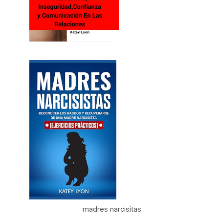
madres narcisitas