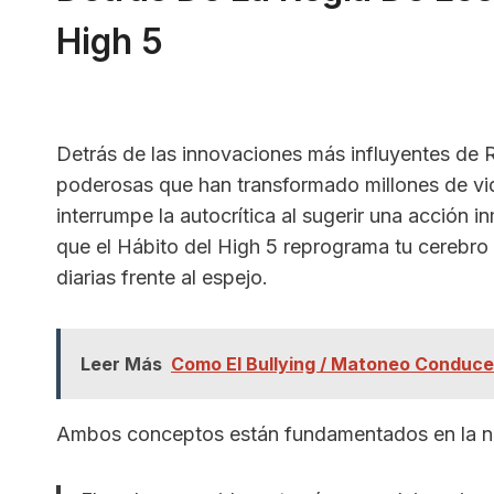
High 5
Detrás de las innovaciones más influyentes de 
poderosas que han transformado millones de vi
interrumpe la autocrítica al sugerir una acción 
que el Hábito del High 5 reprograma tu cerebro
diarias frente al espejo.
Leer Más
Como El Bullying / Matoneo Conduce
Ambos conceptos están fundamentados en la n