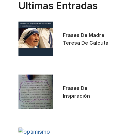
Ultimas Entradas
Frases De Madre
Teresa De Calcuta
Frases De
Inspiración