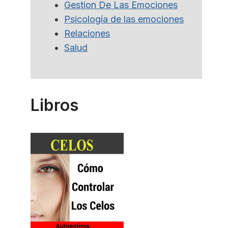
Gestion De Las Emociones
Psicología de las emociones
Relaciones
Salud
Libros