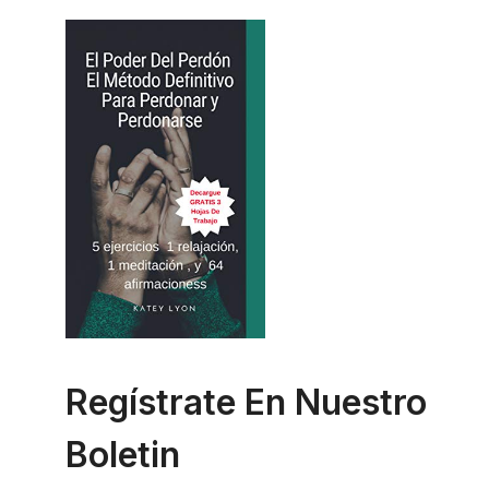
Regístrate En Nuestro
Boletin