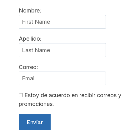
Nombre:
Apellido:
Correo:
Estoy de acuerdo en recibir correos y
promociones.
Enviar