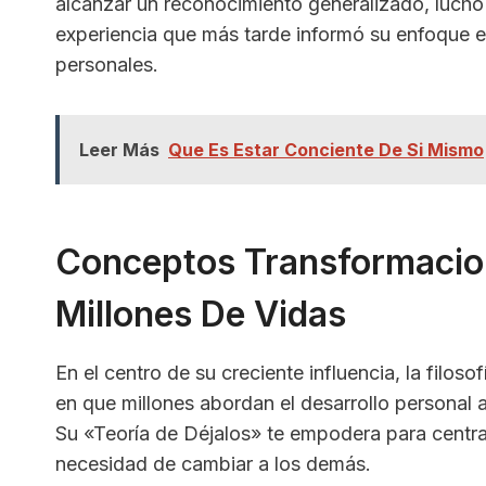
alcanzar un reconocimiento generalizado, luch
experiencia que más tarde informó su enfoque e
personales.
Leer Más
Que Es Estar Conciente De Si Mismo
Conceptos Transformacio
Millones De Vidas
En el centro de su creciente influencia, la filo
en que millones abordan el desarrollo personal
Su «Teoría de Déjalos» te empodera para centrar
necesidad de cambiar a los demás.