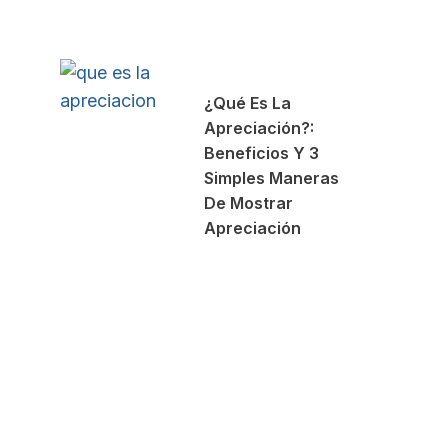
¿Qué Es La
Apreciación?:
Beneficios Y 3
Simples Maneras
De Mostrar
Apreciación