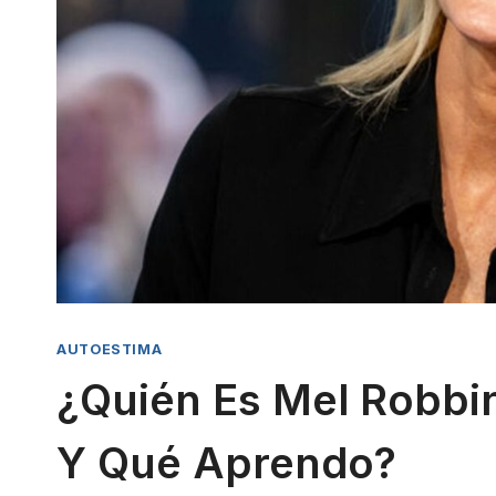
AUTOESTIMA
¿Quién Es Mel Robbi
Y Qué Aprendo?