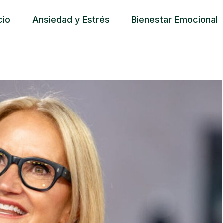
cio
Ansiedad y Estrés
Bienestar Emocional