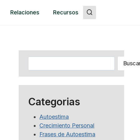
Relaciones
Recursos
Botón
Buscar
Busca
Categorias
Autoestima
Crecimiento Personal
Frases de Autoestima