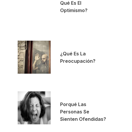
Qué Es El
Optimismo?
¿Qué Es La
Preocupación?
Porqué Las
Personas Se
Sienten Ofendidas?