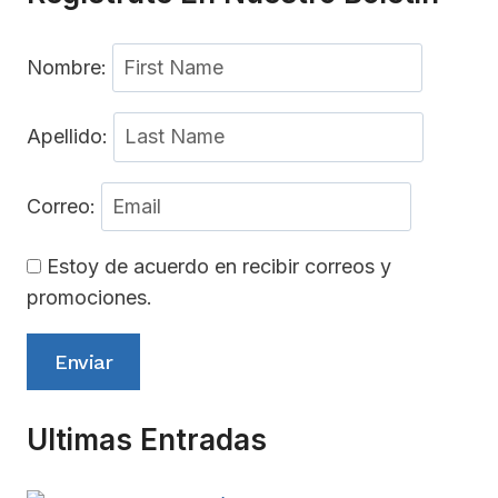
Nombre:
Apellido:
Correo:
Estoy de acuerdo en recibir correos y
promociones.
Enviar
Ultimas Entradas