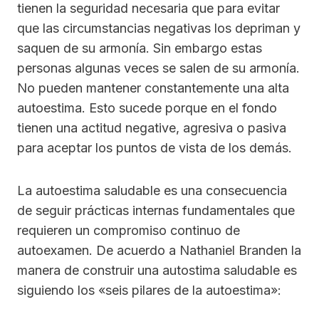
tienen la seguridad necesaria que para evitar
que las circumstancias negativas los depriman y
saquen de su armonía. Sin embargo estas
personas algunas veces se salen de su armonía.
No pueden mantener constantemente una alta
autoestima. Esto sucede porque en el fondo
tienen una actitud negative, agresiva o pasiva
para aceptar los puntos de vista de los demás.
La autoestima saludable es una consecuencia
de seguir prácticas internas fundamentales que
requieren un compromiso continuo de
autoexamen. De acuerdo a Nathaniel Branden la
manera de construir una autostima saludable es
siguiendo los «seis pilares de la autoestima»: