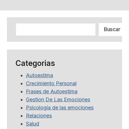
Buscar
Buscar
Categorias
Autoestima
Crecimiento Personal
Frases de Autoestima
Gestion De Las Emociones
Psicología de las emociones
Relaciones
Salud