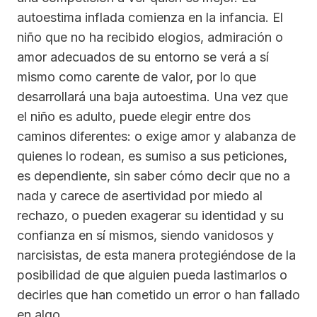
autoestima inflada comienza en la infancia. El
niño que no ha recibido elogios, admiración o
amor adecuados de su entorno se verá a sí
mismo como carente de valor, por lo que
desarrollará una baja autoestima. Una vez que
el niño es adulto, puede elegir entre dos
caminos diferentes: o exige amor y alabanza de
quienes lo rodean, es sumiso a sus peticiones,
es dependiente, sin saber cómo decir que no a
nada y carece de asertividad por miedo al
rechazo, o pueden exagerar su identidad y su
confianza en sí mismos, siendo vanidosos y
narcisistas, de esta manera protegiéndose de la
posibilidad de que alguien pueda lastimarlos o
decirles que han cometido un error o han fallado
en algo.