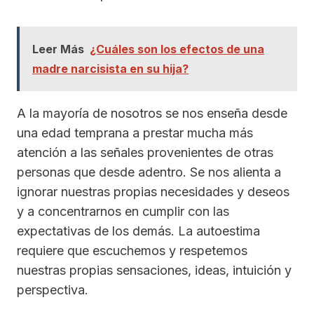
Leer Más
¿Cuáles son los efectos de una
madre narcisista en su hija?
A la mayoría de nosotros se nos enseña desde
una edad temprana a prestar mucha más
atención a las señales provenientes de otras
personas que desde adentro. Se nos alienta a
ignorar nuestras propias necesidades y deseos
y a concentrarnos en cumplir con las
expectativas de los demás. La autoestima
requiere que escuchemos y respetemos
nuestras propias sensaciones, ideas, intuición y
perspectiva.