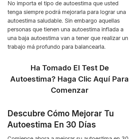
No importa el tipo de autoestima que usted
tenga siempre podrá mejorarla para lograr una
autoestima saludable. Sin embargo aquellas
personas que tienen una autoestima inflada a
una baja autoestima van a tener que realizar un
trabajo má profundo para balancearla.
Ha Tomado El Test De
Autoestima?
Haga Clic Aquí Para
Comenzar
Descubre Cómo Mejorar Tu
Autoestima En 30 Días
Comience ahora a mejorar su autoestima en 30