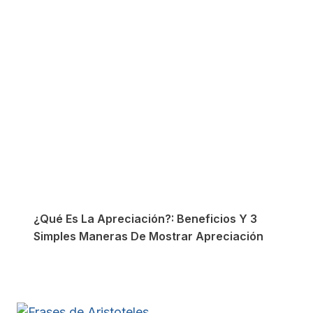
¿Qué Es La Apreciación?: Beneficios Y 3
Simples Maneras De Mostrar Apreciación