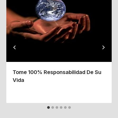
Tome 100% Responsabilidad De Su
Vida