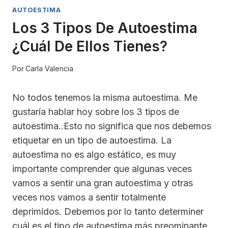
AUTOESTIMA
Los 3 Tipos De Autoestima
¿Cuál De Ellos Tienes?
Por
Carla Valencia
No todos tenemos la misma autoestima. Me
gustaría hablar hoy sobre los 3 tipos de
autoestima..Esto no significa que nos debemos
etiquetar en un tipo de autoestima. La
autoestima no es algo estático, es muy
importante comprender que algunas veces
vamos a sentir una gran autoestima y otras
veces nos vamos a sentir totalmente
deprimidos. Debemos por lo tanto determiner
cuál es el tipo de autoestima más preominante