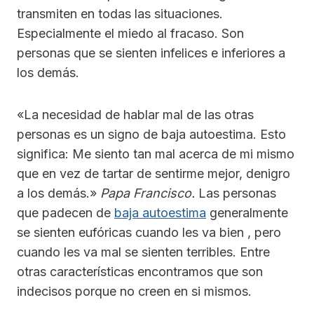
transmiten en todas las situaciones.
Especialmente el miedo al fracaso. Son
personas que se sienten infelices e inferiores a
los demás.
«La necesidad de hablar mal de las otras
personas es un signo de baja autoestima. Esto
significa: Me siento tan mal acerca de mi mismo
que en vez de tartar de sentirme mejor, denigro
a los demás.»
Papa Francisco.
Las personas
que padecen de
baja autoestima
generalmente
se sienten eufóricas cuando les va bien , pero
cuando les va mal se sienten terribles. Entre
otras características encontramos que son
indecisos porque no creen en si mismos.