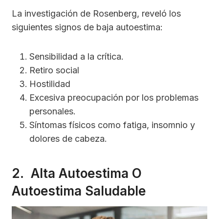
La investigación de Rosenberg, reveló los
siguientes signos de baja autoestima:
Sensibilidad a la crítica.
Retiro social
Hostilidad
Excesiva preocupación por los problemas
personales.
Síntomas físicos como fatiga, insomnio y
dolores de cabeza.
2. Alta Autoestima O
Autoestima Saludable