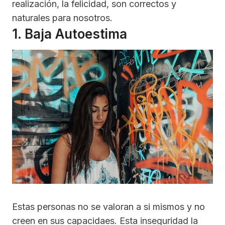
realización, la felicidad, son correctos y
naturales para nosotros.
1. Baja Autoestima
Estas personas no se valoran a si mismos y no
creen en sus capacidaes. Esta inseguridad la