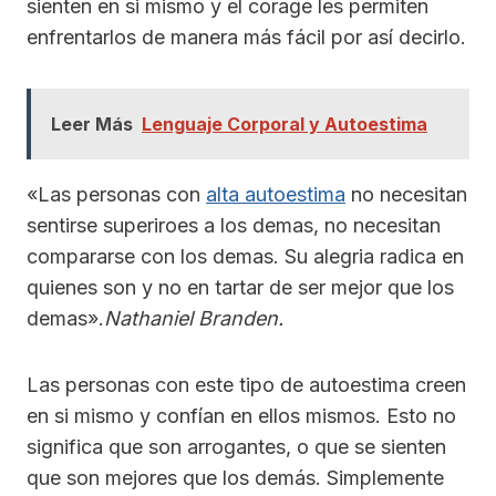
sienten en si mismo y el corage les permiten
enfrentarlos de manera más fácil por así decirlo.
Leer Más
Lenguaje Corporal y Autoestima
«Las personas con
alta autoestima
no necesitan
sentirse superiroes a los demas, no necesitan
compararse con los demas. Su alegria radica en
quienes son y no en tartar de ser mejor que los
demas».
Nathaniel Branden.
Las personas con este tipo de autoestima creen
en si mismo y confían en ellos mismos. Esto no
significa que son arrogantes, o que se sienten
que son mejores que los demás. Simplemente