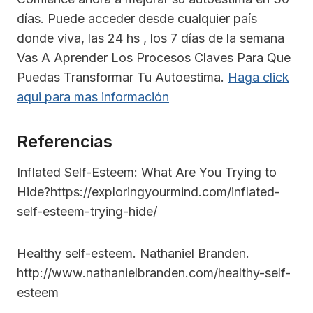
días. Puede acceder desde cualquier país
donde viva, las 24 hs , los 7 días de la semana
Vas A Aprender Los Procesos Claves Para Que
Puedas Transformar Tu Autoestima.
Haga click
aqui para mas información
Referencias
Inflated Self-Esteem: What Are You Trying to
Hide?https://exploringyourmind.com/inflated-
self-esteem-trying-hide/
Healthy self-esteem. Nathaniel Branden.
http://www.nathanielbranden.com/healthy-self-
esteem