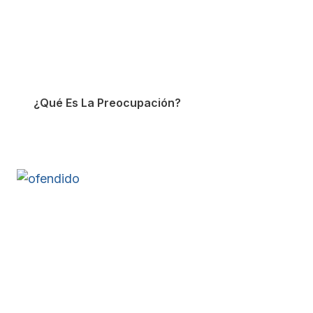
¿Qué Es La Preocupación?