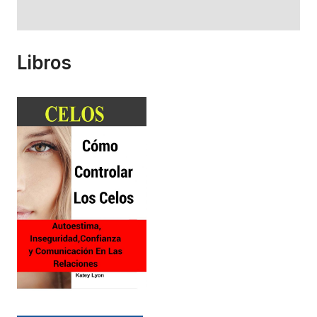
Libros