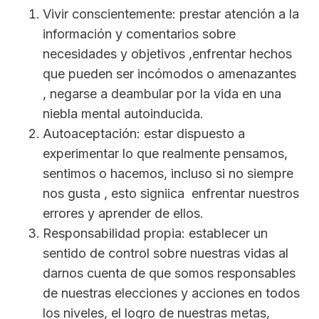
Vivir conscientemente: prestar atención a la
información y comentarios sobre
necesidades y objetivos ,enfrentar hechos
que pueden ser incómodos o amenazantes
, negarse a deambular por la vida en una
niebla mental autoinducida.
Autoaceptación: estar dispuesto a
experimentar lo que realmente pensamos,
sentimos o hacemos, incluso si no siempre
nos gusta , esto signiica enfrentar nuestros
errores y aprender de ellos.
Responsabilidad propia: establecer un
sentido de control sobre nuestras vidas al
darnos cuenta de que somos responsables
de nuestras elecciones y acciones en todos
los niveles, el logro de nuestras metas,