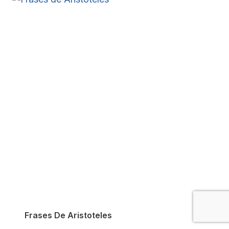
Frases De Aristoteles