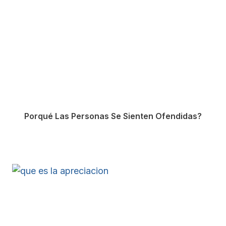
Porqué Las Personas Se Sienten Ofendidas?