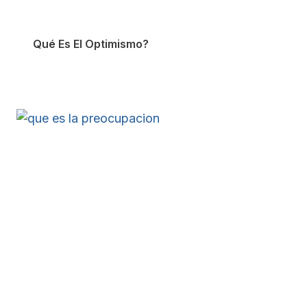
Qué Es El Optimismo?