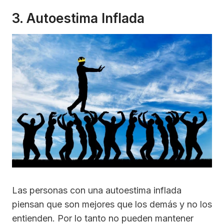
3. Autoestima Inflada
Las personas con una autoestima inflada
piensan que son mejores que los demás y no los
entienden. Por lo tanto no pueden mantener