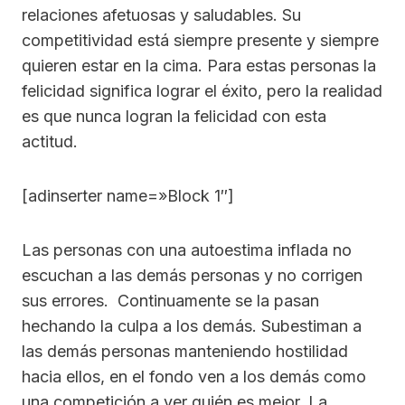
relaciones afetuosas y saludables. Su
competitividad está siempre presente y siempre
quieren estar en la cima. Para estas personas la
felicidad significa lograr el éxito, pero la realidad
es que nunca logran la felicidad con esta
actitud.
[adinserter name=»Block 1″]
Las personas con una autoestima inflada no
escuchan a las demás personas y no corrigen
sus errores. Continuamente se la pasan
hechando la culpa a los demás. Subestiman a
las demás personas manteniendo hostilidad
hacia ellos, en el fondo ven a los demás como
una competición a ver quién es mejor. La