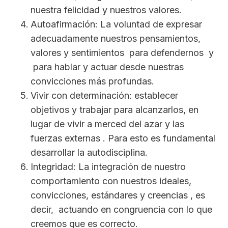
nuestra felicidad y nuestros valores.
Autoafirmación: La voluntad de expresar
adecuadamente nuestros pensamientos,
valores y sentimientos para defendernos y
para hablar y actuar desde nuestras
convicciones más profundas.
Vivir con determinación: establecer
objetivos y trabajar para alcanzarlos, en
lugar de vivir a merced del azar y las
fuerzas externas . Para esto es fundamental
desarrollar la autodisciplina.
Integridad: La integración de nuestro
comportamiento con nuestros ideales,
convicciones, estándares y creencias , es
decir, actuando en congruencia con lo que
creemos que es correcto.