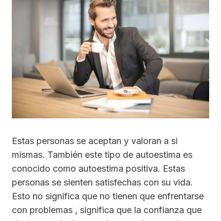
Estas personas se aceptan y valoran a si
mismas. También este tipo de autoestima es
conocido como autoestima positiva. Estas
personas se sienten satisfechas con su vida.
Esto no significa que no tienen que enfrentarse
con problemas , significa que la confianza que