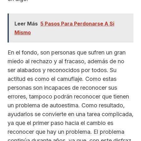
Leer Más
5 Pasos Para Perdonarse A Si
Mismo
En el fondo, son personas que sufren un gran
miedo al rechazo y al fracaso, además de no
ser alabados y reconocidos por todos. Su
actitud es como el camuflaje. Como estas
personas son incapaces de reconocer sus
errores, tampoco podrán reconocer que tienen
un problema de autoestima. Como resultado,
ayudarlos se convierte en una tarea complicada,
ya que el primer paso hacia el cambio es
reconocer que hay un problema. El problema
continúa durante años, ya que, con este disfraz,