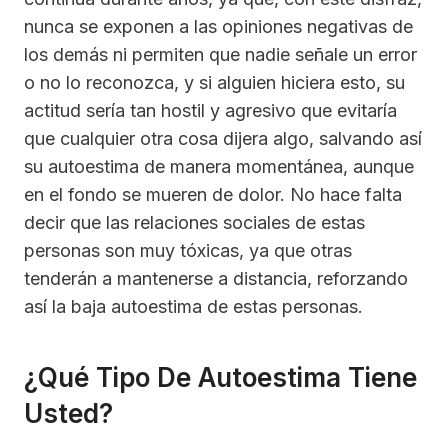
nunca se exponen a las opiniones negativas de
los demás ni permiten que nadie señale un error
o no lo reconozca, y si alguien hiciera esto, su
actitud sería tan hostil y agresivo que evitaría
que cualquier otra cosa dijera algo, salvando así
su autoestima de manera momentánea, aunque
en el fondo se mueren de dolor. No hace falta
decir que las relaciones sociales de estas
personas son muy tóxicas, ya que otras
tenderán a mantenerse a distancia, reforzando
así la baja autoestima de estas personas.
¿Qué Tipo De Autoestima Tiene
Usted?