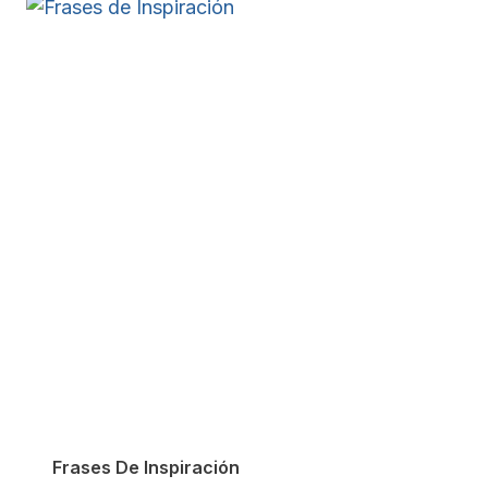
Frases De Inspiración