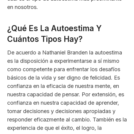
en nosotros.
¿Qué Es La Autoestima Y
Cuántos Tipos Hay?
De acuerdo a Nathaniel Branden la autoestima
es la disposición a experimentarse a sí mismo
como competente para enfrentar los desafíos
básicos de la vida y ser digno de felicidad. Es
confianza en la eficacia de nuestra mente, en
nuestra capacidad de pensar. Por extensión, es
confianza en nuestra capacidad de aprender,
tomar decisiones y decisiones apropiadas y
responder eficazmente al cambio. También es la
experiencia de que el éxito, el logro, la