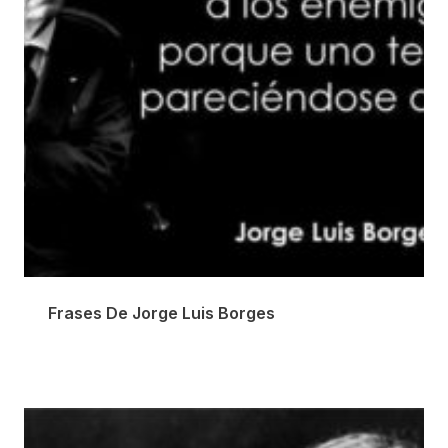
Frases De Jorge Luis Borges