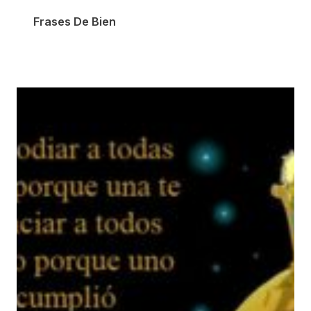
Frases De Bien