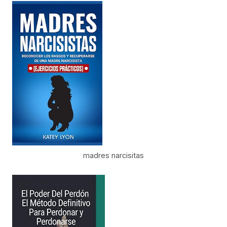
madres narcisitas