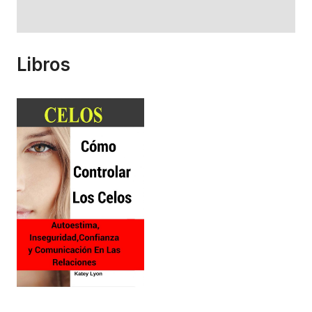
Libros