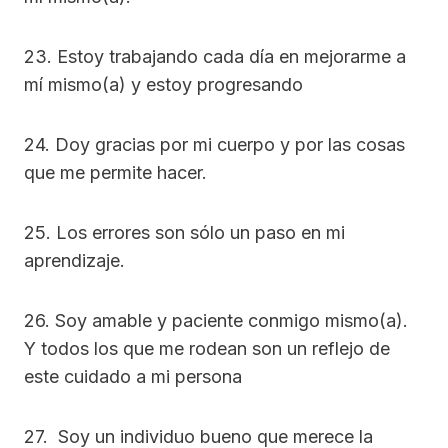
23. Estoy trabajando cada día en mejorarme a
mí mismo(a) y estoy progresando
24. Doy gracias por mi cuerpo y por las cosas
que me permite hacer.
25. Los errores son sólo un paso en mi
aprendizaje.
26. Soy amable y paciente conmigo mismo(a).
Y todos los que me rodean son un reflejo de
este cuidado a mi persona
27. Soy un individuo bueno que merece la