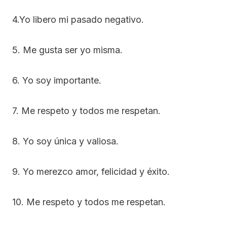
4.Yo libero mi pasado negativo.
5. Me gusta ser yo misma.
6. Yo soy importante.
7. Me respeto y todos me respetan.
8. Yo soy única y valiosa.
9. Yo merezco amor, felicidad y éxito.
10. Me respeto y todos me respetan.