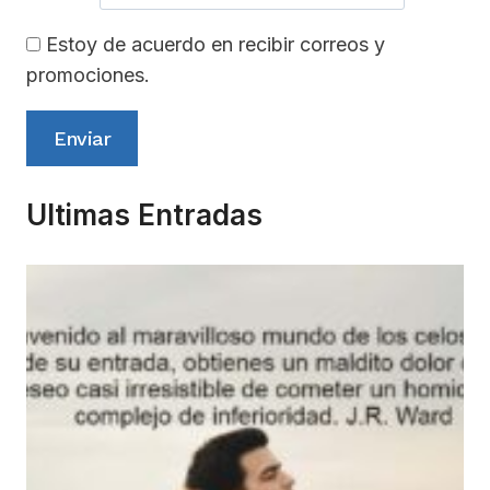
Estoy de acuerdo en recibir correos y
promociones.
Enviar
Ultimas Entradas