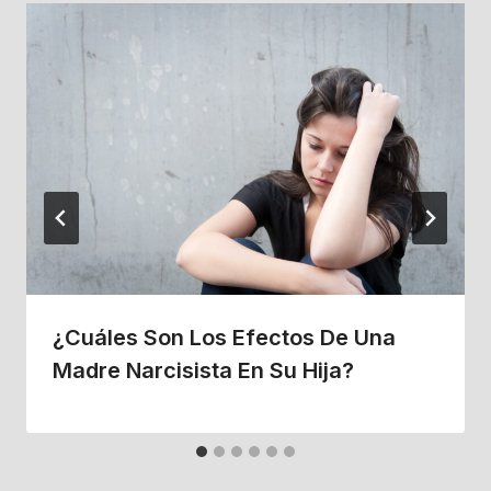
¿Cuáles Son Los Efectos De Una
Madre Narcisista En Su Hija?