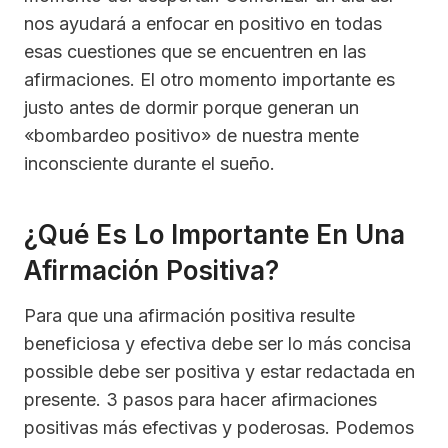
nos ayudará a enfocar en positivo en todas
esas cuestiones que se encuentren en las
afirmaciones. El otro momento importante es
justo antes de dormir porque generan un
«bombardeo positivo» de nuestra mente
inconsciente durante el sueño.
¿Qué Es Lo Importante En Una
Afirmación Positiva?
Para que una afirmación positiva resulte
beneficiosa y efectiva debe ser lo más concisa
possible debe ser positiva y estar redactada en
presente. 3 pasos para hacer afirmaciones
positivas más efectivas y poderosas. Podemos