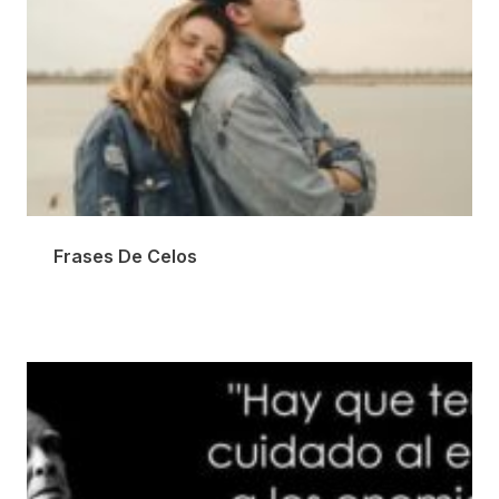
Frases De Celos