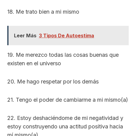
18. Me trato bien a mi mismo
Leer Más
3 Tipos De Autoestima
19. Me merezco todas las cosas buenas que
existen en el universo
20. Me hago respetar por los demás
21. Tengo el poder de cambiarme a mi mismo(a)
22. Estoy deshaciéndome de mi negatividad y
estoy construyendo una actitud positiva hacia
mí mismo(a).