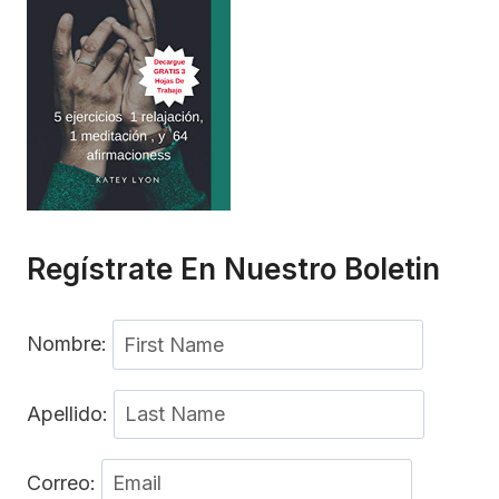
Regístrate En Nuestro Boletin
Nombre:
Apellido:
Correo: