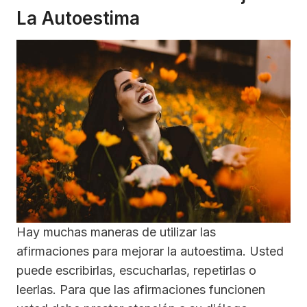
La Autoestima
Hay muchas maneras de utilizar las
afirmaciones para mejorar la autoestima. Usted
puede escribirlas, escucharlas, repetirlas o
leerlas. Para que las afirmaciones funcionen