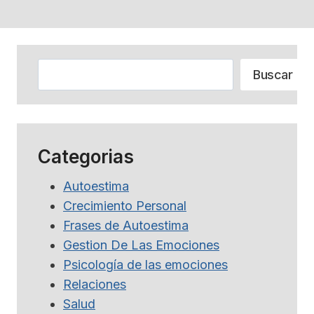
Buscar
Buscar
Categorias
Autoestima
Crecimiento Personal
Frases de Autoestima
Gestion De Las Emociones
Psicología de las emociones
Relaciones
Salud