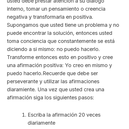
usted debe prestar atención a su diálogo
interno, tomar un pensamiento o creencia
negativa y transformarla en positiva.
Supongamos que usted tiene un problema y no
puede encontrar la solución, entonces usted
toma conciencia que constantemente se está
diciendo a si mismo: no puedo hacerlo.
Transforme entonces esto en positivo y cree
una afirmación positiva: Yo creo en mismo y
puedo hacerlo.Recuerde que debe ser
perseverante y utilizar las afirmaciones
diaramiente. Una vez que usted crea una
afirmación siga los siguientes pasos:
Escriba la afirmación 20 veces
diariamente