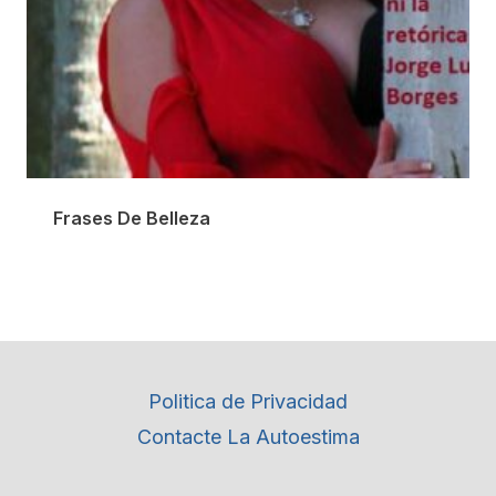
Frases De Belleza
Politica de Privacidad
Contacte La Autoestima