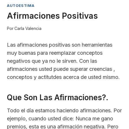
AUTOESTIMA
Afirmaciones Positivas
Por
Carla Valencia
Las afirmaciones positivas son herramientas
muy buenas para reemplazar conceptos
negativos que ya no le sirven. Con las
afirmaciones usted puede superar creencias ,
conceptos y actitutdes acerca de usted mismo.
Que Son Las Afirmaciones?.
Todo el día estamos haciendo afirmaciones. Por
ejemplo, cuando usted dice: Nunca me gano
premios, esta es una afirmación negativa. Pero