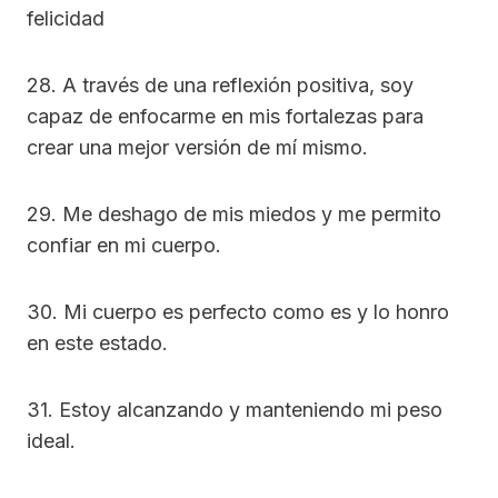
felicidad
28. A través de una reflexión positiva, soy
capaz de enfocarme en mis fortalezas para
crear una mejor versión de mí mismo.
29. Me deshago de mis miedos y me permito
confiar en mi cuerpo.
30. Mi cuerpo es perfecto como es y lo honro
en este estado.
31. Estoy alcanzando y manteniendo mi peso
ideal.