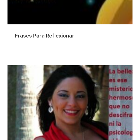
Frases Para Reflexionar