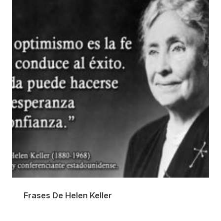
Frases De Helen Keller