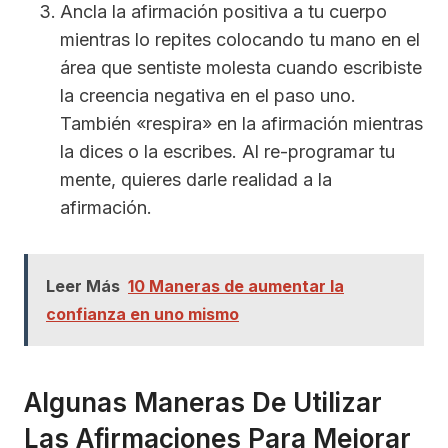
Ancla la afirmación positiva a tu cuerpo
mientras lo repites colocando tu mano en el
área que sentiste molesta cuando escribiste
la creencia negativa en el paso uno.
También «respira» en la afirmación mientras
la dices o la escribes. Al re-programar tu
mente, quieres darle realidad a la
afirmación.
Leer Más
10 Maneras de aumentar la
confianza en uno mismo
Algunas Maneras De Utilizar
Las Afirmaciones Para Mejorar