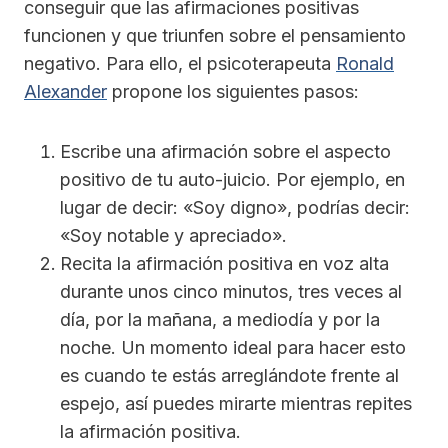
conseguir que las afirmaciones positivas
funcionen y que triunfen sobre el pensamiento
negativo. Para ello, el psicoterapeuta
Ronald
Alexander
propone los siguientes pasos:
Escribe una afirmación sobre el aspecto
positivo de tu auto-juicio. Por ejemplo, en
lugar de decir: «Soy digno», podrías decir:
«Soy notable y apreciado».
Recita la afirmación positiva en voz alta
durante unos cinco minutos, tres veces al
día, por la mañana, a mediodía y por la
noche. Un momento ideal para hacer esto
es cuando te estás arreglándote frente al
espejo, así puedes mirarte mientras repites
la afirmación positiva.