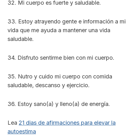
32. Mi cuerpo es fuerte y saludable.
33. Estoy atrayendo gente e información a mi
vida que me ayuda a mantener una vida
saludable.
34. Disfruto sentirme bien con mi cuerpo.
35. Nutro y cuido mi cuerpo con comida
saludable, descanso y ejercicio.
36. Estoy sano(a) y lleno(a) de energía.
Lea
21 dias de afirmaciones para elevar la
autoestima