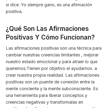
si dice: Yo siempre gano, es una afirmación
positiva.
¿Qué Son Las Afirmaciones
Positivas Y Cómo Funcionan?
Las afirmaciones positivas son una técnica para
cambiar nuestras creencias limitantes , mejorar
nuestro estado emocional y para atraer lo que
queremos.Tienen por objetivo el ayudarnos a
crear nuestra propia realidad. Las afirmaciones
positivas son un puente de conexión entre la
mente conciente y la mente subconsciente. Es
una herramienta para liberar conceptos y
creencias negativas y transformalas en