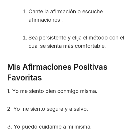
Cante la afirmación o escuche
afirmaciones .
Sea persistente y elija el método con el
cuál se sienta más comfortable.
Mis Afirmaciones Positivas
Favoritas
1. Yo me siento bien conmigo misma.
2. Yo me siento segura y a salvo.
3. Yo puedo cuidarme a mi misma.