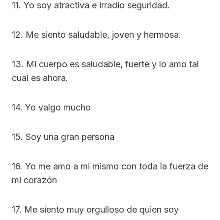
11. Yo soy atractiva e irradio seguridad.
12. Me siento saludable, joven y hermosa.
13. Mi cuerpo es saludable, fuerte y lo amo tal
cual es ahora.
14. Yo valgo mucho
15. Soy una gran persona
16. Yo me amo a mi mismo con toda la fuerza de
mi corazón
17. Me siento muy orgulloso de quien soy