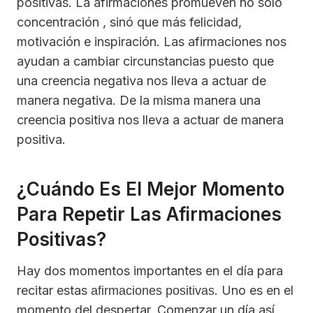
positivas. La afirmaciones promueven no sólo
concentración , sinó que más felicidad,
motivación e inspiración. Las afirmaciones nos
ayudan a cambiar circunstancias puesto que
una creencia negativa nos lleva a actuar de
manera negativa. De la misma manera una
creencia positiva nos lleva a actuar de manera
positiva.
¿Cuándo Es El Mejor Momento
Para Repetir Las Afirmaciones
Positivas?
Hay dos momentos importantes en el día para
recitar estas
. Uno es en el
afirmaciones positivas
momento del despertar. Comenzar un día así