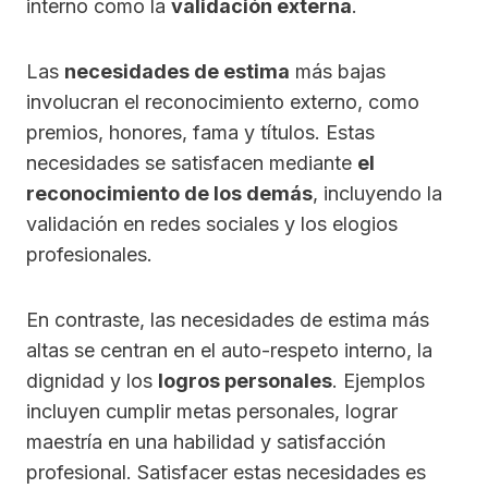
interno como la
validación externa
.
Las
necesidades de estima
más bajas
involucran el reconocimiento externo, como
premios, honores, fama y títulos. Estas
necesidades se satisfacen mediante
el
reconocimiento de los demás
, incluyendo la
validación en redes sociales y los elogios
profesionales.
En contraste, las necesidades de estima más
altas se centran en el auto-respeto interno, la
dignidad y los
logros personales
. Ejemplos
incluyen cumplir metas personales, lograr
maestría en una habilidad y satisfacción
profesional. Satisfacer estas necesidades es