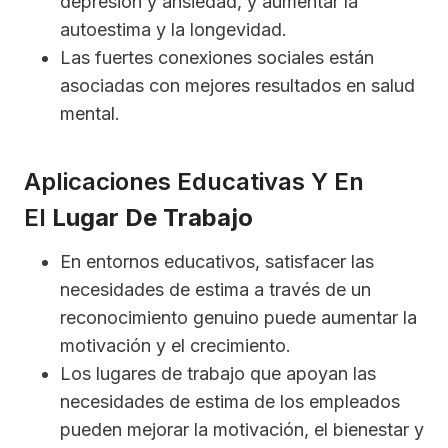
depresión y ansiedad, y aumentar la
autoestima y la longevidad.
Las fuertes conexiones sociales están
asociadas con mejores resultados en salud
mental.
Aplicaciones Educativas Y En
El
Lugar De Trabajo
En entornos educativos, satisfacer las
necesidades de estima a través de un
reconocimiento genuino puede aumentar la
motivación y el crecimiento.
Los lugares de trabajo que apoyan las
necesidades de estima de los empleados
pueden mejorar la motivación, el bienestar y