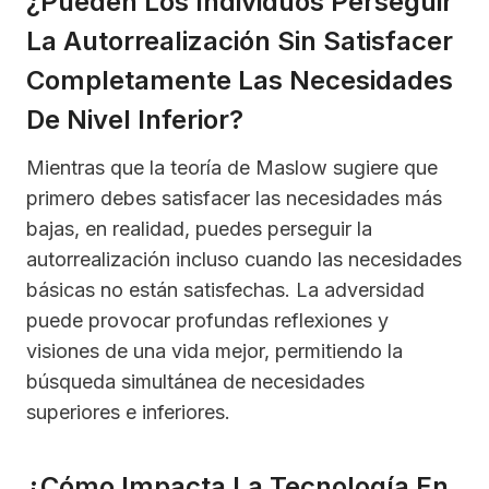
¿Pueden Los Individuos Perseguir
La Autorrealización Sin Satisfacer
Completamente Las Necesidades
De Nivel Inferior?
Mientras que la teoría de Maslow sugiere que
primero debes satisfacer las necesidades más
bajas, en realidad, puedes perseguir la
autorrealización incluso cuando las necesidades
básicas no están satisfechas. La adversidad
puede provocar profundas reflexiones y
visiones de una vida mejor, permitiendo la
búsqueda simultánea de necesidades
superiores e inferiores.
¿Cómo Impacta La Tecnología En