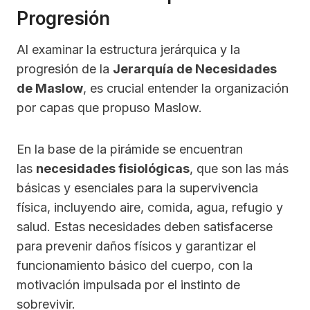
Progresión
Al examinar la estructura jerárquica y la
progresión de la
Jerarquía de Necesidades
de Maslow
, es crucial entender la organización
por capas que propuso Maslow.
En la base de la pirámide se encuentran
las
necesidades fisiológicas
, que son las más
básicas y esenciales para la supervivencia
física, incluyendo aire, comida, agua, refugio y
salud. Estas necesidades deben satisfacerse
para prevenir daños físicos y garantizar el
funcionamiento básico del cuerpo, con la
motivación impulsada por el instinto de
sobrevivir.