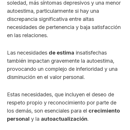
soledad, más síntomas depresivos y una menor
autoestima, particularmente si hay una
discrepancia significativa entre altas
necesidades de pertenencia y baja satisfacción
en las relaciones.
Las necesidades
de estima
insatisfechas
también impactan gravemente la autoestima,
provocando un complejo de inferioridad y una
disminución en el valor personal.
Estas necesidades, que incluyen el deseo de
respeto propio y reconocimiento por parte de
los demás, son esenciales para el
crecimiento
personal
y la
autoactualización
.