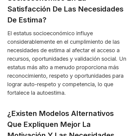
Satisfacción De Las Necesidades
De Estima?
El estatus socioeconómico influye
considerablemente en el cumplimiento de las
necesidades de estima al afectar el acceso a
recursos, oportunidades y validación social. Un
estatus más alto a menudo proporciona más
reconocimiento, respeto y oportunidades para
lograr auto-respeto y competencia, lo que
fortalece la autoestima.
¿Existen Modelos Alternativos
Que Expliquen Mejor La
Motivación Y Las Necesidades