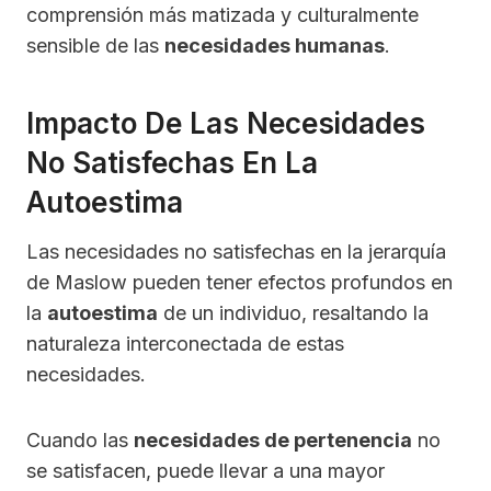
comprensión más matizada y culturalmente
sensible de las
necesidades humanas
.
Impacto De Las Necesidades
No Satisfechas En La
Autoestima
Las necesidades no satisfechas en la jerarquía
de Maslow pueden tener efectos profundos en
la
autoestima
de un individuo, resaltando la
naturaleza interconectada de estas
necesidades.
Cuando las
necesidades de pertenencia
no
se satisfacen, puede llevar a una mayor