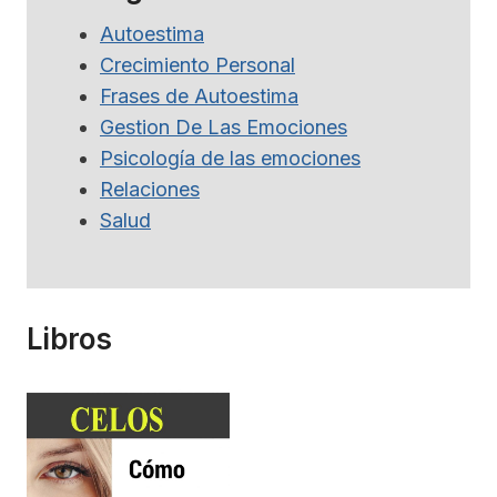
Autoestima
Crecimiento Personal
Frases de Autoestima
Gestion De Las Emociones
Psicología de las emociones
Relaciones
Salud
Libros