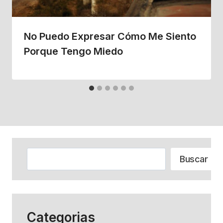
No Puedo Expresar Cómo Me Siento
Porque Tengo Miedo
Buscar
Buscar
Categorias