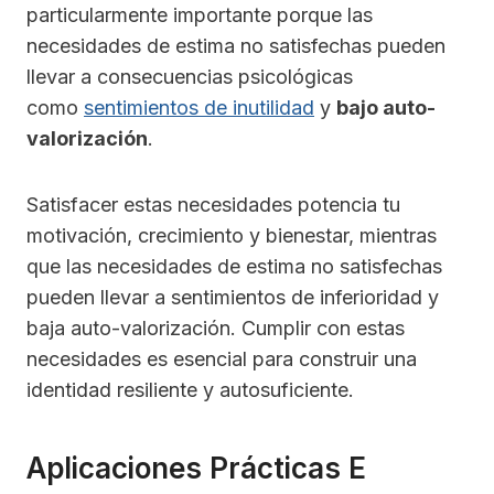
particularmente importante porque las
necesidades de estima no satisfechas pueden
llevar a consecuencias psicológicas
como
sentimientos de inutilidad
y
bajo auto-
valorización
.
Satisfacer estas necesidades potencia tu
motivación, crecimiento y bienestar, mientras
que las necesidades de estima no satisfechas
pueden llevar a sentimientos de inferioridad y
baja auto-valorización. Cumplir con estas
necesidades es esencial para construir una
identidad resiliente y autosuficiente.
Aplicaciones Prácticas E