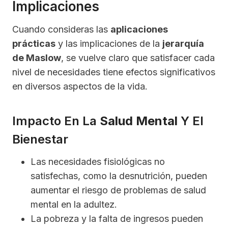
Implicaciones
Cuando consideras las
aplicaciones
prácticas
y las implicaciones de la
jerarquía
de Maslow
, se vuelve claro que satisfacer cada
nivel de necesidades tiene efectos significativos
en diversos aspectos de la vida.
Impacto En La
Salud Mental
Y El
Bienestar
Las necesidades fisiológicas no
satisfechas, como la desnutrición, pueden
aumentar el riesgo de problemas de salud
mental en la adultez.
La pobreza y la falta de ingresos pueden