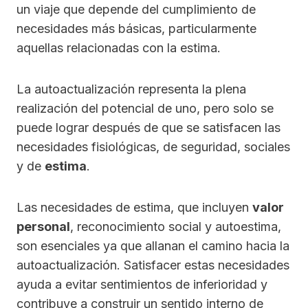
un viaje que depende del cumplimiento de
necesidades más básicas, particularmente
aquellas relacionadas con la estima.
La autoactualización representa la plena
realización del potencial de uno, pero solo se
puede lograr después de que se satisfacen las
necesidades fisiológicas, de seguridad, sociales
y de
estima
.
Las necesidades de estima, que incluyen
valor
personal
, reconocimiento social y autoestima,
son esenciales ya que allanan el camino hacia la
autoactualización. Satisfacer estas necesidades
ayuda a evitar sentimientos de inferioridad y
contribuye a construir un sentido interno de