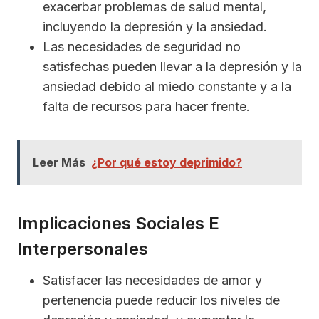
exacerbar problemas de salud mental,
incluyendo la depresión y la ansiedad.
Las necesidades de seguridad no
satisfechas pueden llevar a la depresión y la
ansiedad debido al miedo constante y a la
falta de recursos para hacer frente.
Leer Más
¿Por qué estoy deprimido?
Implicaciones Sociales E
Interpersonales
Satisfacer las necesidades de amor y
pertenencia puede reducir los niveles de