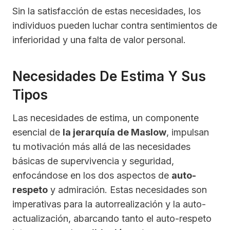
Sin la satisfacción de estas necesidades, los
individuos pueden luchar contra sentimientos de
inferioridad y una falta de valor personal.
Necesidades De Estima Y Sus
Tipos
Las necesidades de estima, un componente
esencial de
la jerarquía de Maslow
, impulsan
tu motivación más allá de las necesidades
básicas de supervivencia y seguridad,
enfocándose en los dos aspectos de
auto-
respeto
y admiración. Estas necesidades son
imperativas para la autorrealización y la auto-
actualización, abarcando tanto el auto-respeto