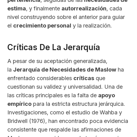
estima
, y finalmente
autorrealización
, cada
nivel construyendo sobre el anterior para guiar
el
crecimiento personal
y la realización.
Críticas De La Jerarquía
A pesar de su aceptación generalizada,
la
Jerarquía de Necesidades de Maslow
ha
enfrentado considerables
críticas
que
cuestionan su validez y universalidad. Una de
las críticas principales es la falta de
apoyo
empírico
para la estricta estructura jerárquica.
Investigaciones, como el estudio de Wahba y
Bridwell (1976), han encontrado poca evidencia
consistente que respalde las afirmaciones de