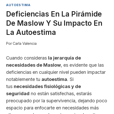
AUTOESTIMA
Deficiencias En La Pirámide
De Maslow Y Su Impacto En
La Autoestima
Por
Carla Valencia
Cuando consideras
la jerarquía de
necesidades de Maslow
, es evidente que las
deficiencias en cualquier nivel pueden impactar
notablemente tu
autoestima
. Si
tus
necesidades fisiológicas y de
seguridad
no están satisfechas, estarás
preocupado por la supervivencia, dejando poco
espacio para enfocarte en necesidades más