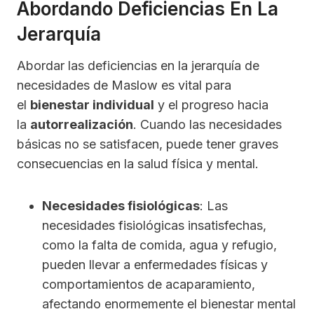
Abordando Deficiencias En La
Jerarquía
Abordar las deficiencias en la jerarquía de
necesidades de Maslow es vital para
el
bienestar individual
y el progreso hacia
la
autorrealización
. Cuando las necesidades
básicas no se satisfacen, puede tener graves
consecuencias en la salud física y mental.
Necesidades fisiológicas
: Las
necesidades fisiológicas insatisfechas,
como la falta de comida, agua y refugio,
pueden llevar a enfermedades físicas y
comportamientos de acaparamiento,
afectando enormemente el bienestar mental