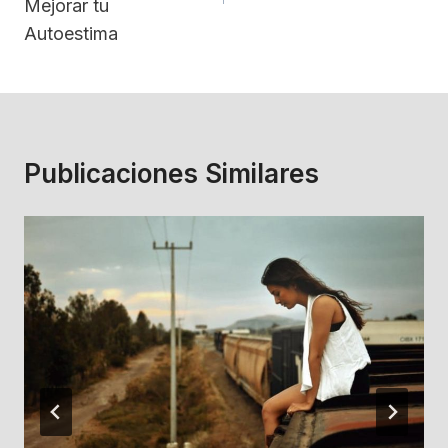
Mejorar tu
Autoestima
Publicaciones Similares