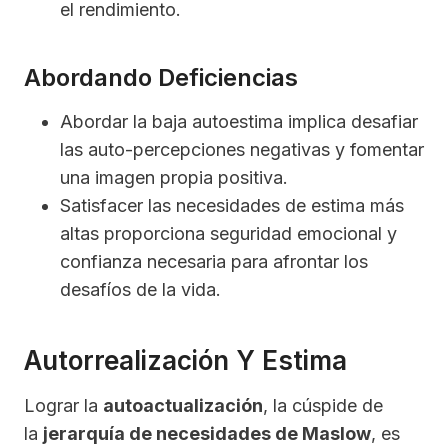
el rendimiento.
Abordando Deficiencias
Abordar la baja autoestima implica desafiar
las auto-percepciones negativas y fomentar
una imagen propia positiva.
Satisfacer las necesidades de estima más
altas proporciona seguridad emocional y
confianza necesaria para afrontar los
desafíos de la vida.
Autorrealización Y Estima
Lograr la
autoactualización
, la cúspide de
la
jerarquía de necesidades de Maslow
, es