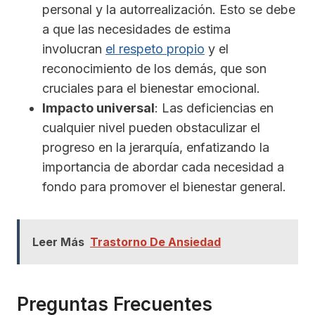
personal y la autorrealización. Esto se debe
a que las necesidades de estima
involucran
el respeto propio
y el
reconocimiento de los demás, que son
cruciales para el bienestar emocional.
Impacto universal
: Las deficiencias en
cualquier nivel pueden obstaculizar el
progreso en la jerarquía, enfatizando la
importancia de abordar cada necesidad a
fondo para promover el bienestar general.
Leer Más
Trastorno De Ansiedad
Preguntas Frecuentes