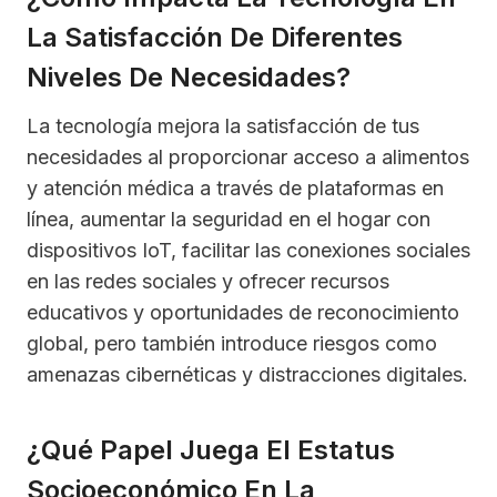
La Satisfacción De Diferentes
Niveles De Necesidades?
La tecnología mejora la satisfacción de tus
necesidades al proporcionar acceso a alimentos
y atención médica a través de plataformas en
línea, aumentar la seguridad en el hogar con
dispositivos IoT, facilitar las conexiones sociales
en las redes sociales y ofrecer recursos
educativos y oportunidades de reconocimiento
global, pero también introduce riesgos como
amenazas cibernéticas y distracciones digitales.
¿Qué Papel Juega El Estatus
Socioeconómico En La