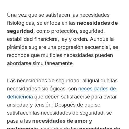
Una vez que se satisfacen las necesidades
fisiológicas, se enfoca en las
necesidades de
seguridad
, como protección, seguridad,
estabilidad financiera, ley y orden. Aunque la
pirámide sugiere una progresión secuencial, se
reconoce que múltiples necesidades pueden
abordarse simultáneamente.
Las necesidades de seguridad, al igual que las
necesidades fisiológicas, son
necesidades de
deficiencia
que deben satisfacerse para evitar
ansiedad y tensión. Después de que se
satisfacen las necesidades de seguridad, se
pasa a las
necesidades de amor y
pertenencia
, seguidas de las
necesidades de