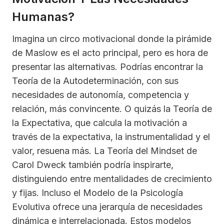
Humanas?
Imagina un circo motivacional donde la pirámide
de Maslow es el acto principal, pero es hora de
presentar las alternativas. Podrías encontrar la
Teoría de la Autodeterminación, con sus
necesidades de autonomía, competencia y
relación, más convincente. O quizás la Teoría de
la Expectativa, que calcula la motivación a
través de la expectativa, la instrumentalidad y el
valor, resuena más. La Teoría del Mindset de
Carol Dweck también podría inspirarte,
distinguiendo entre mentalidades de crecimiento
y fijas. Incluso el Modelo de la Psicología
Evolutiva ofrece una jerarquía de necesidades
dinámica e interrelacionada. Estos modelos