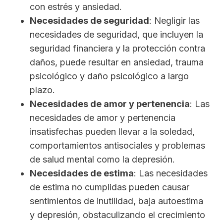
con estrés y ansiedad.
Necesidades de seguridad
: Negligir las
necesidades de seguridad, que incluyen la
seguridad financiera y la protección contra
daños, puede resultar en ansiedad, trauma
psicológico y daño psicológico a largo
plazo.
Necesidades de amor y pertenencia
: Las
necesidades de amor y pertenencia
insatisfechas pueden llevar a la soledad,
comportamientos antisociales y problemas
de salud mental como la depresión.
Necesidades de estima
: Las necesidades
de estima no cumplidas pueden causar
sentimientos de inutilidad, baja autoestima
y depresión, obstaculizando el crecimiento