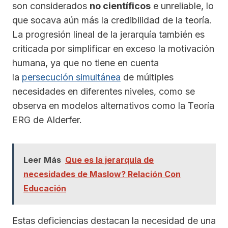
son considerados
no científicos
e unreliable, lo
que socava aún más la credibilidad de la teoría.
La progresión lineal de la jerarquía también es
criticada por simplificar en exceso la motivación
humana, ya que no tiene en cuenta
la
persecución simultánea
de múltiples
necesidades en diferentes niveles, como se
observa en modelos alternativos como la Teoría
ERG de Alderfer.
Leer Más
Que es la jerarquía de
necesidades de Maslow? Relación Con
Educación
Estas deficiencias destacan la necesidad de una