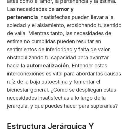
altas como el amor, la pertenencia y la estima.
Las necesidades de
amor y
pertenencia
insatisfechas pueden llevar a la
soledad y el aislamiento, erosionando tu sentido
de valía. Mientras tanto, las necesidades de
estima no cumplidas pueden resultar en
sentimientos de inferioridad y falta de valor,
obstaculizando tu capacidad para avanzar
hacia la
autorrealización
. Entender estas
interconexiones es vital para abordar las causas
raíz de la baja autoestima y fomentar el
bienestar general. ¿Cómo se despliegan estas
necesidades insatisfechas a lo largo de la
jerarquía, y qué puedes hacer para superarlas?
Estructura Jerárquica Y