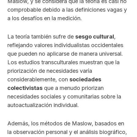
Maslow, y se considera que la teoría es casi no
comprobable debido a las definiciones vagas y
a los desafíos en la medición.
La teoría también sufre de
sesgo cultural
,
reflejando valores individualistas occidentales
que pueden no aplicarse de manera universal.
Los estudios transculturales muestran que la
priorización de necesidades varía
considerablemente, con
sociedades
colectivistas
que a menudo priorizan
necesidades sociales y comunitarias sobre la
autoactualización individual.
Además, los métodos de Maslow, basados en
la observación personal y el análisis biográfico,