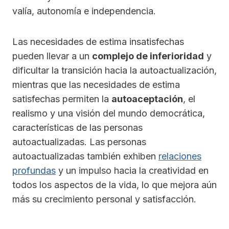
valía, autonomía e independencia.
Las necesidades de estima insatisfechas
pueden llevar a un
complejo de inferioridad
y
dificultar la transición hacia la autoactualización,
mientras que las necesidades de estima
satisfechas permiten la
autoaceptación
, el
realismo y una visión del mundo democrática,
características de las personas
autoactualizadas. Las personas
autoactualizadas también exhiben
relaciones
profundas
y un impulso hacia la creatividad en
todos los aspectos de la vida, lo que mejora aún
más su crecimiento personal y satisfacción.