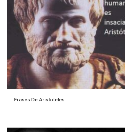
Frases De Aristoteles