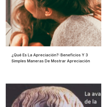
¿Qué Es La Apreciación?: Beneficios Y 3
Simples Maneras De Mostrar Apreciación