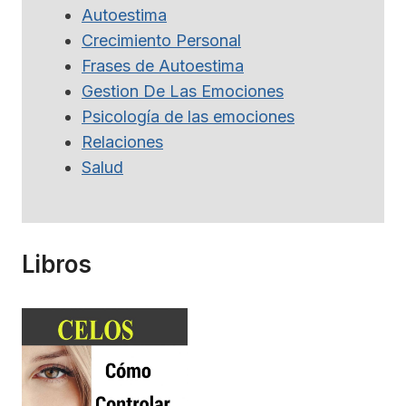
Autoestima
Crecimiento Personal
Frases de Autoestima
Gestion De Las Emociones
Psicología de las emociones
Relaciones
Salud
Libros