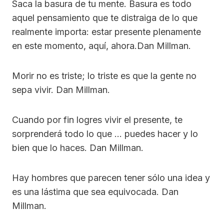
Saca la basura de tu mente. Basura es todo
aquel pensamiento que te distraiga de lo que
realmente importa: estar presente plenamente
en este momento, aquí, ahora.Dan Millman.
Morir no es triste; lo triste es que la gente no
sepa vivir. Dan Millman.
Cuando por fin logres vivir el presente, te
sorprenderá todo lo que … puedes hacer y lo
bien que lo haces. Dan Millman.
Hay hombres que parecen tener sólo una idea y
es una lástima que sea equivocada. Dan
Millman.