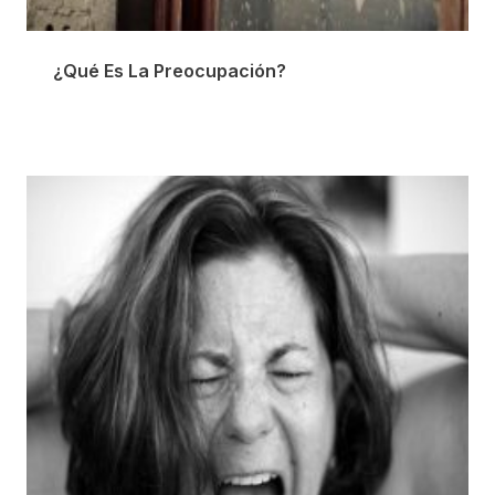
¿Qué Es La Preocupación?