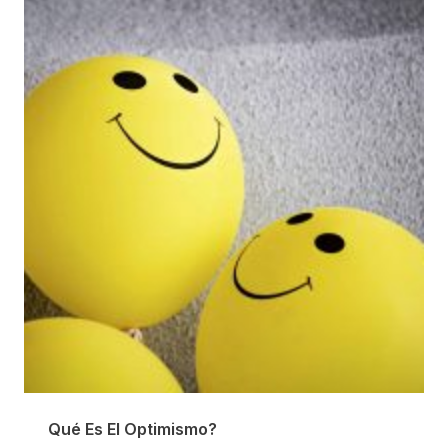
Qué Es El Optimismo?