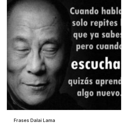
Frases Dalai Lama