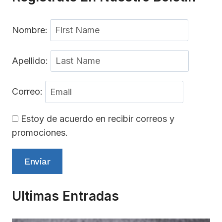
Nombre:
Apellido:
Correo:
Estoy de acuerdo en recibir correos y
promociones.
Enviar
Ultimas Entradas