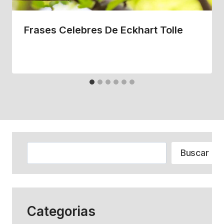
Frases Celebres De Eckhart Tolle
Buscar
Buscar
Categorias