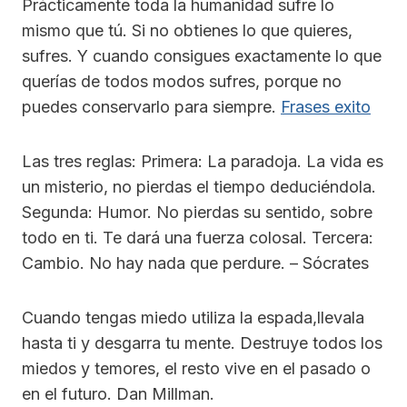
Prácticamente toda la humanidad sufre lo
mismo que tú. Si no obtienes lo que quieres,
sufres. Y cuando consigues exactamente lo que
querías de todos modos sufres, porque no
puedes conservarlo para siempre.
Frases exito
Las tres reglas: Primera: La paradoja. La vida es
un misterio, no pierdas el tiempo deduciéndola.
Segunda: Humor. No pierdas su sentido, sobre
todo en ti. Te dará una fuerza colosal. Tercera:
Cambio. No hay nada que perdure. – Sócrates
Cuando tengas miedo utiliza la espada,llevala
hasta ti y desgarra tu mente. Destruye todos los
miedos y temores, el resto vive en el pasado o
en el futuro. Dan Millman.