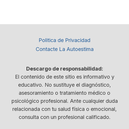
Politica de Privacidad
Contacte La Autoestima
Descargo de responsabilidad:
El contenido de este sitio es informativo y
educativo. No sustituye el diagnóstico,
asesoramiento o tratamiento médico o
psicológico profesional. Ante cualquier duda
relacionada con tu salud física o emocional,
consulta con un profesional calificado.