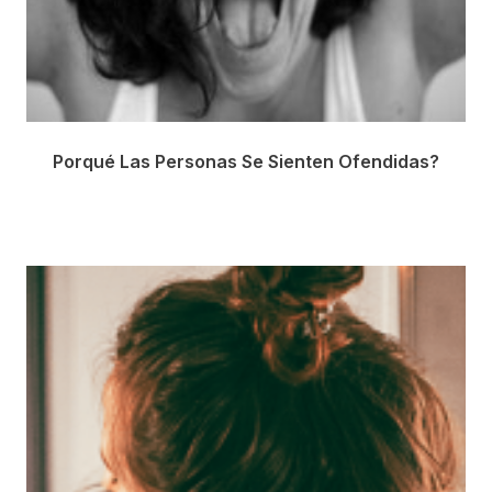
Porqué Las Personas Se Sienten Ofendidas?