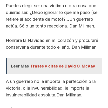
Puedes elegir ser una víctima u otra cosa que
quieras ser. ¿Debo ignorar lo que me pasó (se
refiere al accidente de moto)?…Un guerrero
actúa. Sólo un tonto reacciona. Dan Millman.
Honraré la Navidad en mi corazón y procuraré
conservarla durante todo el año. Dan Millman
Leer Más
Frases y citas de David O. McKay
A un guerrero no le importa la perfección o la
victoria, o la invulnerabilidad, le importa la
invulnerabilidad absoluta.Dan Millman.