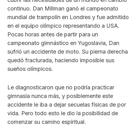
continuo. Dan Millman ganó el campeonato
mundial de trampolín en Londres y fue admitido
en el equipo olímpico representando a USA.
Pocas horas antes de partir para un
campeonato gimnástico en Yugoslavia, Dan
sufrió un accidente de moto. Su pierna derecha
quedó fracturada, haciendo imposible sus
sueños olímpicos.
Le diagnosticaron que no podría practicar
gimnasia nunca más, y posiblemente este
accidente le iba a dejar secuelas físicas de por
vida. Pero todo esto le dio la posibilidad de
comenzar su camino espiritual.