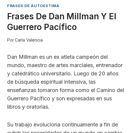
FRASES DE AUTOESTIMA
Frases De Dan Millman Y El
Guerrero Pacífico
Por
Carla Valencia
Dan Millman es un ex atleta campeón del
mundo, maestro de artes marciales, entrenador
y catedrático universitario. Luego de 20 años
de búsqueda espiritual intensiva, las
enseñanzas tomaron forma como el Camino del
Guerrero Pacífico y son expresadas en sus
libros y oratorias.
Su trabajo evoluciona continuamente a fin de
cubrir las necesidades de un mundo en cambio