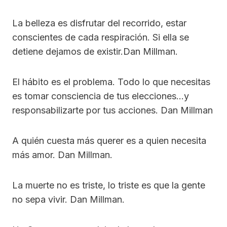
La belleza es disfrutar del recorrido, estar
conscientes de cada respiración. Si ella se
detiene dejamos de existir.Dan Millman.
El hábito es el problema. Todo lo que necesitas
es tomar consciencia de tus elecciones…y
responsabilizarte por tus acciones. Dan Millman
A quién cuesta más querer es a quien necesita
más amor. Dan Millman.
La muerte no es triste, lo triste es que la gente
no sepa vivir. Dan Millman.