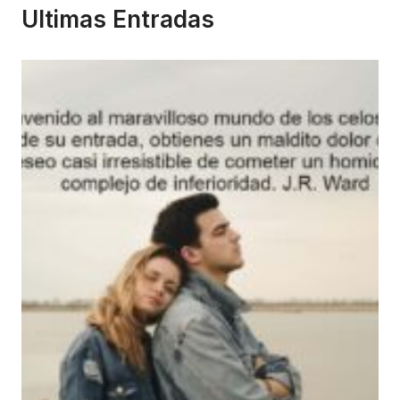
Ultimas Entradas