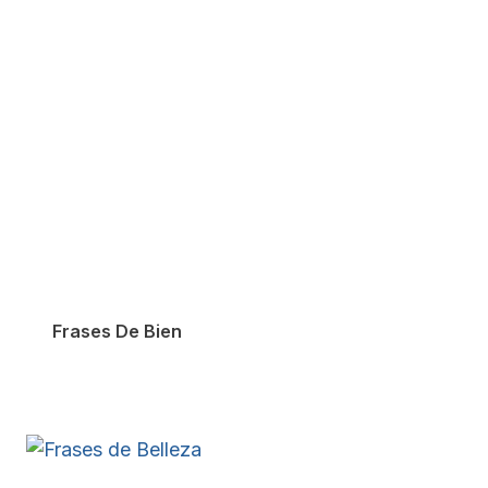
Frases De Bien