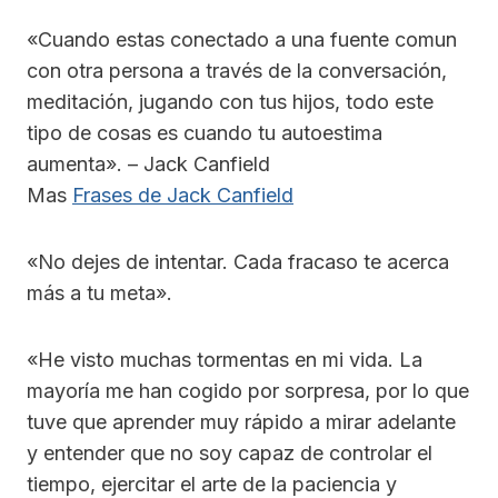
«Cuando estas conectado a una fuente comun
con otra persona a través de la conversación,
meditación, jugando con tus hijos, todo este
tipo de cosas es cuando tu autoestima
aumenta». – Jack Canfield
Mas
Frases de Jack Canfield
«No dejes de intentar. Cada fracaso te acerca
más a tu meta».
«He visto muchas tormentas en mi vida. La
mayoría me han cogido por sorpresa, por lo que
tuve que aprender muy rápido a mirar adelante
y entender que no soy capaz de controlar el
tiempo, ejercitar el arte de la paciencia y