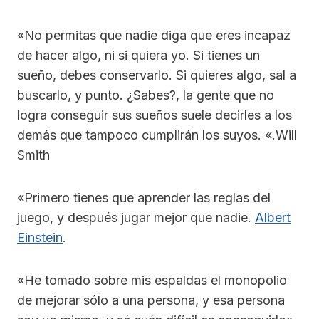
«No permitas que nadie diga que eres incapaz
de hacer algo, ni si quiera yo. Si tienes un
sueño, debes conservarlo. Si quieres algo, sal a
buscarlo, y punto. ¿Sabes?, la gente que no
logra conseguir sus sueños suele decirles a los
demás que tampoco cumplirán los suyos. «.Will
Smith
«Primero tienes que aprender las reglas del
juego, y después jugar mejor que nadie.
Albert
Einstein
.
«He tomado sobre mis espaldas el monopolio
de mejorar sólo a una persona, y esa persona