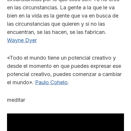
en las circunstancias. La gente a la que le va
bien en la vida es la gente que va en busca de
las circunstancias que quieren y si no las
encuentran, se las hacen, se las fabrican.
Wayne Dyer
«Todo el mundo tiene un potencial creativo y
desde el momento en que puedes expresar ese
potencial creativo, puedes comenzar a cambiar
el mundo».
Paulo Cohelo
.
meditar