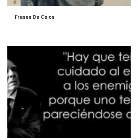
Frases De Celos