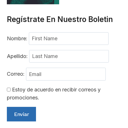
Regístrate En Nuestro Boletin
Nombre:
Apellido:
Correo:
Estoy de acuerdo en recibir correos y
promociones.
Enviar