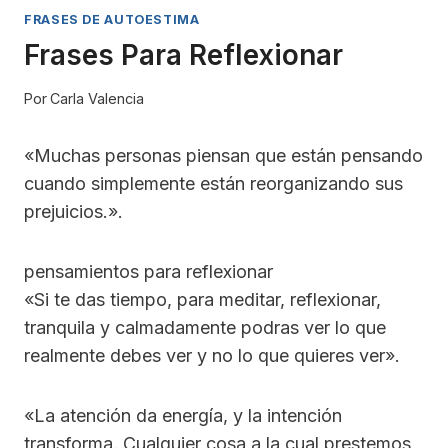
FRASES DE AUTOESTIMA
Frases Para Reflexionar
Por
Carla Valencia
«Muchas personas piensan que están pensando
cuando simplemente están reorganizando sus
prejuicios.».
pensamientos para reflexionar
«Si te das tiempo, para meditar, reflexionar,
tranquila y calmadamente podras ver lo que
realmente debes ver y no lo que quieres ver».
«La atención da energía, y la intención
transforma. Cualquier cosa a la cual prestemos