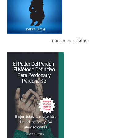
madres narcisitas