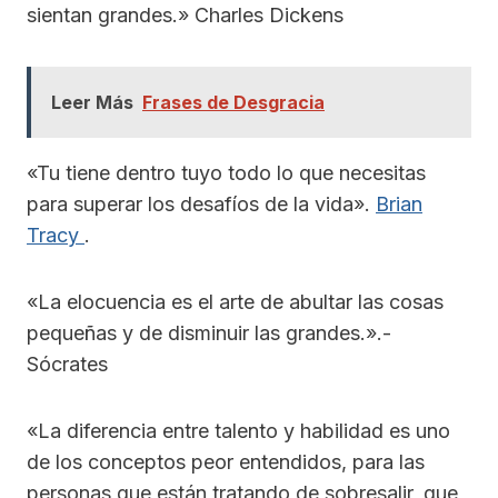
sientan grandes.» Charles Dickens
Leer Más
Frases de Desgracia
«Tu tiene dentro tuyo todo lo que necesitas
para superar los desafíos de la vida».
Brian
Tracy
.
«La elocuencia es el arte de abultar las cosas
pequeñas y de disminuir las grandes.».-
Sócrates
«La diferencia entre talento y habilidad es uno
de los conceptos peor entendidos, para las
personas que están tratando de sobresalir, que