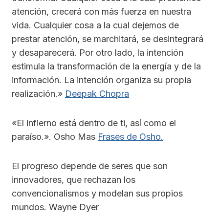
atención, crecerá con más fuerza en nuestra
vida. Cualquier cosa a la cual dejemos de
prestar atención, se marchitará, se desintegrará
y desaparecerá. Por otro lado, la intención
estimula la transformación de la energía y de la
información. La intención organiza su propia
realización.»
Deepak Chopra
«El infierno está dentro de ti, así como el
paraíso.». Osho Mas
Frases de Osho.
El progreso depende de seres que son
innovadores, que rechazan los
convencionalismos y modelan sus propios
mundos. Wayne Dyer