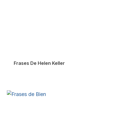
Frases De Helen Keller