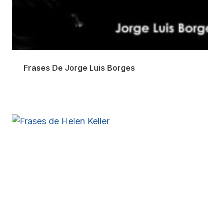
Frases De Jorge Luis Borges