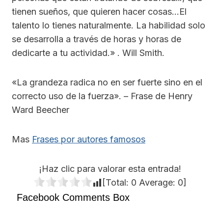
tienen sueños, que quieren hacer cosas…El
talento lo tienes naturalmente. La habilidad solo
se desarrolla a través de horas y horas de
dedicarte a tu actividad.» . Will Smith.
«La grandeza radica no en ser fuerte sino en el
correcto uso de la fuerza». – Frase de Henry
Ward Beecher
Mas
Frases por autores famosos
¡Haz clic para valorar esta entrada!
[Total:
0
Average:
0
]
Facebook Comments Box