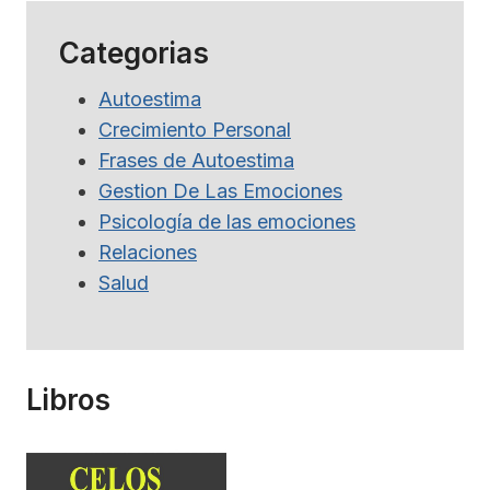
Categorias
Autoestima
Crecimiento Personal
Frases de Autoestima
Gestion De Las Emociones
Psicología de las emociones
Relaciones
Salud
Libros