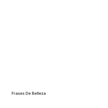
Frases De Belleza