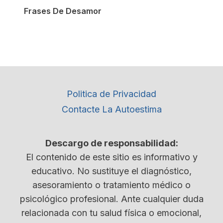
Frases De Desamor
Politica de Privacidad
Contacte La Autoestima
Descargo de responsabilidad:
El contenido de este sitio es informativo y
educativo. No sustituye el diagnóstico,
asesoramiento o tratamiento médico o
psicológico profesional. Ante cualquier duda
relacionada con tu salud física o emocional,