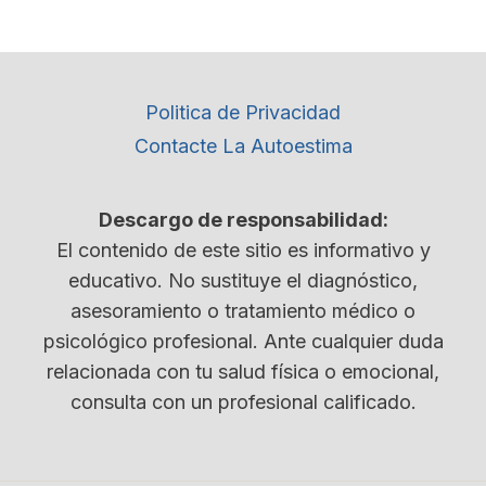
Politica de Privacidad
Contacte La Autoestima
Descargo de responsabilidad:
El contenido de este sitio es informativo y
educativo. No sustituye el diagnóstico,
asesoramiento o tratamiento médico o
psicológico profesional. Ante cualquier duda
relacionada con tu salud física o emocional,
consulta con un profesional calificado.