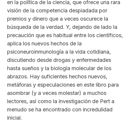
en la política de la ciencia, que ofrece una rara
visión de la competencia despiadada por
premios y dinero que a veces oscurece la
búsqueda de la verdad. Y, dejando de lado la
precaución que es habitual entre los científicos,
aplica los nuevos hechos de la
psiconeuroinmunología a la vida cotidiana,
discutiendo desde drogas y enfermedades
hasta sueños y la biología molecular de los
abrazos. Hay suficientes hechos nuevos,
metáforas y especulaciones en este libro para
asombrar (y a veces molestar) a muchos
lectores, así como la investigación de Pert a
menudo se ha encontrado con incredulidad
inicial.