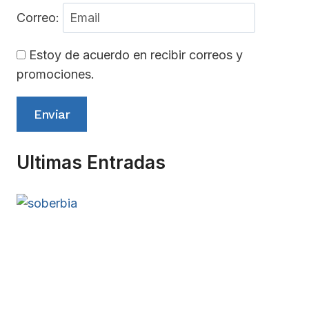
Correo:
Estoy de acuerdo en recibir correos y
promociones.
Enviar
Ultimas Entradas