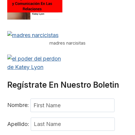
madres narcisitas
Regístrate En Nuestro Boletin
Nombre:
Apellido: