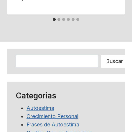
Buscar
Buscar
Categorias
Autoestima
Crecimiento Personal
Frases de Autoestima