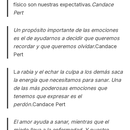
físico son nuestras expectativas.
Candace
Pert
Un propósito importante de las emociones
es el de ayudarnos a decidir que queremos
recordar y que queremos olvidar.
Candace
Pert
L
a rabia y el echar la culpa a los demás saca
la energía que necesitamos para sanar. Una
de las más poderosas emociones que
tenemos que expresar es el
perdón.
Candace Pert
El amor ayuda a sanar, mientras que el
miedo lleva a la enfermedad. Y nuestro