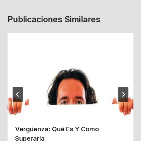
Publicaciones Similares
Vergüenza: Qué Es Y Como
Superarla