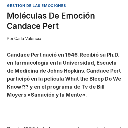
GESTION DE LAS EMOCIONES
Moléculas De Emoción
Candace Pert
Por
Carla Valencia
Candace Pert nació en 1946. Recibió su Ph.D.
en farmacología en la Universidad, Escuela
de Medicina de Johns Hopkins. Candace Pert
participó en la película What the Bleep Do We
Know!?? y en el programa de Tv de Bill
Moyers «Sanación y la Mente».