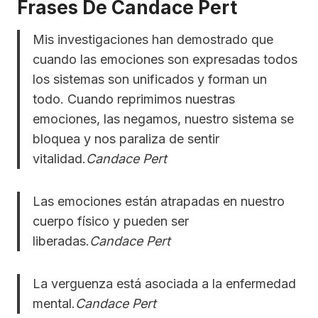
Frases De Candace Pert
Mis investigaciones han demostrado que
cuando las emociones son expresadas todos
los sistemas son unificados y forman un
todo. Cuando reprimimos nuestras
emociones, las negamos, nuestro sistema se
bloquea y nos paraliza de sentir
vitalidad.
Candace Pert
Las emociones están atrapadas en nuestro
cuerpo físico y pueden ser
liberadas.
Candace Pert
La verguenza está asociada a la enfermedad
mental.
Candace Pert