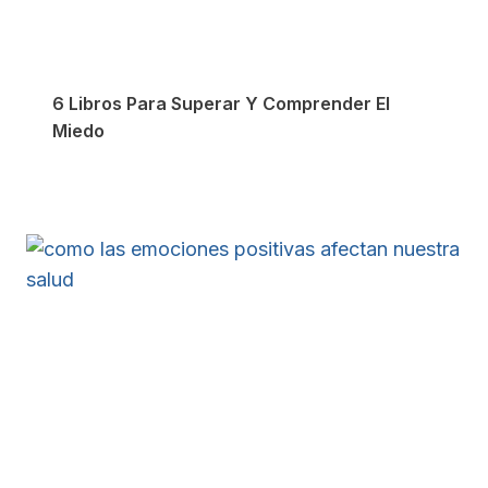
6 Libros Para Superar Y Comprender El
Miedo