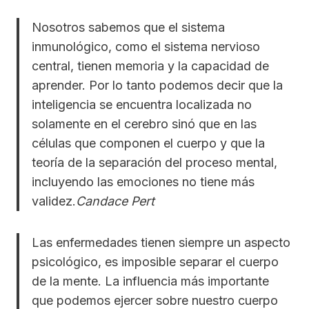
Nosotros sabemos que el sistema
inmunológico, como el sistema nervioso
central, tienen memoria y la capacidad de
aprender. Por lo tanto podemos decir que la
inteligencia se encuentra localizada no
solamente en el cerebro sinó que en las
células que componen el cuerpo y que la
teoría de la separación del proceso mental,
incluyendo las emociones no tiene más
validez.
Candace Pert
Las enfermedades tienen siempre un aspecto
psicológico, es imposible separar el cuerpo
de la mente. La influencia más importante
que podemos ejercer sobre nuestro cuerpo