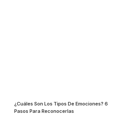
¿Cuáles Son Los Tipos De Emociones? 6
Pasos Para Reconocerlas