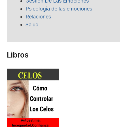
Gestion De Las Emociones
Psicología de las emociones
Relaciones
Salud
Libros