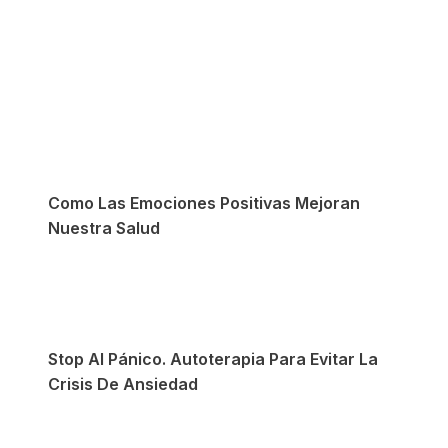
Como Las Emociones Positivas Mejoran
Nuestra Salud
Stop Al Pánico. Autoterapia Para Evitar La
Crisis De Ansiedad