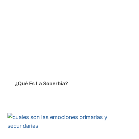
¿Qué Es La Soberbia?