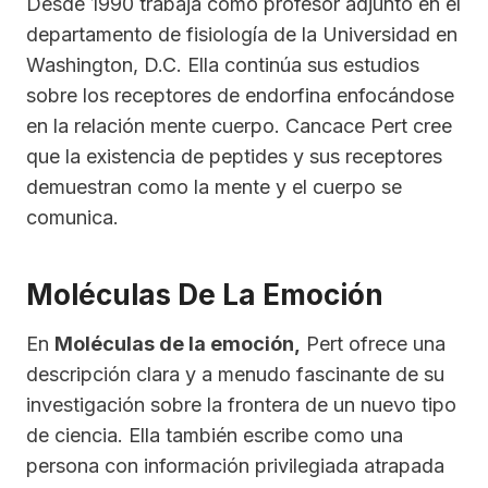
Desde 1990 trabaja como profesor adjunto en el
departamento de fisiología de la Universidad en
Washington, D.C. Ella continúa sus estudios
sobre los receptores de endorfina enfocándose
en la relación mente cuerpo. Cancace Pert cree
que la existencia de peptides y sus receptores
demuestran como la mente y el cuerpo se
comunica.
Moléculas De La Emoción
En
Moléculas de la emoción,
Pert ofrece una
descripción clara y a menudo fascinante de su
investigación sobre la frontera de un nuevo tipo
de ciencia. Ella también escribe como una
persona con información privilegiada atrapada