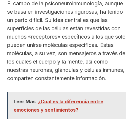
El campo de la psiconeuroinmunología, aunque
se basa en investigaciones rigurosas, ha tenido
un parto difícil. Su idea central es que las
superficies de las células están revestidas con
muchos «receptores» específicos a los que solo
pueden unirse moléculas específicas. Estas
moléculas, a su vez, son mensajeros a través de
los cuales el cuerpo y la mente, así como
nuestras neuronas, glándulas y células inmunes,
comparten constantemente información.
Leer Más
¿Cuál es la diferencia entre
emociones y sentimientos?