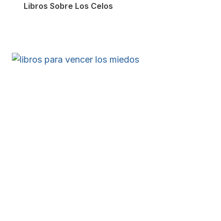
Libros Sobre Los Celos