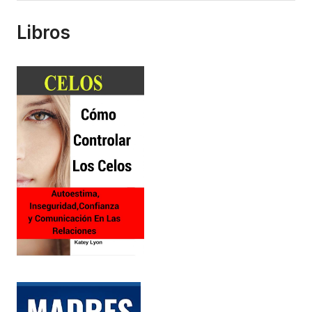
Libros