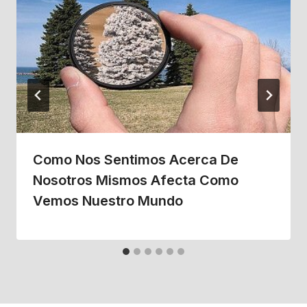
Como Nos Sentimos Acerca De
Nosotros Mismos Afecta Como
Vemos Nuestro Mundo