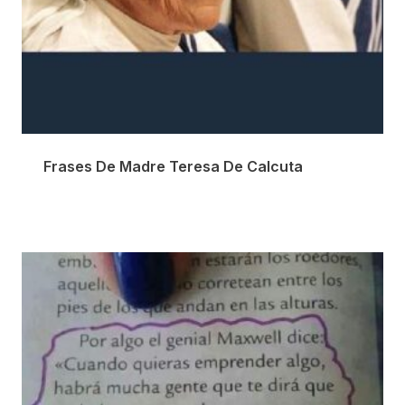
Frases De Madre Teresa De Calcuta