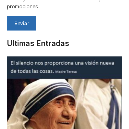
promociones.
Enviar
Ultimas Entradas