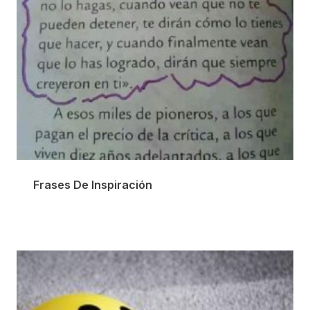
Frases De Inspiración