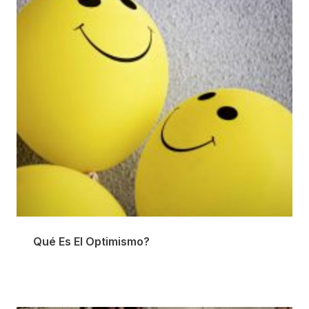
Qué Es El Optimismo?