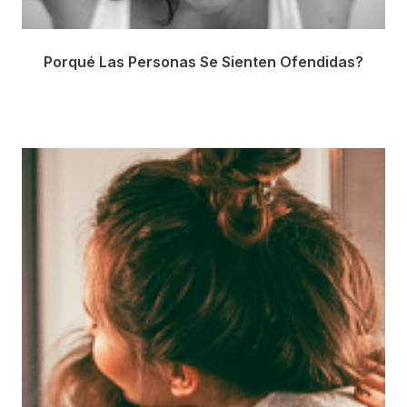
Porqué Las Personas Se Sienten Ofendidas?