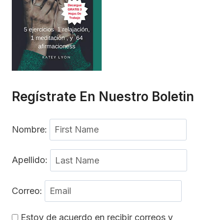
Regístrate En Nuestro Boletin
Nombre:
Apellido:
Correo:
Estoy de acuerdo en recibir correos y