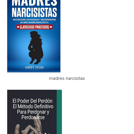
madres narcisitas