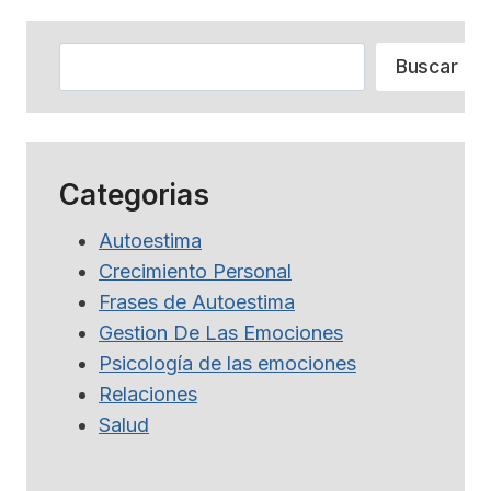
Buscar
Buscar
Categorias
Autoestima
Crecimiento Personal
Frases de Autoestima
Gestion De Las Emociones
Psicología de las emociones
Relaciones
Salud