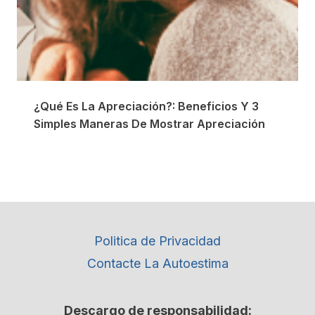
¿Qué Es La Apreciación?: Beneficios Y 3
Simples Maneras De Mostrar Apreciación
Politica de Privacidad
Contacte La Autoestima
Descargo de responsabilidad: