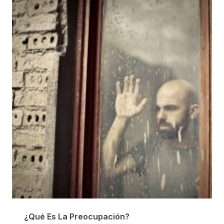
¿Qué Es La Preocupación?