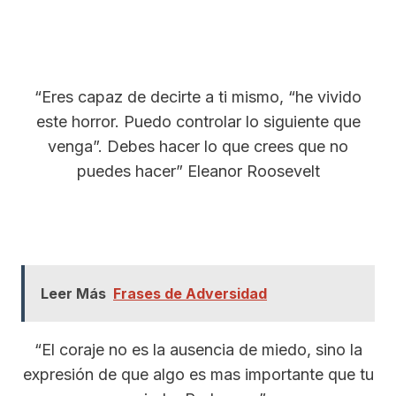
“Eres capaz de decirte a ti mismo, “he vivido
este horror. Puedo controlar lo siguiente que
venga”. Debes hacer lo que crees que no
puedes hacer” Eleanor Roosevelt
Leer Más
Frases de Adversidad
“El coraje no es la ausencia de miedo, sino la
expresión de que algo es mas importante que tu