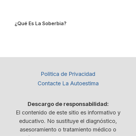
¿Qué Es La Soberbia?
Politica de Privacidad
Contacte La Autoestima
Descargo de responsabilidad:
El contenido de este sitio es informativo y
educativo. No sustituye el diagnóstico,
asesoramiento o tratamiento médico o