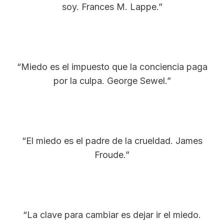
soy. Frances M. Lappe.”
“Miedo es el impuesto que la conciencia paga
por la culpa. George Sewel.”
“El miedo es el padre de la crueldad. James
Froude.”
“La clave para cambiar es dejar ir el miedo.