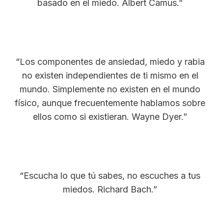
basado en el miedo. Albert Camus.”
“Los componentes de ansiedad, miedo y rabia
no existen independientes de ti mismo en el
mundo. Simplemente no existen en el mundo
físico, aunque frecuentemente hablamos sobre
ellos como si existieran. Wayne Dyer.”
“Escucha lo que tú sabes, no escuches a tus
miedos. Richard Bach.”