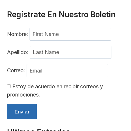
Regístrate En Nuestro Boletin
Nombre:
Apellido:
Correo:
Estoy de acuerdo en recibir correos y
promociones.
Enviar