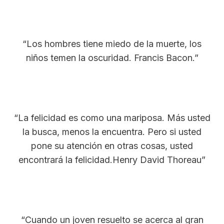
“Los hombres tiene miedo de la muerte, los
niños temen la oscuridad. Francis Bacon.”
“La felicidad es como una mariposa. Más usted
la busca, menos la encuentra. Pero si usted
pone su atención en otras cosas, usted
encontrará la felicidad.Henry David Thoreau”
“Cuando un joven resuelto se acerca al gran