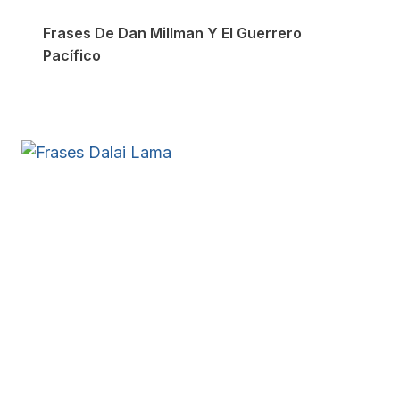
Frases De Dan Millman Y El Guerrero
Pacífico