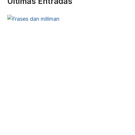
Ultimas Entradas