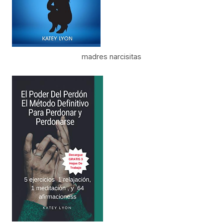
madres narcisitas