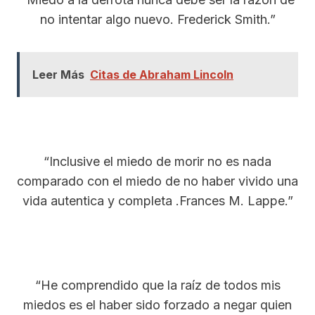
no intentar algo nuevo. Frederick Smith.”
Leer Más
Citas de Abraham Lincoln
“Inclusive el miedo de morir no es nada
comparado con el miedo de no haber vivido una
vida autentica y completa .Frances M. Lappe.”
“He comprendido que la raíz de todos mis
miedos es el haber sido forzado a negar quien