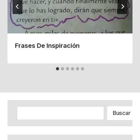
Frases De Inspiración
Buscar
Buscar