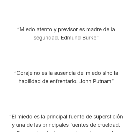
“Miedo atento y previsor es madre de la
seguridad. Edmund Burke”
“Coraje no es la ausencia del miedo sino la
habilidad de enfrentarlo. John Putnam”
“El miedo es la principal fuente de superstición
y una de las principales fuentes de crueldad.