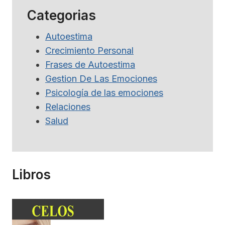
Categorias
Autoestima
Crecimiento Personal
Frases de Autoestima
Gestion De Las Emociones
Psicología de las emociones
Relaciones
Salud
Libros