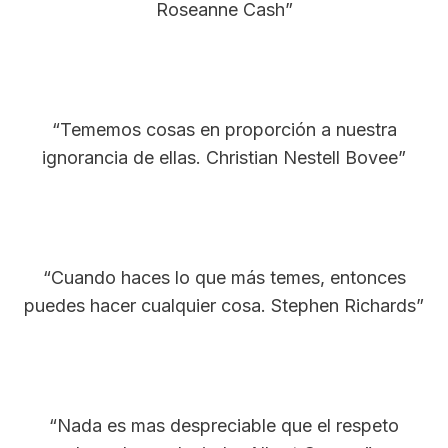
Roseanne Cash”
“Tememos cosas en proporción a nuestra
ignorancia de ellas. Christian Nestell Bovee”
“Cuando haces lo que más temes, entonces
puedes hacer cualquier cosa. Stephen Richards”
“Nada es mas despreciable que el respeto