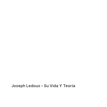
Joseph Ledoux – Su Vida Y Teoría