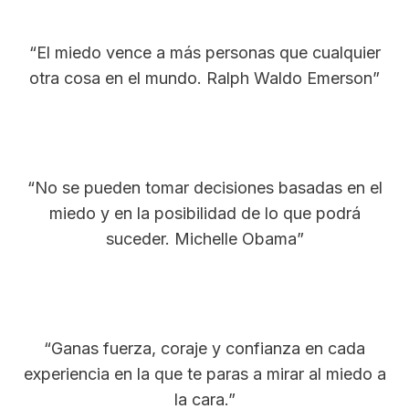
“El miedo vence a más personas que cualquier
otra cosa en el mundo. Ralph Waldo Emerson”
“No se pueden tomar decisiones basadas en el
miedo y en la posibilidad de lo que podrá
suceder. Michelle Obama”
“Ganas fuerza, coraje y confianza en cada
experiencia en la que te paras a mirar al miedo a
la cara.”