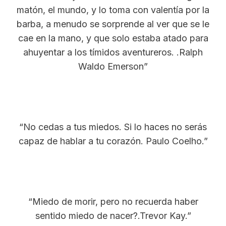
matón, el mundo, y lo toma con valentía por la
barba, a menudo se sorprende al ver que se le
cae en la mano, y que solo estaba atado para
ahuyentar a los tímidos aventureros. .Ralph
Waldo Emerson”
“No cedas a tus miedos. Si lo haces no serás
capaz de hablar a tu corazón. Paulo Coelho.”
“Miedo de morir, pero no recuerda haber
sentido miedo de nacer?.Trevor Kay.”