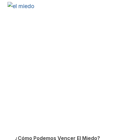
¿Cómo Podemos Vencer El Miedo?