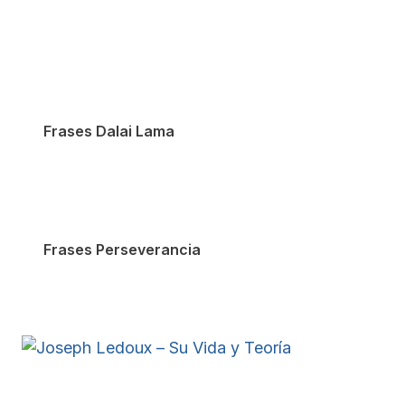
Frases Dalai Lama
Frases Perseverancia