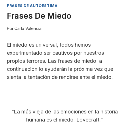
FRASES DE AUTOESTIMA
Frases De Miedo
Por
Carla Valencia
El miedo es universal, todos hemos
experimentado ser cautivos por nuestros
propios terrores. Las frases de miedo a
continuación lo ayudarán la próxima vez que
sienta la tentación de rendirse ante el miedo.
“La más vieja de las emociones en la historia
humana es el miedo. Lovecraft.”