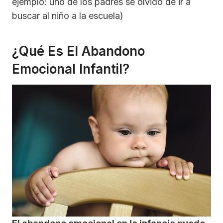
ejemplo: uno de los padres se olvidó de ir a
buscar al niño a la escuela)
¿Qué Es El Abandono
Emocional Infantil?