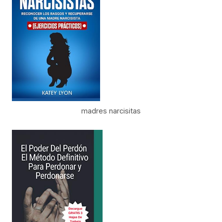
madres narcisitas