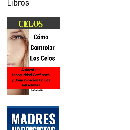
Libros