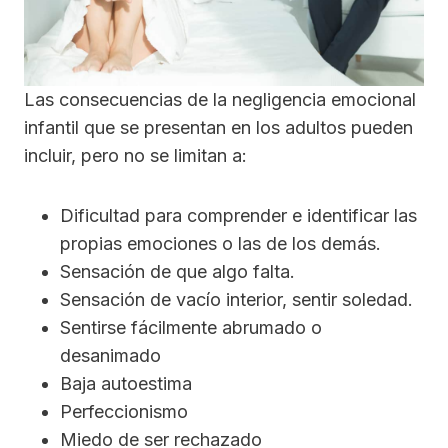
Las consecuencias de la negligencia emocional
infantil que se presentan en los adultos pueden
incluir, pero no se limitan a:
Dificultad para comprender e identificar las
propias emociones o las de los demás.
Sensación de que algo falta.
Sensación de vacío interior, sentir soledad.
Sentirse fácilmente abrumado o
desanimado
Baja autoestima
Perfeccionismo
Miedo de ser rechazado