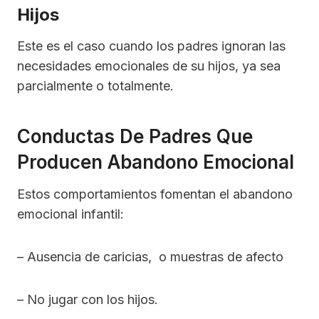
Hijos
Este es el caso cuando los padres ignoran las
necesidades emocionales de su hijos, ya sea
parcialmente o totalmente.
Conductas De Padres Que
Producen Abandono Emocional
Estos comportamientos fomentan el abandono
emocional infantil:
– Ausencia de caricias, o muestras de afecto
– No jugar con los hijos.