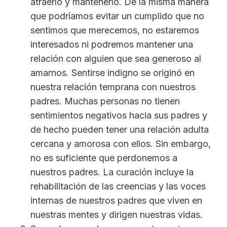
atraerlo y mantenerlo. De la misma manera
que podríamos evitar un cumplido que no
sentimos que merecemos, no estaremos
interesados ni podremos mantener una
relación con alguien que sea generoso al
amarnos. Sentirse indigno se originó en
nuestra relación temprana con nuestros
padres. Muchas personas no tienen
sentimientos negativos hacia sus padres y
de hecho pueden tener una relación adulta
cercana y amorosa con ellos. Sin embargo,
no es suficiente que perdonemos a
nuestros padres. La curación incluye la
rehabilitación de las creencias y las voces
internas de nuestros padres que viven en
nuestras mentes y dirigen nuestras vidas.