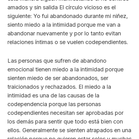
amados y sin salida El círculo vicioso es el
siguiente: Yo fui abandonado durante mi niñez,
siento miedo a la intimidad porque me van a
abandonar nuevamente y por lo tanto evitan
relaciones íntimas o se vuelen codependientes.
Las personas que sufren de abandono
emocional tienen miedo a la intimidad porque
sienten miedo de ser abandonados, ser
traicionados y rechazados. El miedo a la
intimidad es una de las causas de la
codependencia porque las personas
codependientes necesitan ser aprobadas por
los demás para sentir que todo está bien con
ellos. Generalmente se sienten atrapados en una
relación porque no quieren estar solos y muchas