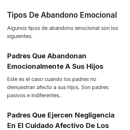
Tipos De Abandono Emocional
Algunos tipos de abandono emocional son los
siguientes:
Padres Que Abandonan
Emocionalmente A Sus Hijos
Este es el caso cuando los padres no
demuestran afecto a sus hijos. Son padres
pasivos e indiferentes..
Padres Que Ejercen Negligencia
En El Cuidado Afectivo De Los