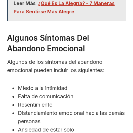
Leer Más
¿Qué Es La Alegría? - 7 Maneras
Para Sentirse Más Alegre
Algunos Síntomas Del
Abandono Emocional
Algunos de los síntomas del abandono
emocional pueden incluir los siguientes:
Miedo a la intimidad
Falta de comunicación
Resentimiento
Distanciamiento emocional hacia las demás
personas
Ansiedad de estar solo