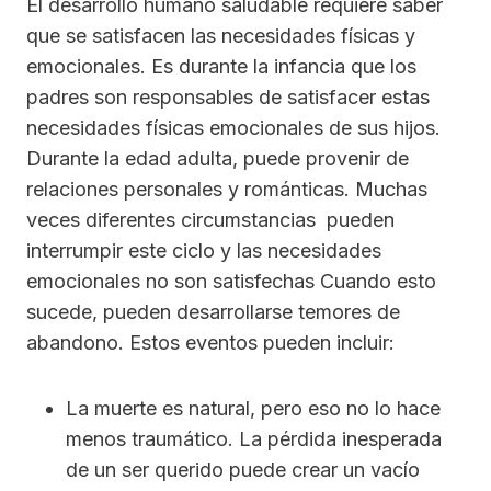
El desarrollo humano saludable requiere saber
que se satisfacen las necesidades físicas y
emocionales. Es durante la infancia que los
padres son responsables de satisfacer estas
necesidades físicas emocionales de sus hijos.
Durante la edad adulta, puede provenir de
relaciones personales y románticas. Muchas
veces diferentes circumstancias pueden
interrumpir este ciclo y las necesidades
emocionales no son satisfechas Cuando esto
sucede, pueden desarrollarse temores de
abandono. Estos eventos pueden incluir:
La muerte es natural, pero eso no lo hace
menos traumático. La pérdida inesperada
de un ser querido puede crear un vacío