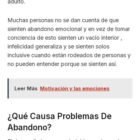
adulto.
Muchas personas no se dan cuenta de que
sienten abandono emocional y en vez de tomar
conciencia de esto sienten un vacío interior ,
infelicidad generaliza y se sienten solos
inclusive cuando están rodeados de personas y
no pueden entender porque se sienten así.
Leer Más
Motivación y las emociones
¿Qué Causa Problemas De
Abandono?