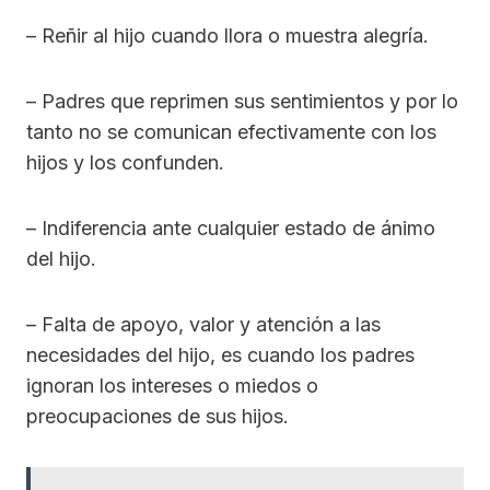
– Reñir al hijo cuando llora o muestra alegría.
– Padres que reprimen sus sentimientos y por lo
tanto no se comunican efectivamente con los
hijos y los confunden.
– Indiferencia ante cualquier estado de ánimo
del hijo.
– Falta de apoyo, valor y atención a las
necesidades del hijo, es cuando los padres
ignoran los intereses o miedos o
preocupaciones de sus hijos.