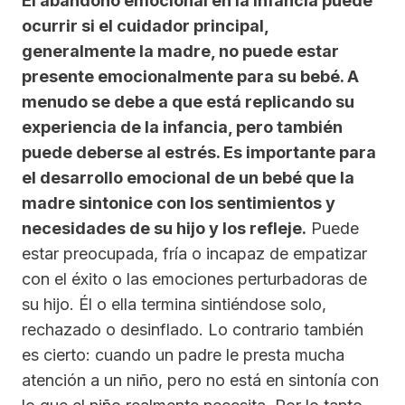
El abandono emocional en la infancia puede
ocurrir si el cuidador principal,
generalmente la madre, no puede estar
presente emocionalmente para su bebé. A
menudo se debe a que está replicando su
experiencia de la infancia, pero también
puede deberse al estrés. Es importante para
el desarrollo emocional de un bebé que la
madre sintonice con los sentimientos y
necesidades de su hijo y los refleje.
Puede
estar preocupada, fría o incapaz de empatizar
con el éxito o las emociones perturbadoras de
su hijo. Él o ella termina sintiéndose solo,
rechazado o desinflado. Lo contrario también
es cierto: cuando un padre le presta mucha
atención a un niño, pero no está en sintonía con