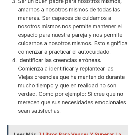
Ser un buen padre para nosotros mismos,
amarnos a nosotros mismos de todas las
maneras. Ser capaces de cuidarnos a
nosotros mismos nos permite mantener el
espacio para nuestra pareja y nos permite
cuidarnos a nosotros mismos. Esto significa
comenzar a practicar el autocuidado.
Identificar las creencias erróneas.
Comienza a identificar y replantear las
Viejas creencias que ha mantenido durante
mucho tiempo y que en realidad no son
verdad. Como por ejemplo: Si cree que no
merecen que sus necesidades emocionales
sean satisfechas.
Leer Más
7 Libros Para Vencer Y Superar La