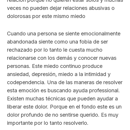
veces no pueden dejar relaciones abusivas o
dolorosas por este mismo miedo
Cuando una persona se siente emocionalmente
abandonada siente como una fobia de ser
rechazado por lo tanto le cuesta mucho
relacionarse con los demás y conocer nuevas
personas. Este miedo continuo produce
ansiedad, depresión, miedo a la intimidad y
codependencia. Una de las maneras de resolver
esta emoción es buscando ayuda professional.
Existen muchas técnicas que pueden ayudar a
liberar este dolor. Porque en el fondo este es un
dolor profundo de no sentirse querido. Es muy
importante por lo tanto resolverlo.