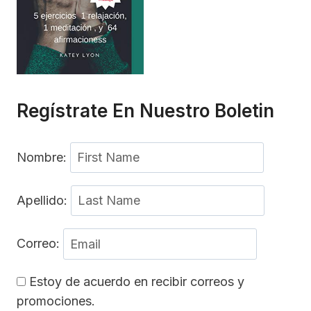
Regístrate En Nuestro Boletin
Nombre:
Apellido:
Correo:
Estoy de acuerdo en recibir correos y
promociones.