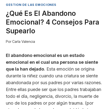
GESTION DE LAS EMOCIONES
¿Qué Es El Abandono
Emocional? 4 Consejos Para
Supearlo
Por
Carla Valencia
El abandono emocional es un estado
emocional en el cual una persona se siente
que la han dejado
. Esta emoción se origina
durante la niñez cuando una criatura se siente
abandonada por sus padres por varias razones.
Entre ellas puede ser que los padres trabajaban
todo el día, negligencia, divorcio, la muerte de
uno de los padres or por algún trauma. (por