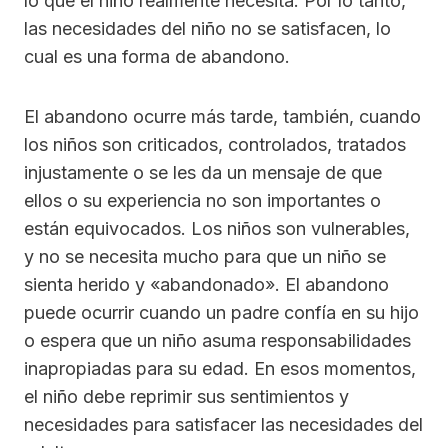
lo que el niño realmente necesita. Por lo tanto,
las necesidades del niño no se satisfacen, lo
cual es una forma de abandono.
El abandono ocurre más tarde, también, cuando
los niños son criticados, controlados, tratados
injustamente o se les da un mensaje de que
ellos o su experiencia no son importantes o
están equivocados. Los niños son vulnerables,
y no se necesita mucho para que un niño se
sienta herido y «abandonado». El abandono
puede ocurrir cuando un padre confía en su hijo
o espera que un niño asuma responsabilidades
inapropiadas para su edad. En esos momentos,
el niño debe reprimir sus sentimientos y
necesidades para satisfacer las necesidades del