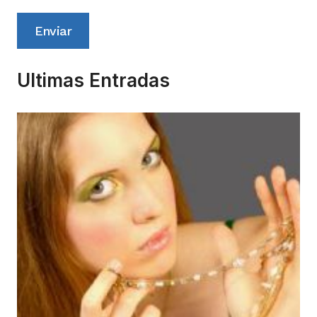
Enviar
Ultimas Entradas