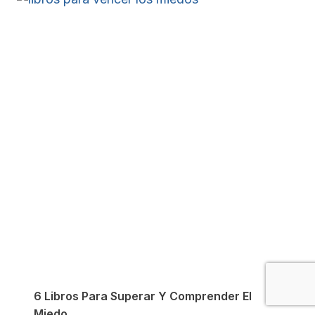
6 Libros Para Superar Y Comprender El
Miedo