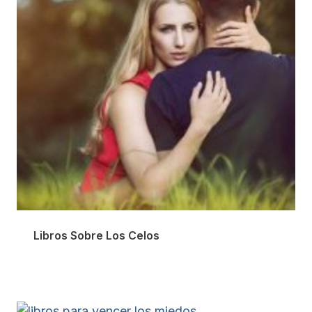
Libros Sobre Los Celos