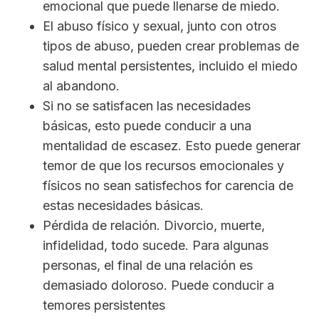
emocional que puede llenarse de miedo.
El abuso físico y sexual, junto con otros
tipos de abuso, pueden crear problemas de
salud mental persistentes, incluido el miedo
al abandono.
Si no se satisfacen las necesidades
básicas, esto puede conducir a una
mentalidad de escasez. Esto puede generar
temor de que los recursos emocionales y
físicos no sean satisfechos for carencia de
estas necesidades básicas.
Pérdida de relación. Divorcio, muerte,
infidelidad, todo sucede. Para algunas
personas, el final de una relación es
demasiado doloroso. Puede conducir a
temores persistentes