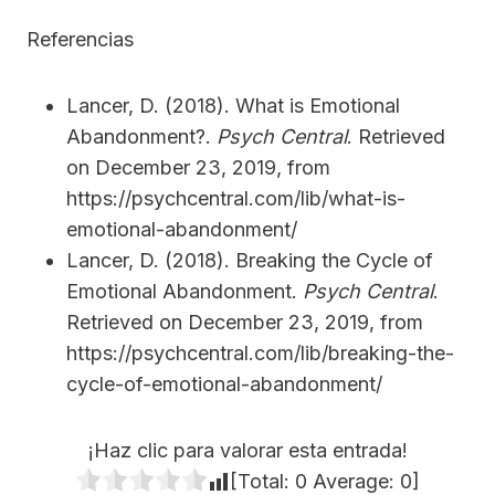
Referencias
Lancer, D. (2018). What is Emotional
Abandonment?.
Psych Central
. Retrieved
on December 23, 2019, from
https://psychcentral.com/lib/what-is-
emotional-abandonment/
Lancer, D. (2018). Breaking the Cycle of
Emotional Abandonment.
Psych Central
.
Retrieved on December 23, 2019, from
https://psychcentral.com/lib/breaking-the-
cycle-of-emotional-abandonment/
¡Haz clic para valorar esta entrada!
[Total:
0
Average:
0
]