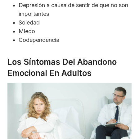
Depresión a causa de sentir de que no son
importantes
Soledad
Miedo
Codependencia
Los Síntomas Del Abandono
Emocional En Adultos