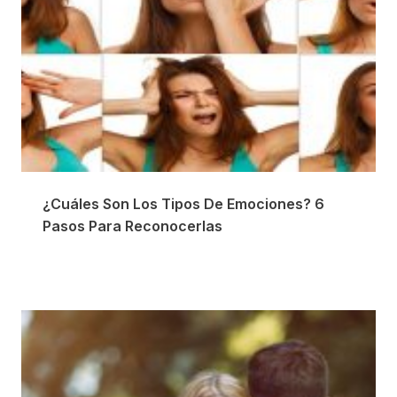
¿Cuáles Son Los Tipos De Emociones? 6
Pasos Para Reconocerlas