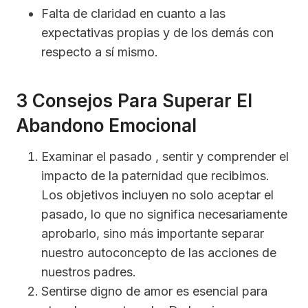
Falta de claridad en cuanto a las
expectativas propias y de los demás con
respecto a sí mismo.
3 Consejos Para Superar El
Abandono Emocional
Examinar el pasado , sentir y comprender el
impacto de la paternidad que recibimos.
Los objetivos incluyen no solo aceptar el
pasado, lo que no significa necesariamente
aprobarlo, sino más importante separar
nuestro autoconcepto de las acciones de
nuestros padres.
Sentirse digno de amor es esencial para