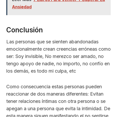
Ansiedad
Conclusión
Las personas que se sienten abandonadas
emocionalmente crean creencias erróneas como
ser: Soy invisible, No merezco ser amado, no
tengo apoyo de nadie, no importo, no confío en
los demás, es todo mi culpa, etc
Como consecuencia estas personas pueden
reaccionar de dos maneras diferentes: Evitan
tener relaciones íntimas con otra persona o se
apegan a una persona que evita la intimidad. De
esta manera siguen manifestando el no sentirse