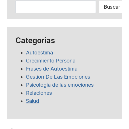
Buscar
Buscar
Categorias
Autoestima
Crecimiento Personal
Frases de Autoestima
Gestion De Las Emociones
Psicología de las emociones
Relaciones
Salud