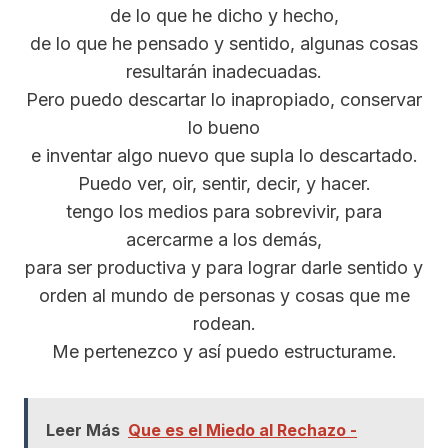
de lo que he dicho y hecho,
de lo que he pensado y sentido, algunas cosas
resultarán inadecuadas.
Pero puedo descartar lo inapropiado, conservar
lo bueno
e inventar algo nuevo que supla lo descartado.
Puedo ver, oir, sentir, decir, y hacer.
tengo los medios para sobrevivir, para
acercarme a los demás,
para ser productiva y para lograr darle sentido y
orden al mundo de personas y cosas que me
rodean.
Me pertenezco y así puedo estructurame.
Leer Más
Que es el Miedo al Rechazo -