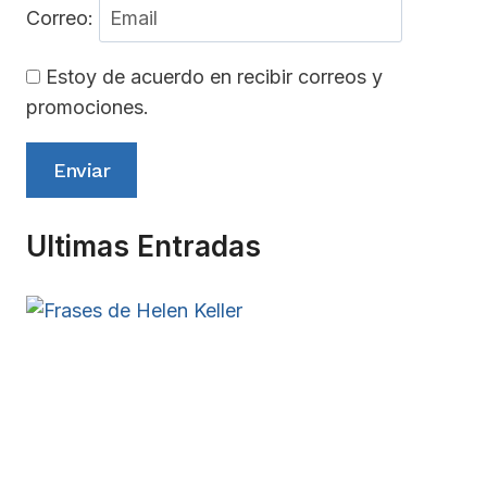
Correo:
Estoy de acuerdo en recibir correos y
promociones.
Enviar
Ultimas Entradas