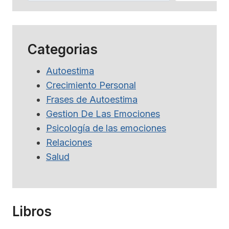
Categorias
Autoestima
Crecimiento Personal
Frases de Autoestima
Gestion De Las Emociones
Psicología de las emociones
Relaciones
Salud
Libros