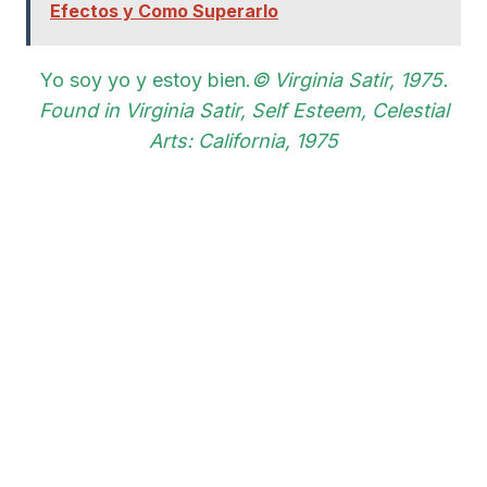
Efectos y Como Superarlo
Yo soy yo y estoy bien.
© Virginia Satir, 1975.
Found in Virginia Satir,
Self Esteem
, Celestial
Arts: California, 1975