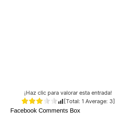
¡Haz clic para valorar esta entrada!
[Total:
1
Average:
3
]
Facebook Comments Box