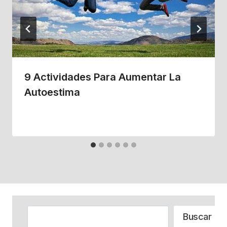
9 Actividades Para Aumentar La
Autoestima
Buscar
Buscar