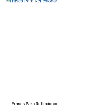
Frases Para Reflexionar