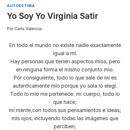
AUTOESTIMA
Yo Soy Yo Virginia Satir
Por
Carla Valencia
En todo el mundo no existe nadie exactamente
igual a mi.
Hay personas que tienen aspectos míos, pero
en ninguna forma el mismo conjunto mio.
Por consiguiente, todo lo que sale de mi es
autenticamente mío porque yo sola lo elegí.
Todo lo mio me pertenece: mi cuerpo, todo lo
que hace;
mi mente,con todos sus pensamientos e ideas;
mis ojos, incluyendo todas las imágenes que
perciben;