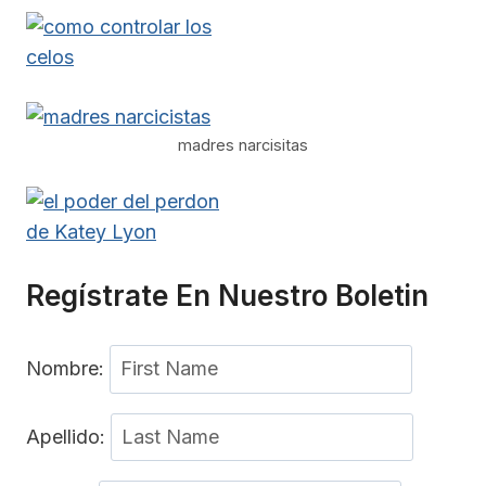
madres narcisitas
Regístrate En Nuestro Boletin
Nombre:
Apellido: