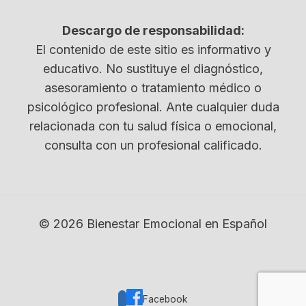
Descargo de responsabilidad:
El contenido de este sitio es informativo y
educativo. No sustituye el diagnóstico,
asesoramiento o tratamiento médico o
psicológico profesional. Ante cualquier duda
relacionada con tu salud física o emocional,
consulta con un profesional calificado.
© 2026 Bienestar Emocional en Español
Facebook