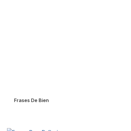
Frases De Bien