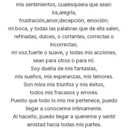
mis sentimientos, cualesquiera que sean:
ira,alegría,
frustración,amor,decepción, emoción;
mi boca, y todas las palabras que de ella salen,
refinadas, dulces, o cortantes, correctas o
incorrectas;
mi voz,fuerte o suave, y todas mis acciones,
sean para otros o para mí.
Soy dueña de mis fantasías,
mis sueños, mis esperanzas, mis temores.
Son míos mis triunfos y mis éxitos,
todos mis fracasos y errores.
Puesto que todo lo mio me pertenece, puedo
llegar a conocerme intimamente.
Al hacerlo, puedo llegar a quererme y sentir
amistad hacia todas mis partes.