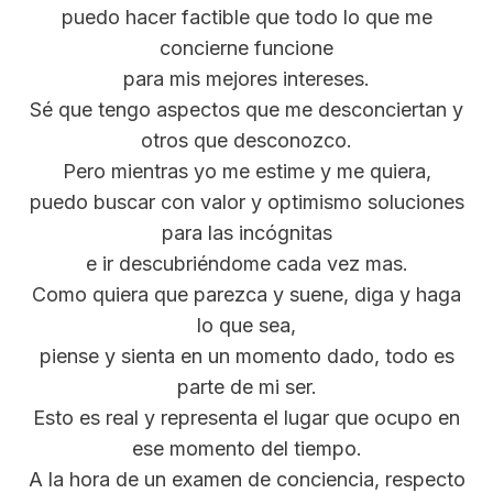
puedo hacer factible que todo lo que me
concierne funcione
para mis mejores intereses.
Sé que tengo aspectos que me desconciertan y
otros que desconozco.
Pero mientras yo me estime y me quiera,
puedo buscar con valor y optimismo soluciones
para las incógnitas
e ir descubriéndome cada vez mas.
Como quiera que parezca y suene, diga y haga
lo que sea,
piense y sienta en un momento dado, todo es
parte de mi ser.
Esto es real y representa el lugar que ocupo en
ese momento del tiempo.
A la hora de un examen de conciencia, respecto