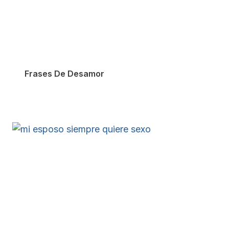
Frases De Desamor