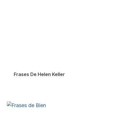
Frases De Helen Keller