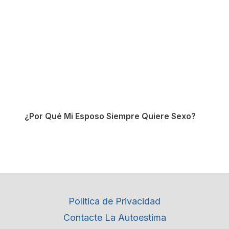
¿Por Qué Mi Esposo Siempre Quiere Sexo?
Politica de Privacidad
Contacte La Autoestima