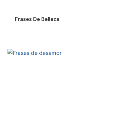
Frases De Belleza