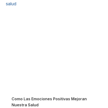
Como Las Emociones Positivas Mejoran
Nuestra Salud