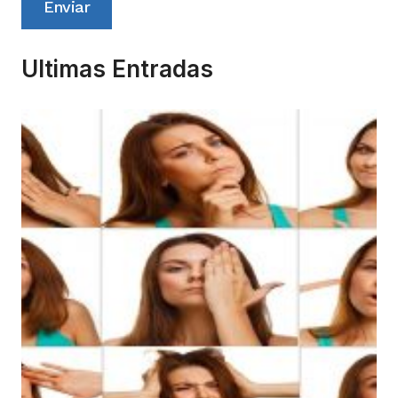
Enviar
Ultimas Entradas