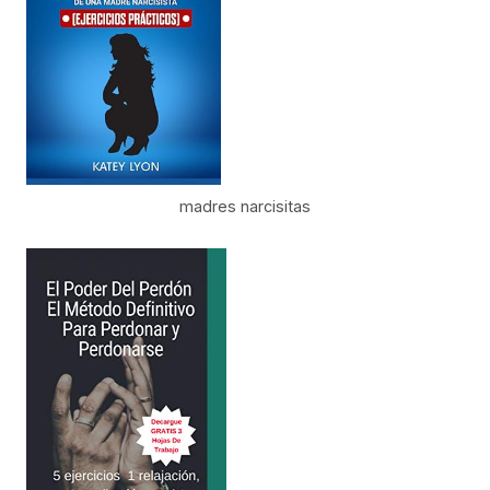
madres narcisitas