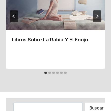
Libros Sobre La Rabia Y El Enojo
Buscar
Buscar