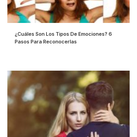
¿Cuáles Son Los Tipos De Emociones? 6
Pasos Para Reconocerlas