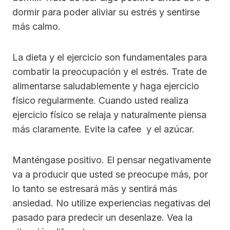
dormir para poder aliviar su estrés y sentirse
más calmo.
La dieta y el ejercicio son fundamentales para
combatir la preocupación y el estrés. Trate de
alimentarse saludablemente y haga ejercicio
físico regularmente. Cuando usted realiza
ejercicio físico se relaja y naturalmente piensa
más claramente. Evite la cafee y el azúcar.
Manténgase positivo. El pensar negativamente
va a producir que usted se preocupe más, por
lo tanto se estresará más y sentirá más
ansiedad. No utilize experiencias negativas del
pasado para predecir un desenlaze. Vea la