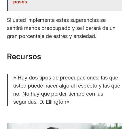
pasos
Si usted implementa estas sugerencias se
sentirá menos preocupado y se liberará de un
gran porcentaje de estrés y ansiedad.
Recursos
» Hay dos tipos de preocupaciones: las que
usted puede hacer algo al respecto y las que
no. No hay que perder tiempo con las
segundas. D. Ellington»