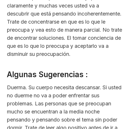
claramente y muchas veces usted va a
descubrir que está pensando incoherentemente.
Trate de concentrarse en que es lo que le
preocupa y vea esto de manera parcial. No trate
de encontrar soluciones. El tomar conciencia de
que es lo que lo preocupa y aceptarlo va a
disminuir su preocupación.
Algunas Sugerencias :
Duerma. Su cuerpo necesita descansar. Si usted
no duerme no va a poder enfrentar sus
problemas. Las personas que se preocupan
mucho se encuentran a la media noche
pensando y pensando sobre el tema sin poder
dormir. Trate de leer algo positivo antes de ir a