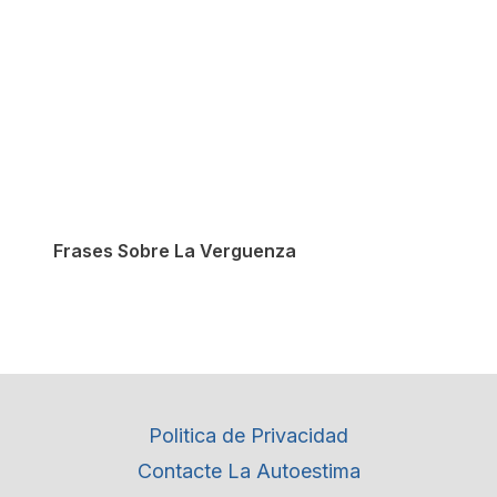
Frases Sobre La Verguenza
Politica de Privacidad
Contacte La Autoestima