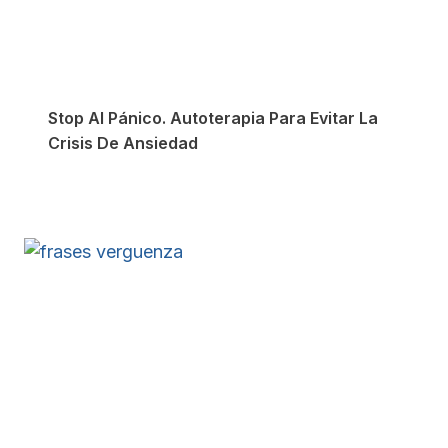
Stop Al Pánico. Autoterapia Para Evitar La
Crisis De Ansiedad