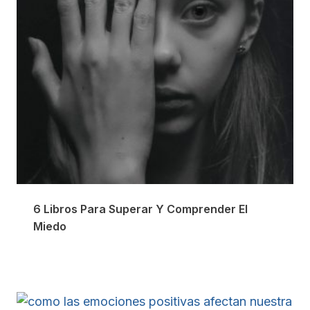
6 Libros Para Superar Y Comprender El
Miedo