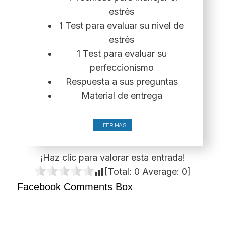
estrés
1 Test para evaluar su nivel de
estrés
1 Test para evaluar su
perfeccionismo
Respuesta a sus preguntas
Material de entrega
LEER MAS
¡Haz clic para valorar esta entrada!
[Total:
0
Average:
0
]
Facebook Comments Box