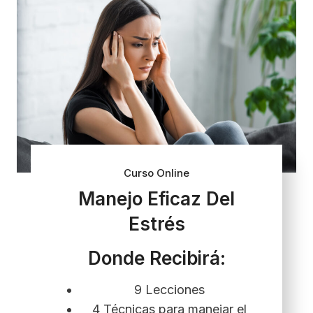
Curso Online
Manejo Eficaz Del
Estrés
Donde Recibirá:
9 Lecciones
4 Técnicas para manejar el