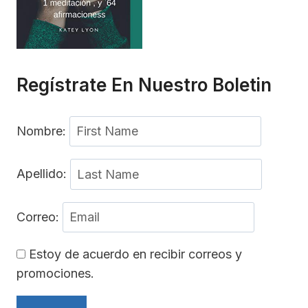
Regístrate En Nuestro Boletin
Nombre:
Apellido:
Correo:
Estoy de acuerdo en recibir correos y
promociones.