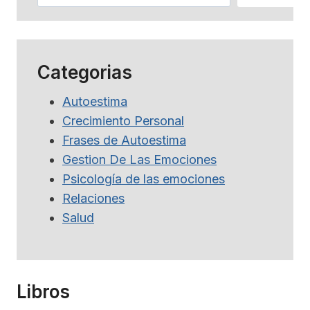
Categorias
Autoestima
Crecimiento Personal
Frases de Autoestima
Gestion De Las Emociones
Psicología de las emociones
Relaciones
Salud
Libros