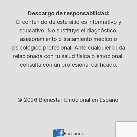
Descargo de responsabilidad:
El contenido de este sitio es informativo y
educativo. No sustituye el diagnóstico,
asesoramiento o tratamiento médico o
psicológico profesional. Ante cualquier duda
relacionada con tu salud física o emocional,
consulta con un profesional calificado.
© 2026 Bienestar Emocional en Español
Facebook