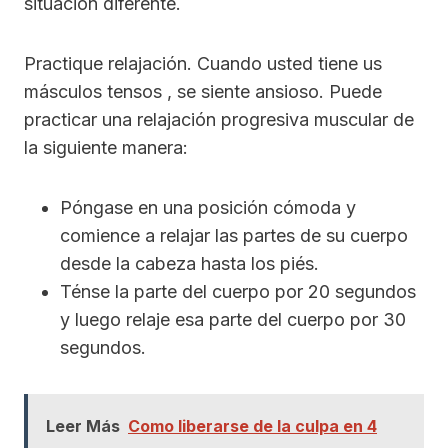
situación diferente.
Practique relajación. Cuando usted tiene us
másculos tensos , se siente ansioso. Puede
practicar una relajación progresiva muscular de
la siguiente manera:
Póngase en una posición cómoda y
comience a relajar las partes de su cuerpo
desde la cabeza hasta los piés.
Ténse la parte del cuerpo por 20 segundos
y luego relaje esa parte del cuerpo por 30
segundos.
Leer Más
Como liberarse de la culpa en 4