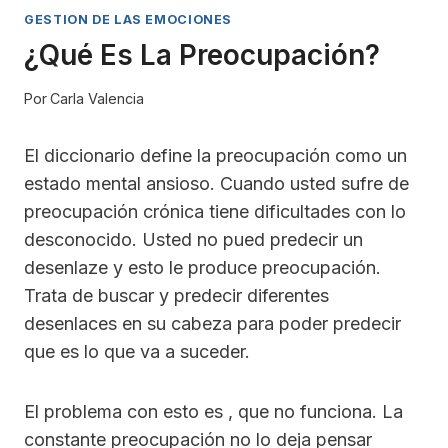
GESTION DE LAS EMOCIONES
¿Qué Es La Preocupación?
Por
Carla Valencia
El diccionario define la preocupación como un
estado mental ansioso. Cuando usted sufre de
preocupación crónica tiene dificultades con lo
desconocido. Usted no pued predecir un
desenlaze y esto le produce preocupación.
Trata de buscar y predecir diferentes
desenlaces en su cabeza para poder predecir
que es lo que va a suceder.
El problema con esto es , que no funciona. La
constante preocupación no lo deja pensar