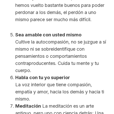
hemos vuelto bastante buenos para poder
perdonar a los demás, el perdón a uno
mismo parece ser mucho más difícil.
Sea amable con usted mismo
Cultive la autocompasión, no se juzgue a sí
mismo ni se sobreidentifique con
pensamientos o comportamientos
contraproducentes. Cuida tu mente y tu
cuerpo.
Habla con tu yo superior
La voz interior que tiene compasión,
empatía y amor, hacia los demás y hacia ti
mismo.
Meditación
La meditación es un arte
antiguo, pero uno con ciencia detrás; Una