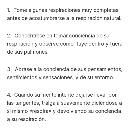
1. Tome algunas respiraciones muy completas
antes de acostumbrarse a la respiración natural.
2. Concéntrese en tomar conciencia de su
respiración y observe cómo fluye dentro y fuera
de sus pulmones.
3. Ábrase a la conciencia de sus pensamientos,
sentimientos y sensaciones, y de su entorno.
4. Cuando su mente intente dejarse llevar por
las tangentes, tráigala suavemente diciéndose a
sí mismo «respira» y devolviendo su conciencia
a su respiración.