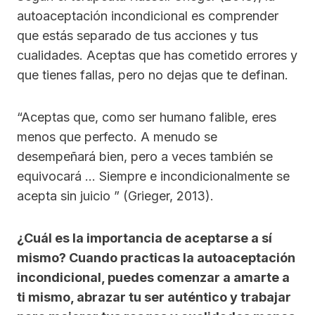
autoaceptación incondicional es comprender
que estás separado de tus acciones y tus
cualidades. Aceptas que has cometido errores y
que tienes fallas, pero no dejas que te definan.
“Aceptas que, como ser humano falible, eres
menos que perfecto. A menudo se
desempeñará bien, pero a veces también se
equivocará … Siempre e incondicionalmente se
acepta sin juicio ” (Grieger, 2013).
¿Cuál es la importancia de aceptarse a sí
mismo? Cuando practicas la autoaceptación
incondicional, puedes comenzar a amarte a
ti mismo, abrazar tu ser auténtico y trabajar