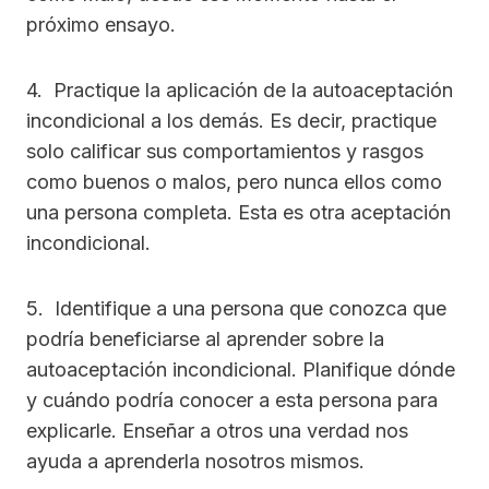
próximo ensayo.
4. Practique la aplicación de la autoaceptación
incondicional a los demás. Es decir, practique
solo calificar sus comportamientos y rasgos
como buenos o malos, pero nunca ellos como
una persona completa. Esta es otra aceptación
incondicional.
5. Identifique a una persona que conozca que
podría beneficiarse al aprender sobre la
autoaceptación incondicional. Planifique dónde
y cuándo podría conocer a esta persona para
explicarle. Enseñar a otros una verdad nos
ayuda a aprenderla nosotros mismos.