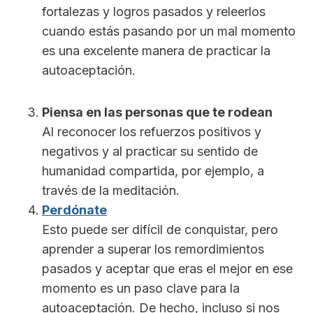
fortalezas y logros pasados ​​y releerlos
cuando estás pasando por un mal momento
es una excelente manera de practicar la
autoaceptación.
Piensa en las personas que te rodean
Al reconocer los refuerzos positivos y
negativos y al practicar su sentido de
humanidad compartida, por ejemplo, a
través de la meditación.
Perdónate
Esto puede ser difícil de conquistar, pero
aprender a superar los remordimientos
pasados ​​y aceptar que eras el mejor en ese
momento es un paso clave para la
autoaceptación. De hecho, incluso si nos