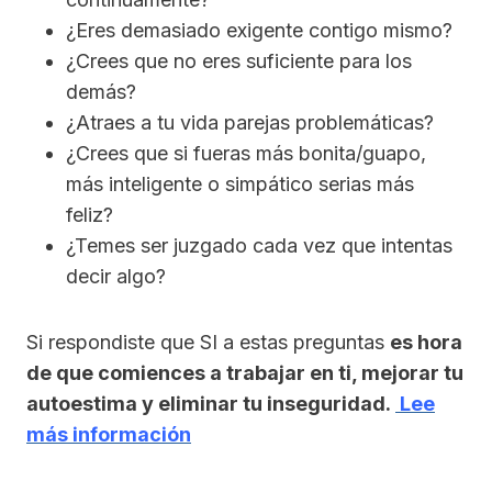
¿Eres demasiado exigente contigo mismo?
¿Crees que no eres suficiente para los
demás?
¿Atraes a tu vida parejas problemáticas?
¿Crees que si fueras más bonita/guapo,
más inteligente o simpático serias más
feliz?
¿Temes ser juzgado cada vez que intentas
decir algo?
Si respondiste que SI a estas preguntas
es hora
de que comiences a trabajar en ti, mejorar tu
autoestima y eliminar tu inseguridad.
Lee
más información