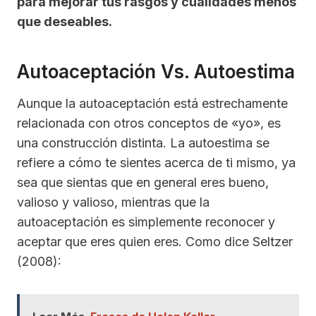
para mejorar tus rasgos y cualidades menos
que deseables.
Autoaceptación Vs. Autoestima
Aunque la autoaceptación está estrechamente
relacionada con otros conceptos de «yo», es
una construcción distinta. La autoestima se
refiere a cómo te sientes acerca de ti mismo, ya
sea que sientas que en general eres bueno,
valioso y valioso, mientras que la
autoaceptación es simplemente reconocer y
aceptar que eres quien eres. Como dice Seltzer
(2008):