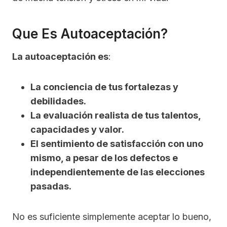
Que Es Autoaceptación?
La autoaceptación es
:
La conciencia de tus fortalezas y
debilidades.
La evaluación realista de tus talentos,
capacidades y valor.
El sentimiento de satisfacción con uno
mismo, a pesar de los defectos e
independientemente de las elecciones
pasadas.
No es suficiente simplemente aceptar lo bueno,