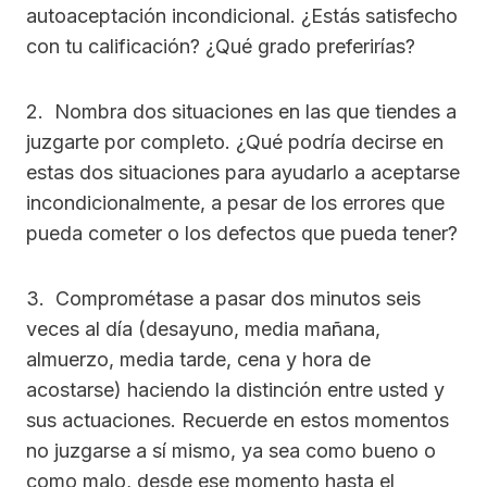
autoaceptación incondicional. ¿Estás satisfecho
con tu calificación? ¿Qué grado preferirías?
2. Nombra dos situaciones en las que tiendes a
juzgarte por completo. ¿Qué podría decirse en
estas dos situaciones para ayudarlo a aceptarse
incondicionalmente, a pesar de los errores que
pueda cometer o los defectos que pueda tener?
3. Comprométase a pasar dos minutos seis
veces al día (desayuno, media mañana,
almuerzo, media tarde, cena y hora de
acostarse) haciendo la distinción entre usted y
sus actuaciones. Recuerde en estos momentos
no juzgarse a sí mismo, ya sea como bueno o
como malo, desde ese momento hasta el