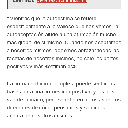
Leer Más
Frases de Helen Keller
“Mientras que la autoestima se refiere
específicamente a lo valioso que nos vemos, la
autoaceptación alude a una afirmación mucho
más global de sí mismo. Cuando nos aceptamos
a nosotros mismos, podemos abrazar todas las
facetas de nosotros mismos, no solo las partes
positivas y más «estimables».
La autoaceptación completa puede sentar las
bases para una autoestima positiva, y las dos
van de la mano, pero se refieren a dos aspectos
diferentes de cómo pensamos y sentimos
acerca de nosotros mismos.