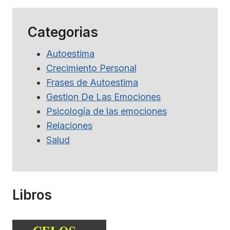
Categorias
Autoestima
Crecimiento Personal
Frases de Autoestima
Gestion De Las Emociones
Psicología de las emociones
Relaciones
Salud
Libros