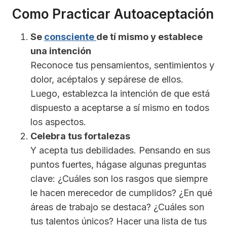
Como Practicar Autoaceptación
Se
consciente
de tí mismo y establece
una intención
Reconoce tus pensamientos, sentimientos y
dolor, acéptalos y sepárese de ellos.
Luego, establezca la intención de que está
dispuesto a aceptarse a sí mismo en todos
los aspectos.
Celebra tus fortalezas
Y acepta tus debilidades. Pensando en sus
puntos fuertes, hágase algunas preguntas
clave: ¿Cuáles son los rasgos que siempre
le hacen merecedor de cumplidos? ¿En qué
áreas de trabajo se destaca? ¿Cuáles son
tus talentos únicos? Hacer una lista de tus