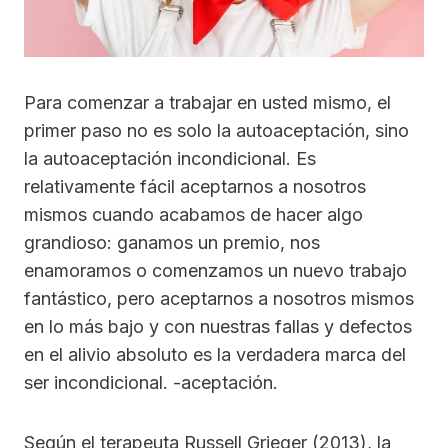
Para comenzar a trabajar en usted mismo, el
primer paso no es solo la autoaceptación, sino
la autoaceptación incondicional. Es
relativamente fácil aceptarnos a nosotros
mismos cuando acabamos de hacer algo
grandioso: ganamos un premio, nos
enamoramos o comenzamos un nuevo trabajo
fantástico, pero aceptarnos a nosotros mismos
en lo más bajo y con nuestras fallas y defectos
en el alivio absoluto es la verdadera marca del
ser incondicional. -aceptación.
Según el terapeuta Russell Grieger (2013), la