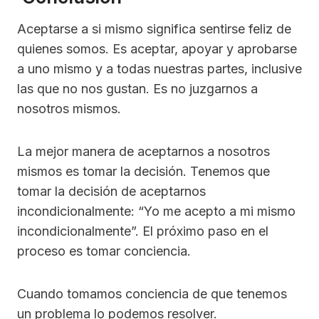
Aceptarse a si mismo significa sentirse feliz de
quienes somos. Es aceptar, apoyar y aprobarse
a uno mismo y a todas nuestras partes, inclusive
las que no nos gustan. Es no juzgarnos a
nosotros mismos.
La mejor manera de aceptarnos a nosotros
mismos es tomar la decisión. Tenemos que
tomar la decisión de aceptarnos
incondicionalmente: “Yo me acepto a mi mismo
incondicionalmente”. El próximo paso en el
proceso es tomar conciencia.
Cuando tomamos conciencia de que tenemos
un problema lo podemos resolver.