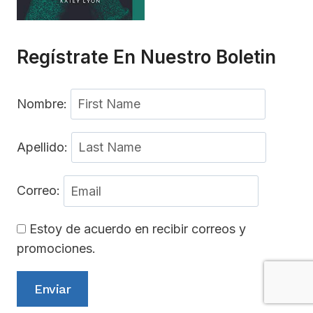
Regístrate En Nuestro Boletin
Nombre:
Apellido:
Correo:
Estoy de acuerdo en recibir correos y
promociones.
Enviar