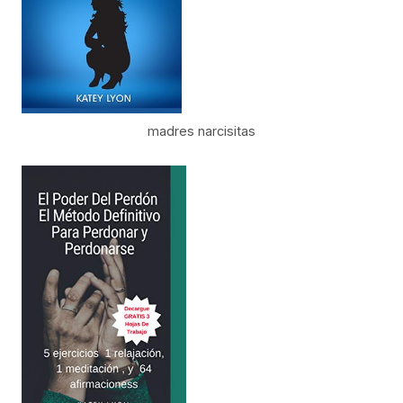
madres narcisitas