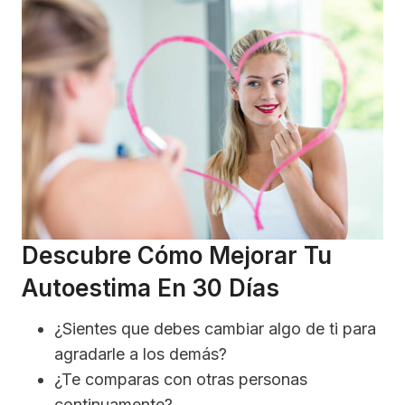
Descubre Cómo Mejorar Tu
Autoestima En 30 Días
¿Sientes que debes cambiar algo de ti para
agradarle a los demás?
¿Te comparas con otras personas
continuamente?