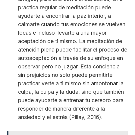
práctica regular de meditación puede
ayudarte a encontrar la paz interior, a
calmarte cuando tus emociones se vuelven
locas e incluso llevarte a una mayor
aceptación de ti mismo. La meditación de
atención plena puede facilitar el proceso de
autoaceptación a través de su enfoque en
observar pero no juzgar. Esta conciencia
sin prejuicios no solo puede permitirte
practicar verte a ti mismo sin amontonar la
culpa, la culpa y la duda, sino que también
puede ayudarte a entrenar tu cerebro para
responder de manera diferente a la
ansiedad y el estrés (Pillay, 2016).