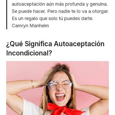
autoaceptación aún más profunda y genuina.
Se puede hacer. Pero nadie te lo va a otorgar.
Es un regalo que solo tú puedes darte.
Camryn Manheim
¿Qué Significa Autoaceptación
Incondicional?