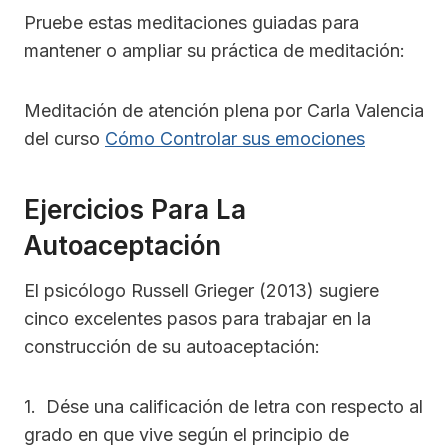
Pruebe estas meditaciones guiadas para
mantener o ampliar su práctica de meditación:
Meditación de atención plena por Carla Valencia
del curso
Cómo Controlar sus emociones
Ejercicios Para La
Autoaceptación
El psicólogo Russell Grieger (2013) sugiere
cinco excelentes pasos para trabajar en la
construcción de su autoaceptación:
1. Dése una calificación de letra con respecto al
grado en que vive según el principio de