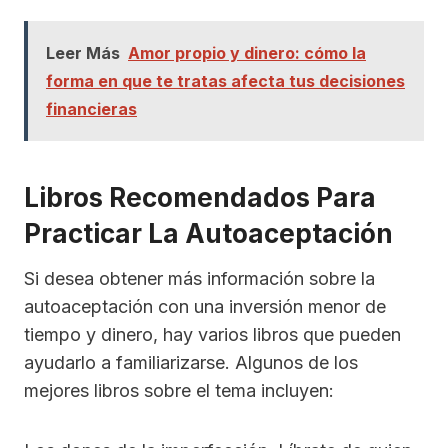
Leer Más
Amor propio y dinero: cómo la
forma en que te tratas afecta tus decisiones
financieras
Libros Recomendados Para
Practicar La Autoaceptación
Si desea obtener más información sobre la
autoaceptación con una inversión menor de
tiempo y dinero, hay varios libros que pueden
ayudarlo a familiarizarse. Algunos de los
mejores libros sobre el tema incluyen: