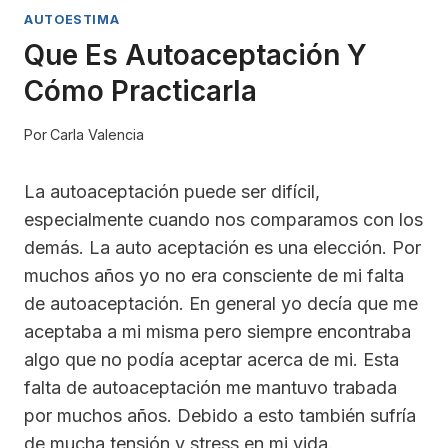
AUTOESTIMA
Que Es Autoaceptación Y
Cómo Practicarla
Por
Carla Valencia
La autoaceptación puede ser difícil,
especialmente cuando nos comparamos con los
demás. La auto aceptación es una elección. Por
muchos años yo no era consciente de mi falta
de autoaceptación. En general yo decía que me
aceptaba a mi misma pero siempre encontraba
algo que no podía aceptar acerca de mi. Esta
falta de autoaceptación me mantuvo trabada
por muchos años. Debido a esto también sufría
de mucha tensión y stress en mi vida.