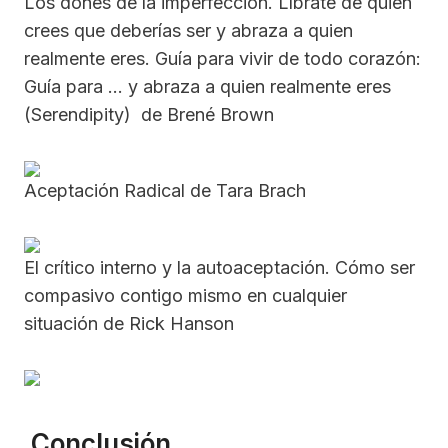
Los dones de la imperfección. Líbrate de quien
crees que deberías ser y abraza a quien
realmente eres. Guía para vivir de todo corazón:
Guía para … y abraza a quien realmente eres
(Serendipity) de Brené Brown
Aceptación Radical de Tara Brach
El crítico interno y la autoaceptación. Cómo ser
compasivo contigo mismo en cualquier
situación de Rick Hanson
Conclusión