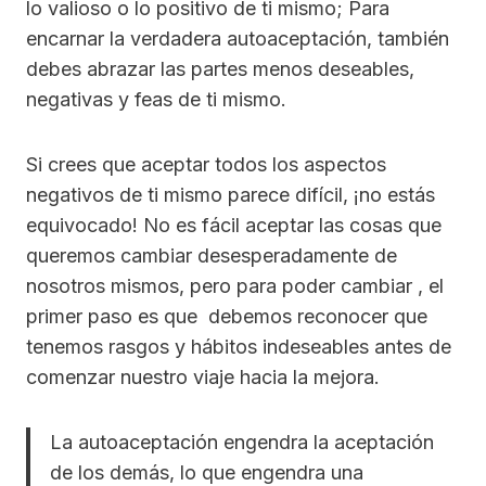
lo valioso o lo positivo de ti mismo; Para
encarnar la verdadera autoaceptación, también
debes abrazar las partes menos deseables,
negativas y feas de ti mismo.
Si crees que aceptar todos los aspectos
negativos de ti mismo parece difícil, ¡no estás
equivocado! No es fácil aceptar las cosas que
queremos cambiar desesperadamente de
nosotros mismos, pero para poder cambiar , el
primer paso es que debemos reconocer que
tenemos rasgos y hábitos indeseables antes de
comenzar nuestro viaje hacia la mejora.
La autoaceptación engendra la aceptación
de los demás, lo que engendra una