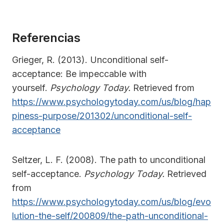
Referencias
Grieger, R. (2013). Unconditional self-
acceptance: Be impeccable with
yourself.
Psychology Today.
Retrieved from
https://www.psychologytoday.com/us/blog/hap
piness-purpose/201302/unconditional-self-
acceptance
Seltzer, L. F. (2008). The path to unconditional
self-acceptance.
Psychology Today.
Retrieved
from
https://www.psychologytoday.com/us/blog/evo
lution-the-self/200809/the-path-unconditional-