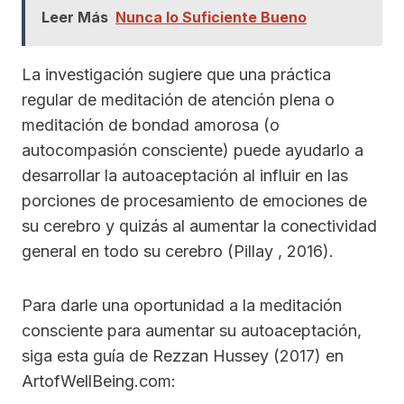
Leer Más
Nunca lo Suficiente Bueno
La investigación sugiere que una práctica
regular de meditación de atención plena o
meditación de bondad amorosa (o
autocompasión consciente) puede ayudarlo a
desarrollar la autoaceptación al influir en las
porciones de procesamiento de emociones de
su cerebro y quizás al aumentar la conectividad
general en todo su cerebro (Pillay , 2016).
Para darle una oportunidad a la meditación
consciente para aumentar su autoaceptación,
siga esta guía de Rezzan Hussey (2017) en
ArtofWellBeing.com: