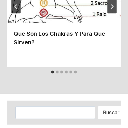
Que Son Los Chakras Y Para Que
Sirven?
Buscar
Buscar